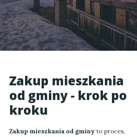
Zakup mieszkania
od gminy - krok po
kroku
Zakup mieszkania od gminy
to proces,