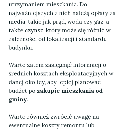
utrzymaniem mieszkania. Do
najważniejszych z nich należą opłaty za
media, takie jak prąd, woda czy gaz, a
także czynsz, który może się różnić w
zależności od lokalizacji i standardu
budynku.
Warto zatem zasięgnąć informacji o
średnich kosztach eksploatacyjnych w
danej okolicy, aby lepiej planować
budżet po
zakupie mieszkania od
gminy
.
Warto również zwrócić uwagę na
ewentualne koszty remontu lub