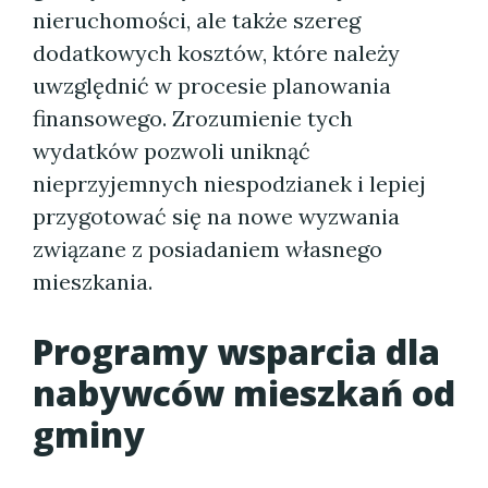
nieruchomości, ale także szereg
dodatkowych kosztów, które należy
uwzględnić w procesie planowania
finansowego. Zrozumienie tych
wydatków pozwoli uniknąć
nieprzyjemnych niespodzianek i lepiej
przygotować się na nowe wyzwania
związane z posiadaniem własnego
mieszkania.
Programy wsparcia dla
nabywców mieszkań od
gminy