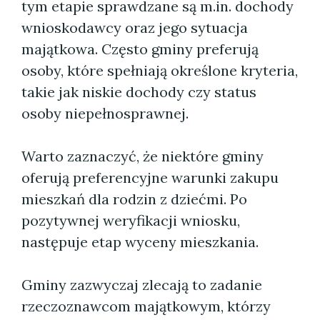
tym etapie sprawdzane są m.in. dochody
wnioskodawcy oraz jego sytuacja
majątkowa. Często gminy preferują
osoby, które spełniają określone kryteria,
takie jak niskie dochody czy status
osoby niepełnosprawnej.
Warto zaznaczyć, że niektóre gminy
oferują preferencyjne warunki zakupu
mieszkań dla rodzin z dziećmi. Po
pozytywnej weryfikacji wniosku,
następuje etap wyceny mieszkania.
Gminy zazwyczaj zlecają to zadanie
rzeczoznawcom majątkowym, którzy