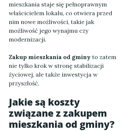
mieszkania staje się pełnoprawnym
właścicielem lokalu, co otwiera przed
nim nowe możliwości, takie jak
możliwość jego wynajmu czy
modernizacji.
Zakup mieszkania od gminy
to zatem
nie tylko krok w stronę stabilizacji
życiowej, ale także inwestycja w
przyszłość.
Jakie są koszty
związane z zakupem
mieszkania od gminy?