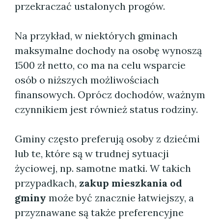
przekraczać ustalonych progów.
Na przykład, w niektórych gminach
maksymalne dochody na osobę wynoszą
1500 zł netto, co ma na celu wsparcie
osób o niższych możliwościach
finansowych. Oprócz dochodów, ważnym
czynnikiem jest również status rodziny.
Gminy często preferują osoby z dziećmi
lub te, które są w trudnej sytuacji
życiowej, np. samotne matki. W takich
przypadkach,
zakup mieszkania od
gminy
może być znacznie łatwiejszy, a
przyznawane są także preferencyjne