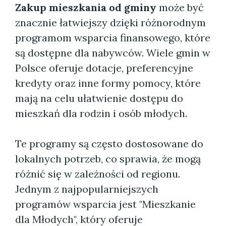
Zakup mieszkania od gminy
może być
znacznie łatwiejszy dzięki różnorodnym
programom wsparcia finansowego, które
są dostępne dla nabywców. Wiele gmin w
Polsce oferuje dotacje, preferencyjne
kredyty oraz inne formy pomocy, które
mają na celu ułatwienie dostępu do
mieszkań dla rodzin i osób młodych.
Te programy są często dostosowane do
lokalnych potrzeb, co sprawia, że mogą
różnić się w zależności od regionu.
Jednym z najpopularniejszych
programów wsparcia jest "Mieszkanie
dla Młodych", który oferuje