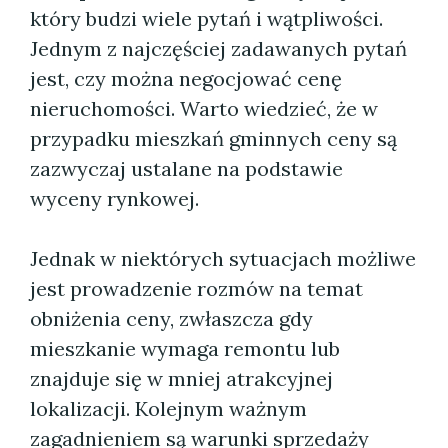
który budzi wiele pytań i wątpliwości.
Jednym z najczęściej zadawanych pytań
jest, czy można negocjować cenę
nieruchomości. Warto wiedzieć, że w
przypadku mieszkań gminnych ceny są
zazwyczaj ustalane na podstawie
wyceny rynkowej.
Jednak w niektórych sytuacjach możliwe
jest prowadzenie rozmów na temat
obniżenia ceny, zwłaszcza gdy
mieszkanie wymaga remontu lub
znajduje się w mniej atrakcyjnej
lokalizacji. Kolejnym ważnym
zagadnieniem są warunki sprzedaży