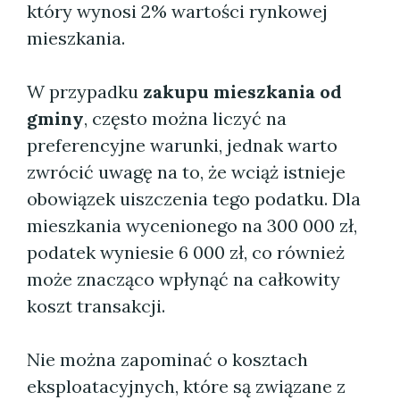
który wynosi 2% wartości rynkowej
mieszkania.
W przypadku
zakupu mieszkania od
gminy
, często można liczyć na
preferencyjne warunki, jednak warto
zwrócić uwagę na to, że wciąż istnieje
obowiązek uiszczenia tego podatku. Dla
mieszkania wycenionego na 300 000 zł,
podatek wyniesie 6 000 zł, co również
może znacząco wpłynąć na całkowity
koszt transakcji.
Nie można zapominać o kosztach
eksploatacyjnych, które są związane z