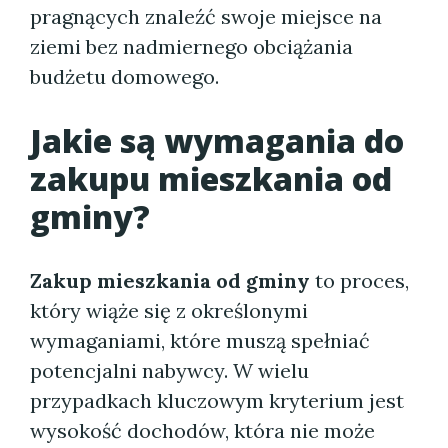
pragnących znaleźć swoje miejsce na
ziemi bez nadmiernego obciążania
budżetu domowego.
Jakie są wymagania do
zakupu mieszkania od
gminy?
Zakup mieszkania od gminy
to proces,
który wiąże się z określonymi
wymaganiami, które muszą spełniać
potencjalni nabywcy. W wielu
przypadkach kluczowym kryterium jest
wysokość dochodów, która nie może