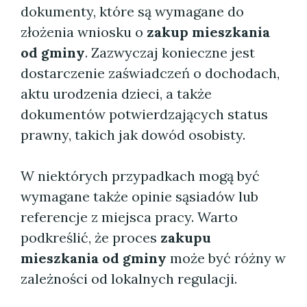
dokumenty, które są wymagane do
złożenia wniosku o
zakup mieszkania
od gminy
. Zazwyczaj konieczne jest
dostarczenie zaświadczeń o dochodach,
aktu urodzenia dzieci, a także
dokumentów potwierdzających status
prawny, takich jak dowód osobisty.
W niektórych przypadkach mogą być
wymagane także opinie sąsiadów lub
referencje z miejsca pracy. Warto
podkreślić, że proces
zakupu
mieszkania od gminy
może być różny w
zależności od lokalnych regulacji.