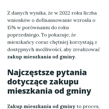
Z danych wynika, że w 2022 roku liczba
wniosków o dofinansowanie wzrosła o
15% w porównaniu do roku
poprzedniego. To pokazuje, że
mieszkańcy coraz chętniej korzystają z
dostępnych możliwości, aby zrealizować
zakup mieszkania od gminy
.
Najczęstsze pytania
dotyczące zakupu
mieszkania od gminy
Zakup mieszkania od gminy
to proces,