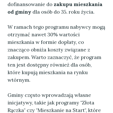
dofinansowanie do
zakupu mieszkania
od gminy
dla osób do 35. roku życia.
W ramach tego programu nabywcy mogą
otrzymać nawet 30% wartości
mieszkania w formie dopłaty, co
znacząco obniża koszty związane z
zakupem. Warto zaznaczyć, że program
ten jest dostępny również dla osób,
które kupują mieszkania na rynku
wtórnym.
Gminy często wprowadzają własne
inicjatywy, takie jak programy "Złota
Rączka" czy "Mieszkanie na Start", które