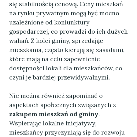
się stabilnością cenową. Ceny mieszkań
na rynku prywatnym mogą być mocno
uzależnione od koniunktury
gospodarczej, co prowadzi do ich dużych
wahań. Z kolei gminy, sprzedając
mieszkania, często kierują się zasadami,
które mają na celu zapewnienie
dostępności lokali dla mieszkańców, co
czyni je bardziej przewidywalnymi.
Nie można również zapominać o
aspektach społecznych związanych z
zakupem mieszkań od gminy
.
Wspierając lokalne inicjatywy,
mieszkańcy przyczyniają się do rozwoju