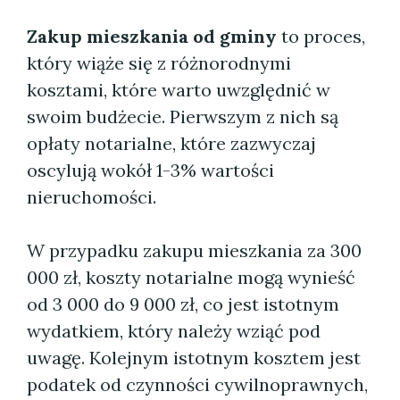
Zakup mieszkania od gminy
to proces,
który wiąże się z różnorodnymi
kosztami, które warto uwzględnić w
swoim budżecie. Pierwszym z nich są
opłaty notarialne, które zazwyczaj
oscylują wokół 1-3% wartości
nieruchomości.
W przypadku zakupu mieszkania za 300
000 zł, koszty notarialne mogą wynieść
od 3 000 do 9 000 zł, co jest istotnym
wydatkiem, który należy wziąć pod
uwagę. Kolejnym istotnym kosztem jest
podatek od czynności cywilnoprawnych,