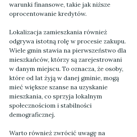
warunki finansowe, takie jak niższe
oprocentowanie kredytów.
Lokalizacja zamieszkania również
odgrywa istotną rolę w procesie zakupu.
Wiele gmin stawia na pierwszeństwo dla
mieszkańców, którzy są zarejestrowani
w danym miejscu. To oznacza, że osoby,
które od lat żyją w danej gminie, mogą
mieć większe szanse na uzyskanie
mieszkania, co sprzyja lokalnym
społecznościom i stabilności
demograficznej.
Warto również zwrócić uwagę na