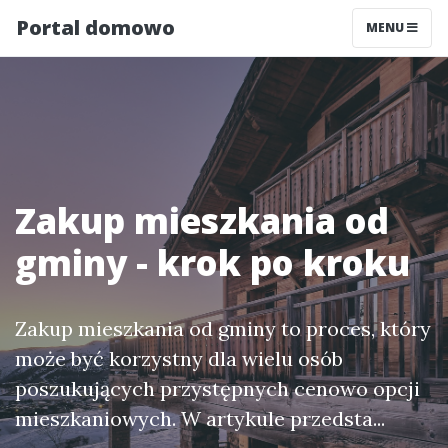
Portal domowo
MENU
Zakup mieszkania od
gminy - krok po kroku
Zakup mieszkania od gminy to proces, który
może być korzystny dla wielu osób
poszukujących przystępnych cenowo opcji
mieszkaniowych. W artykule przedsta...