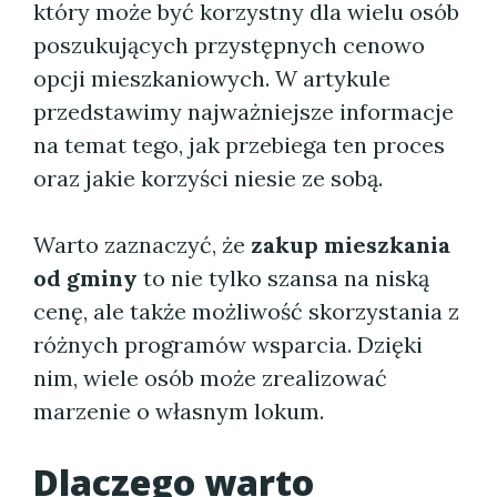
który może być korzystny dla wielu osób
poszukujących przystępnych cenowo
opcji mieszkaniowych. W artykule
przedstawimy najważniejsze informacje
na temat tego, jak przebiega ten proces
oraz jakie korzyści niesie ze sobą.
Warto zaznaczyć, że
zakup mieszkania
od gminy
to nie tylko szansa na niską
cenę, ale także możliwość skorzystania z
różnych programów wsparcia. Dzięki
nim, wiele osób może zrealizować
marzenie o własnym lokum.
Dlaczego warto