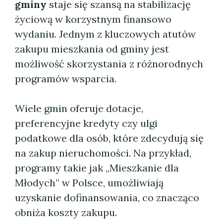
gminy
staje się szansą na stabilizację
życiową w korzystnym finansowo
wydaniu. Jednym z kluczowych atutów
zakupu mieszkania od gminy jest
możliwość skorzystania z różnorodnych
programów wsparcia.
Wiele gmin oferuje dotacje,
preferencyjne kredyty czy ulgi
podatkowe dla osób, które zdecydują się
na zakup nieruchomości. Na przykład,
programy takie jak „Mieszkanie dla
Młodych” w Polsce, umożliwiają
uzyskanie dofinansowania, co znacząco
obniża koszty zakupu.