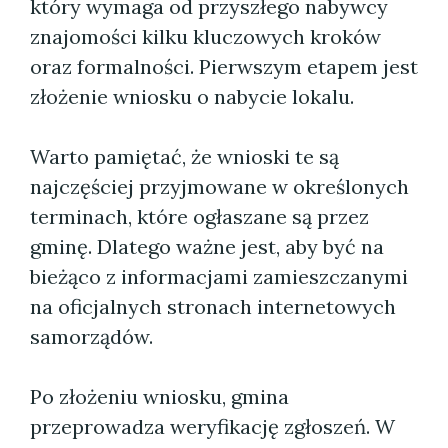
który wymaga od przyszłego nabywcy
znajomości kilku kluczowych kroków
oraz formalności. Pierwszym etapem jest
złożenie wniosku o nabycie lokalu.
Warto pamiętać, że wnioski te są
najczęściej przyjmowane w określonych
terminach, które ogłaszane są przez
gminę. Dlatego ważne jest, aby być na
bieżąco z informacjami zamieszczanymi
na oficjalnych stronach internetowych
samorządów.
Po złożeniu wniosku, gmina
przeprowadza weryfikację zgłoszeń. W