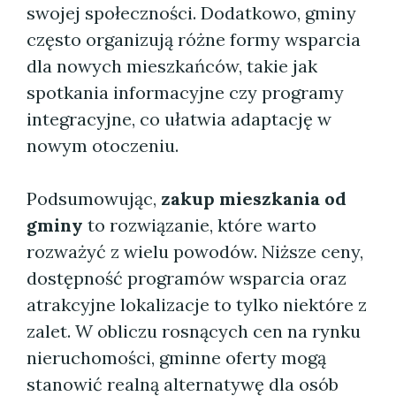
swojej społeczności. Dodatkowo, gminy
często organizują różne formy wsparcia
dla nowych mieszkańców, takie jak
spotkania informacyjne czy programy
integracyjne, co ułatwia adaptację w
nowym otoczeniu.
Podsumowując,
zakup mieszkania od
gminy
to rozwiązanie, które warto
rozważyć z wielu powodów. Niższe ceny,
dostępność programów wsparcia oraz
atrakcyjne lokalizacje to tylko niektóre z
zalet. W obliczu rosnących cen na rynku
nieruchomości, gminne oferty mogą
stanowić realną alternatywę dla osób