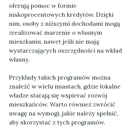
oferują pomoc w formie
niskoprocentowych kredytów. Dzięki
nim, osoby z niższymi dochodami mogą
zrealizować marzenie o własnym
mieszkaniu, nawet jeśli nie mają
wystarczających oszczędności na wkład
własny.
Przykłady takich programów można
znaleźć w wielu miastach, gdzie lokalne
władze starają się wspierać rozwój
mieszkańców. Warto również zwrócić
uwagę na wymogi, jakie należy spełnić,
aby skorzystać z tych programów.