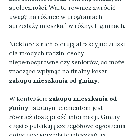
społeczności. Warto również zwrócić
uwagę na różnice w programach
sprzedaży mieszkań w różnych gminach.
Niektóre z nich oferują atrakcyjne zniżki
dla młodych rodzin, osoby
niepełnosprawne czy seniorów, co może
znacząco wpłynąć na finalny koszt
zakupu mieszkania od gminy
.
W kontekście
zakupu mieszkania od
gminy
, istotnym elementem jest
również dostępność informacji. Gminy
często publikują szczegółowe ogłoszenia
dotyczące sprzedaży mieszkań na