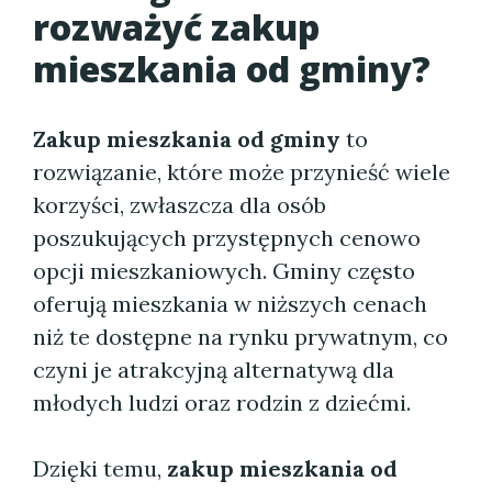
rozważyć zakup
mieszkania od gminy?
Zakup mieszkania od gminy
to
rozwiązanie, które może przynieść wiele
korzyści, zwłaszcza dla osób
poszukujących przystępnych cenowo
opcji mieszkaniowych. Gminy często
oferują mieszkania w niższych cenach
niż te dostępne na rynku prywatnym, co
czyni je atrakcyjną alternatywą dla
młodych ludzi oraz rodzin z dziećmi.
Dzięki temu,
zakup mieszkania od