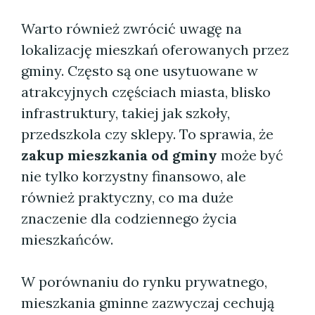
Warto również zwrócić uwagę na
lokalizację mieszkań oferowanych przez
gminy. Często są one usytuowane w
atrakcyjnych częściach miasta, blisko
infrastruktury, takiej jak szkoły,
przedszkola czy sklepy. To sprawia, że
zakup mieszkania od gminy
może być
nie tylko korzystny finansowo, ale
również praktyczny, co ma duże
znaczenie dla codziennego życia
mieszkańców.
W porównaniu do rynku prywatnego,
mieszkania gminne zazwyczaj cechują