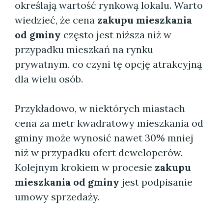
określają wartość rynkową lokalu. Warto
wiedzieć, że cena
zakupu mieszkania
od gminy
często jest niższa niż w
przypadku mieszkań na rynku
prywatnym, co czyni tę opcję atrakcyjną
dla wielu osób.
Przykładowo, w niektórych miastach
cena za metr kwadratowy mieszkania od
gminy może wynosić nawet 30% mniej
niż w przypadku ofert deweloperów.
Kolejnym krokiem w procesie
zakupu
mieszkania od gminy
jest podpisanie
umowy sprzedaży.