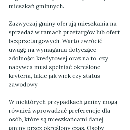
mieszkań gminnych.
Zazwyczaj gminy oferują mieszkania na
sprzedaż w ramach przetargów lub ofert
bezprzetargowych. Warto zwrócić
uwagę na wymagania dotyczące
zdolności kredytowej oraz na to, czy
nabywca musi spełniać określone
kryteria, takie jak wiek czy status
zawodowy.
W niektórych przypadkach gminy mogą
również wprowadzać preferencje dla
osób, które są mieszkańcami danej
gminy przez określony czas. Osoby