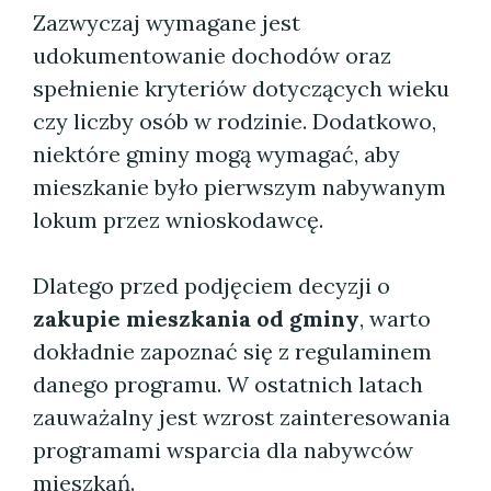
Zazwyczaj wymagane jest
udokumentowanie dochodów oraz
spełnienie kryteriów dotyczących wieku
czy liczby osób w rodzinie. Dodatkowo,
niektóre gminy mogą wymagać, aby
mieszkanie było pierwszym nabywanym
lokum przez wnioskodawcę.
Dlatego przed podjęciem decyzji o
zakupie mieszkania od gminy
, warto
dokładnie zapoznać się z regulaminem
danego programu. W ostatnich latach
zauważalny jest wzrost zainteresowania
programami wsparcia dla nabywców
mieszkań.