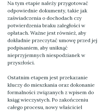
Na tym etapie należy przygotować
odpowiednie dokumenty, takie jak
zaświadczenia o dochodach czy
potwierdzenia braku zaległości w
opłatach. Ważne jest również, aby
dokładnie przeczytać umowę przed jej
podpisaniem, aby uniknąć
nieprzyjemnych niespodzianek w
przyszłości.
Ostatnim etapem jest przekazanie
kluczy do mieszkania oraz dokonanie
formalności związanych z wpisem do
ksiąg wieczystych. Po zakończeniu
całego procesu, nowy właściciel