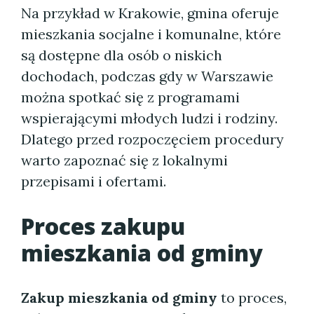
Na przykład w Krakowie, gmina oferuje
mieszkania socjalne i komunalne, które
są dostępne dla osób o niskich
dochodach, podczas gdy w Warszawie
można spotkać się z programami
wspierającymi młodych ludzi i rodziny.
Dlatego przed rozpoczęciem procedury
warto zapoznać się z lokalnymi
przepisami i ofertami.
Proces zakupu
mieszkania od gminy
Zakup mieszkania od gminy
to proces,