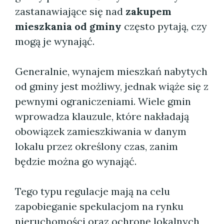
zastanawiające się nad
zakupem
mieszkania od gminy
często pytają, czy
mogą je wynająć.
Generalnie, wynajem mieszkań nabytych
od gminy jest możliwy, jednak wiąże się z
pewnymi ograniczeniami. Wiele gmin
wprowadza klauzule, które nakładają
obowiązek zamieszkiwania w danym
lokalu przez określony czas, zanim
będzie można go wynająć.
Tego typu regulacje mają na celu
zapobieganie spekulacjom na rynku
nieruchomości oraz ochronę lokalnych