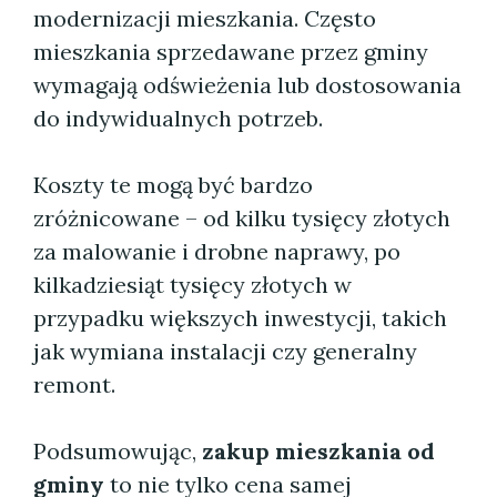
modernizacji mieszkania. Często
mieszkania sprzedawane przez gminy
wymagają odświeżenia lub dostosowania
do indywidualnych potrzeb.
Koszty te mogą być bardzo
zróżnicowane – od kilku tysięcy złotych
za malowanie i drobne naprawy, po
kilkadziesiąt tysięcy złotych w
przypadku większych inwestycji, takich
jak wymiana instalacji czy generalny
remont.
Podsumowując,
zakup mieszkania od
gminy
to nie tylko cena samej