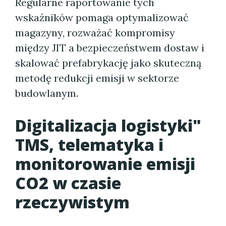
Regularne raportowanie tych
wskaźników pomaga optymalizować
magazyny, rozważać kompromisy
między JIT a bezpieczeństwem dostaw i
skalować prefabrykację jako skuteczną
metodę redukcji emisji w sektorze
budowlanym.
Digitalizacja logistyki"
TMS, telematyka i
monitorowanie emisji
CO2 w czasie
rzeczywistym