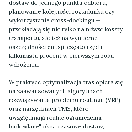
dostaw do jednego punktu odbioru,
planowanie kolejności rozładunku czy
wykorzystanie cross-dockingu —
przekładają się nie tylko na niższe koszty
transportu, ale też na wymierne
oszczędności emisji, często rzędu
kilkunastu procent w pierwszym roku
wdrożenia.
W praktyce optymalizacja tras opiera się
na zaawansowanych algorytmach
rozwiązywania problemu routingu (VRP)
oraz narzędziach TMS, które
uwzględniają realne ograniczenia
budowlane" okna czasowe dostaw,