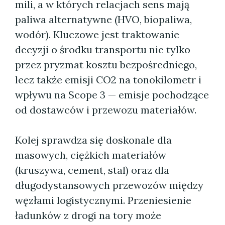
mili, a w których relacjach sens mają
paliwa alternatywne (HVO, biopaliwa,
wodór). Kluczowe jest traktowanie
decyzji o środku transportu nie tylko
przez pryzmat kosztu bezpośredniego,
lecz także emisji CO2 na tonokilometr i
wpływu na Scope 3 — emisje pochodzące
od dostawców i przewozu materiałów.
Kolej sprawdza się doskonale dla
masowych, ciężkich materiałów
(kruszywa, cement, stal) oraz dla
długodystansowych przewozów między
węzłami logistycznymi. Przeniesienie
ładunków z drogi na tory może