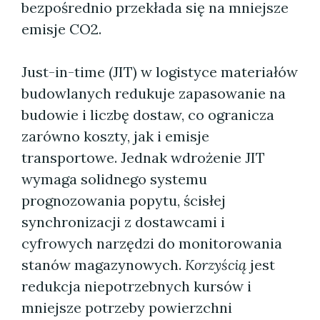
bezpośrednio przekłada się na mniejsze
emisje CO2.
Just-in-time (JIT) w logistyce materiałów
budowlanych redukuje zapasowanie na
budowie i liczbę dostaw, co ogranicza
zarówno koszty, jak i emisje
transportowe. Jednak wdrożenie JIT
wymaga solidnego systemu
prognozowania popytu, ścisłej
synchronizacji z dostawcami i
cyfrowych narzędzi do monitorowania
stanów magazynowych.
Korzyścią
jest
redukcja niepotrzebnych kursów i
mniejsze potrzeby powierzchni