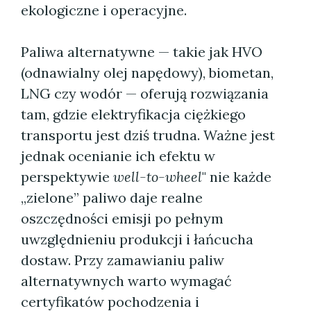
ekologiczne i operacyjne.
Paliwa alternatywne — takie jak HVO
(odnawialny olej napędowy), biometan,
LNG czy wodór — oferują rozwiązania
tam, gdzie elektryfikacja ciężkiego
transportu jest dziś trudna. Ważne jest
jednak ocenianie ich efektu w
perspektywie
well-to-wheel
" nie każde
„zielone” paliwo daje realne
oszczędności emisji po pełnym
uwzględnieniu produkcji i łańcucha
dostaw. Przy zamawianiu paliw
alternatywnych warto wymagać
certyfikatów pochodzenia i