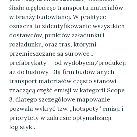
śladu węglowego
transportu materiałów
w branży budowlanej. W praktyce
oznacza to zidentyfikowanie wszystkich
dostawców, punktów załadunku i
rozładunku, oraz tras, którymi
przemieszczane są surowce i
prefabrykaty — od wydobycia/produkcji
aż do budowy. Dla firm budowlanych
transport materiałów często stanowi
znaczącą część emisji w kategorii Scope
3, dlatego szczegółowe mapowanie
pozwala wykryć tzw. „hotspoty” emisji i
priorytety w zakresie optymalizacji
logistyki.