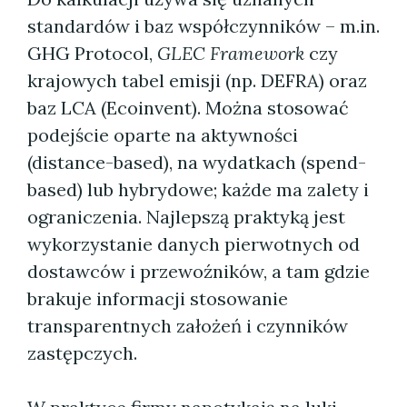
standardów i baz współczynników – m.in.
GHG Protocol,
GLEC Framework
czy
krajowych tabel emisji (np. DEFRA) oraz
baz LCA (Ecoinvent). Można stosować
podejście oparte na aktywności
(distance-based), na wydatkach (spend-
based) lub hybrydowe; każde ma zalety i
ograniczenia. Najlepszą praktyką jest
wykorzystanie danych pierwotnych od
dostawców i przewoźników, a tam gdzie
brakuje informacji stosowanie
transparentnych założeń i czynników
zastępczych.