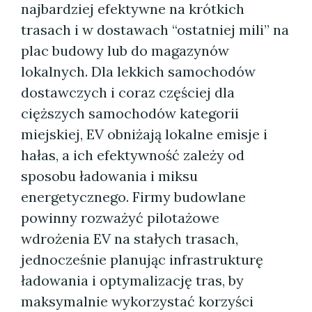
najbardziej efektywne na krótkich
trasach i w dostawach “ostatniej mili” na
plac budowy lub do magazynów
lokalnych. Dla lekkich samochodów
dostawczych i coraz częściej dla
cięższych samochodów kategorii
miejskiej, EV obniżają lokalne emisje i
hałas, a ich efektywność zależy od
sposobu ładowania i miksu
energetycznego. Firmy budowlane
powinny rozważyć pilotażowe
wdrożenia EV na stałych trasach,
jednocześnie planując infrastrukturę
ładowania i optymalizację tras, by
maksymalnie wykorzystać korzyści