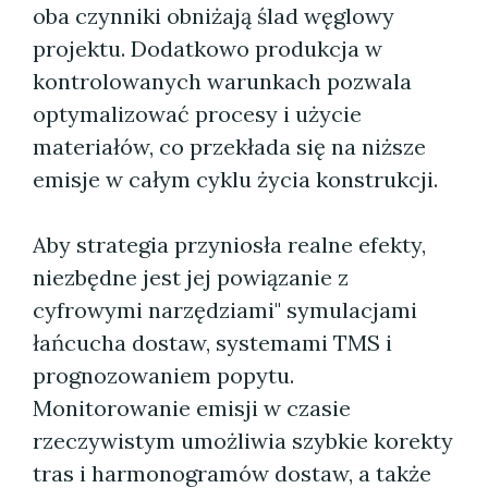
oba czynniki obniżają ślad węglowy
projektu. Dodatkowo produkcja w
kontrolowanych warunkach pozwala
optymalizować procesy i użycie
materiałów, co przekłada się na niższe
emisje w całym cyklu życia konstrukcji.
Aby strategia przyniosła realne efekty,
niezbędne jest jej powiązanie z
cyfrowymi narzędziami" symulacjami
łańcucha dostaw, systemami TMS i
prognozowaniem popytu.
Monitorowanie emisji w czasie
rzeczywistym umożliwia szybkie korekty
tras i harmonogramów dostaw, a także