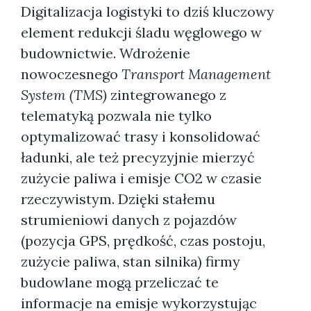
Digitalizacja logistyki to dziś kluczowy
element redukcji śladu węglowego w
budownictwie. Wdrożenie
nowoczesnego
Transport Management
System (TMS)
zintegrowanego z
telematyką pozwala nie tylko
optymalizować trasy i konsolidować
ładunki, ale też precyzyjnie mierzyć
zużycie paliwa i emisje CO2 w czasie
rzeczywistym. Dzięki stałemu
strumieniowi danych z pojazdów
(pozycja GPS, prędkość, czas postoju,
zużycie paliwa, stan silnika) firmy
budowlane mogą przeliczać te
informacje na emisje wykorzystując