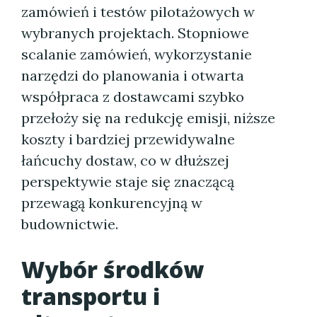
zamówień i testów pilotażowych w
wybranych projektach. Stopniowe
scalanie zamówień, wykorzystanie
narzędzi do planowania i otwarta
współpraca z dostawcami szybko
przełoży się na redukcję emisji, niższe
koszty i bardziej przewidywalne
łańcuchy dostaw, co w dłuższej
perspektywie staje się znaczącą
przewagą konkurencyjną w
budownictwie.
Wybór środków
transportu i