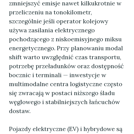
zmniejszyć emisje nawet kilkukrotnie w
przeliczeniu na tonokilometr,
szczególnie jeśli operator kolejowy
używa zasilania elektrycznego
pochodzącego z niskoemisyjnego miksu
energetycznego. Przy planowaniu modal
shift warto uwzględnić czas transportu,
potrzebę przeładunków oraz dostępność
bocznic i terminali — inwestycje w
multimodalne centra logistyczne często
się zwracają w postaci niższego śladu
węglowego i stabilniejszych łańcuchów
dostaw.
Pojazdy elektryczne (EV) i hybrydowe są