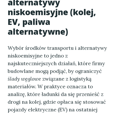
alternatywy
niskoemisyjne (kolej,
EV, paliwa
alternatywne)
Wybór środków transportu i alternatywy
niskoemisyjne to jedno z
najskuteczniejszych działań, które firmy
budowlane mogą podjąć, by ograniczyć
ślady węglowe
związane z logistyką
materiałów. W praktyce oznacza to
analizę, które ładunki da się przenieść z
drogi na kolej, gdzie opłaca się stosować
pojazdy elektryczne (EV) na ostatniej