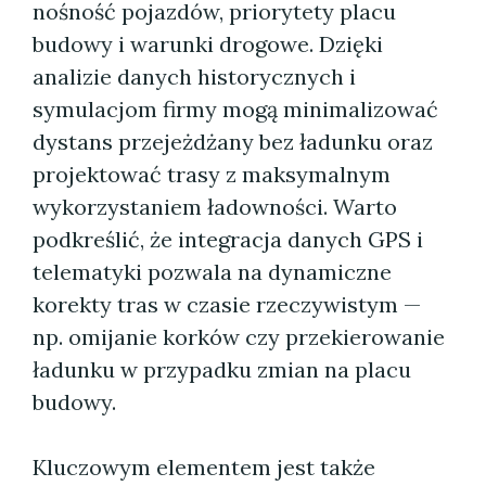
nośność pojazdów, priorytety placu
budowy i warunki drogowe. Dzięki
analizie danych historycznych i
symulacjom firmy mogą minimalizować
dystans przejeżdżany bez ładunku oraz
projektować trasy z maksymalnym
wykorzystaniem ładowności. Warto
podkreślić, że integracja danych GPS i
telematyki pozwala na dynamiczne
korekty tras w czasie rzeczywistym —
np. omijanie korków czy przekierowanie
ładunku w przypadku zmian na placu
budowy.
Kluczowym elementem jest także