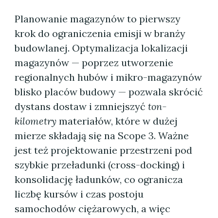
Planowanie magazynów to pierwszy
krok do ograniczenia emisji w branży
budowlanej. Optymalizacja lokalizacji
magazynów — poprzez utworzenie
regionalnych hubów i mikro-magazynów
blisko placów budowy — pozwala skrócić
dystans dostaw i zmniejszyć
ton-
kilometry
materiałów, które w dużej
mierze składają się na Scope 3. Ważne
jest też projektowanie przestrzeni pod
szybkie przeładunki (cross-docking) i
konsolidację ładunków, co ogranicza
liczbę kursów i czas postoju
samochodów ciężarowych, a więc