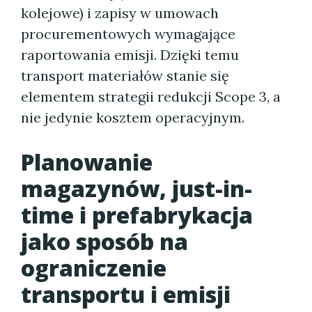
kolejowe) i zapisy w umowach
procurementowych wymagające
raportowania emisji. Dzięki temu
transport materiałów stanie się
elementem strategii redukcji Scope 3, a
nie jedynie kosztem operacyjnym.
Planowanie
magazynów, just-in-
time i prefabrykacja
jako sposób na
ograniczenie
transportu i emisji