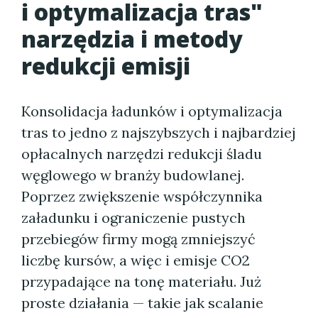
i optymalizacja tras"
narzędzia i metody
redukcji emisji
Konsolidacja ładunków i optymalizacja
tras to jedno z najszybszych i najbardziej
opłacalnych narzędzi redukcji śladu
węglowego w branży budowlanej.
Poprzez zwiększenie współczynnika
załadunku i ograniczenie pustych
przebiegów firmy mogą zmniejszyć
liczbę kursów, a więc i emisje CO2
przypadające na tonę materiału. Już
proste działania — takie jak scalanie