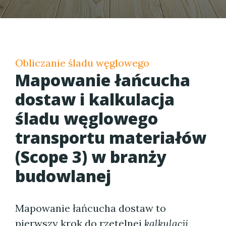
Obliczanie śladu węglowego
Mapowanie łańcucha
dostaw i kalkulacja
śladu węglowego
transportu materiałów
(Scope 3) w branży
budowlanej
Mapowanie łańcucha dostaw to
pierwszy krok do rzetelnej
kalkulacji