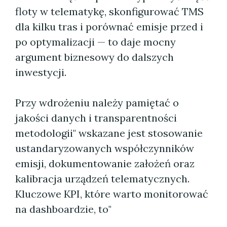
floty w telematykę, skonfigurować TMS
dla kilku tras i porównać emisje przed i
po optymalizacji — to daje mocny
argument biznesowy do dalszych
inwestycji.
Przy wdrożeniu należy pamiętać o
jakości danych i transparentności
metodologii" wskazane jest stosowanie
ustandaryzowanych współczynników
emisji, dokumentowanie założeń oraz
kalibracja urządzeń telematycznych.
Kluczowe KPI, które warto monitorować
na dashboardzie, to"