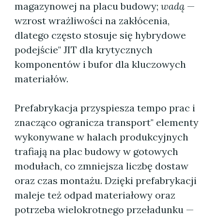
magazynowej na placu budowy;
wadą
—
wzrost wrażliwości na zakłócenia,
dlatego często stosuje się hybrydowe
podejście" JIT dla krytycznych
komponentów i bufor dla kluczowych
materiałów.
Prefabrykacja przyspiesza tempo prac i
znacząco ogranicza transport" elementy
wykonywane w halach produkcyjnych
trafiają na plac budowy w gotowych
modułach, co zmniejsza liczbę dostaw
oraz czas montażu. Dzięki prefabrykacji
maleje też odpad materiałowy oraz
potrzeba wielokrotnego przeładunku —