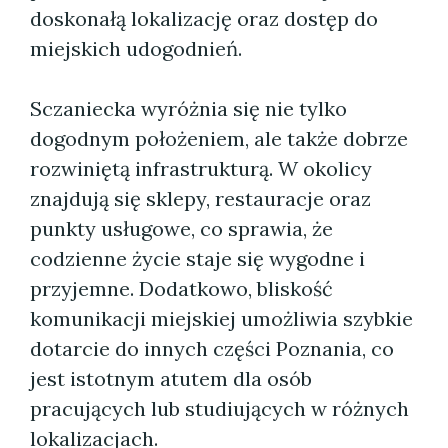
doskonałą lokalizację oraz dostęp do
miejskich udogodnień.
Sczaniecka wyróżnia się nie tylko
dogodnym położeniem, ale także dobrze
rozwiniętą infrastrukturą. W okolicy
znajdują się sklepy, restauracje oraz
punkty usługowe, co sprawia, że
codzienne życie staje się wygodne i
przyjemne. Dodatkowo, bliskość
komunikacji miejskiej umożliwia szybkie
dotarcie do innych części Poznania, co
jest istotnym atutem dla osób
pracujących lub studiujących w różnych
lokalizacjach.