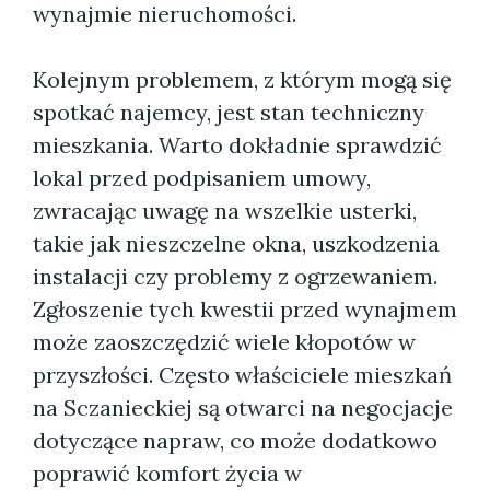
wynajmie nieruchomości.
Kolejnym problemem, z którym mogą się
spotkać najemcy, jest stan techniczny
mieszkania. Warto dokładnie sprawdzić
lokal przed podpisaniem umowy,
zwracając uwagę na wszelkie usterki,
takie jak nieszczelne okna, uszkodzenia
instalacji czy problemy z ogrzewaniem.
Zgłoszenie tych kwestii przed wynajmem
może zaoszczędzić wiele kłopotów w
przyszłości. Często właściciele mieszkań
na Sczanieckiej są otwarci na negocjacje
dotyczące napraw, co może dodatkowo
poprawić komfort życia w