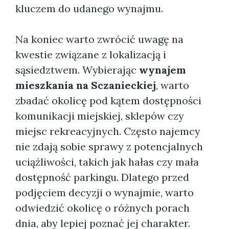
kluczem do udanego wynajmu.
Na koniec warto zwrócić uwagę na
kwestie związane z lokalizacją i
sąsiedztwem. Wybierając
wynajem
mieszkania na Sczanieckiej
, warto
zbadać okolicę pod kątem dostępności
komunikacji miejskiej, sklepów czy
miejsc rekreacyjnych. Często najemcy
nie zdają sobie sprawy z potencjalnych
uciążliwości, takich jak hałas czy mała
dostępność parkingu. Dlatego przed
podjęciem decyzji o wynajmie, warto
odwiedzić okolicę o różnych porach
dnia, aby lepiej poznać jej charakter.