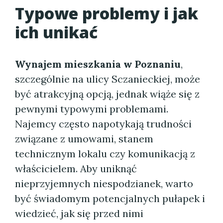
Typowe problemy i jak
ich unikać
Wynajem mieszkania w Poznaniu
,
szczególnie na ulicy Sczanieckiej, może
być atrakcyjną opcją, jednak wiąże się z
pewnymi typowymi problemami.
Najemcy często napotykają trudności
związane z umowami, stanem
technicznym lokalu czy komunikacją z
właścicielem. Aby uniknąć
nieprzyjemnych niespodzianek, warto
być świadomym potencjalnych pułapek i
wiedzieć, jak się przed nimi