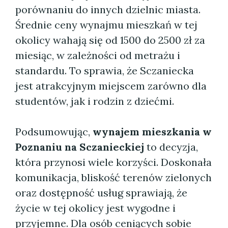
porównaniu do innych dzielnic miasta.
Średnie ceny wynajmu mieszkań w tej
okolicy wahają się od 1500 do 2500 zł za
miesiąc, w zależności od metrażu i
standardu. To sprawia, że Sczaniecka
jest atrakcyjnym miejscem zarówno dla
studentów, jak i rodzin z dziećmi.
Podsumowując,
wynajem mieszkania w
Poznaniu na Sczanieckiej
to decyzja,
która przynosi wiele korzyści. Doskonała
komunikacja, bliskość terenów zielonych
oraz dostępność usług sprawiają, że
życie w tej okolicy jest wygodne i
przyjemne. Dla osób ceniących sobie