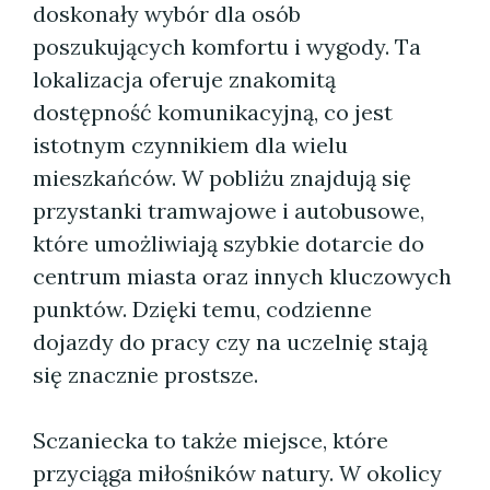
doskonały wybór dla osób
poszukujących komfortu i wygody. Ta
lokalizacja oferuje znakomitą
dostępność komunikacyjną, co jest
istotnym czynnikiem dla wielu
mieszkańców. W pobliżu znajdują się
przystanki tramwajowe i autobusowe,
które umożliwiają szybkie dotarcie do
centrum miasta oraz innych kluczowych
punktów. Dzięki temu, codzienne
dojazdy do pracy czy na uczelnię stają
się znacznie prostsze.
Sczaniecka to także miejsce, które
przyciąga miłośników natury. W okolicy