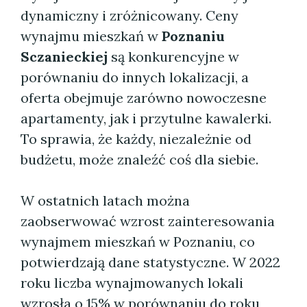
dynamiczny i zróżnicowany. Ceny
wynajmu mieszkań w
Poznaniu
Sczanieckiej
są konkurencyjne w
porównaniu do innych lokalizacji, a
oferta obejmuje zarówno nowoczesne
apartamenty, jak i przytulne kawalerki.
To sprawia, że każdy, niezależnie od
budżetu, może znaleźć coś dla siebie.
W ostatnich latach można
zaobserwować wzrost zainteresowania
wynajmem mieszkań w Poznaniu, co
potwierdzają dane statystyczne. W 2022
roku liczba wynajmowanych lokali
wzrosła o 15% w porównaniu do roku