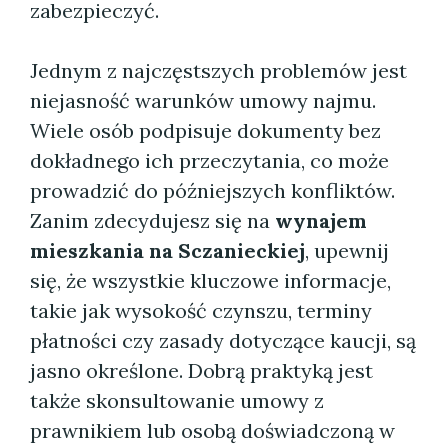
zabezpieczyć.
Jednym z najczęstszych problemów jest
niejasność warunków umowy najmu.
Wiele osób podpisuje dokumenty bez
dokładnego ich przeczytania, co może
prowadzić do późniejszych konfliktów.
Zanim zdecydujesz się na
wynajem
mieszkania na Sczanieckiej
, upewnij
się, że wszystkie kluczowe informacje,
takie jak wysokość czynszu, terminy
płatności czy zasady dotyczące kaucji, są
jasno określone. Dobrą praktyką jest
także skonsultowanie umowy z
prawnikiem lub osobą doświadczoną w