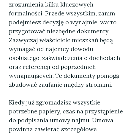
zrozumienia kilku kluczowych
formalności. Przede wszystkim, zanim
podejmiesz decyzję o wynajmie, warto
przygotować niezbędne dokumenty.
Zazwyczaj właściciele mieszkań będą
wymagać od najemcy dowodu
osobistego, zaświadczenia o dochodach
oraz referencji od poprzednich
wynajmujących. Te dokumenty pomogą
zbudować zaufanie między stronami.
Kiedy już zgromadzisz wszystkie
potrzebne papiery, czas na przystąpienie
do podpisania umowy najmu. Umowa
powinna zawierać szczegółowe