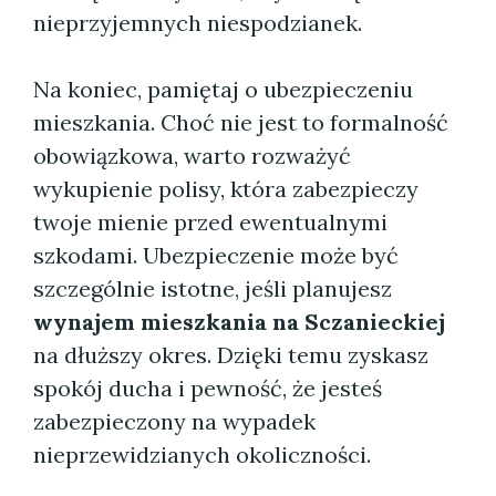
nieprzyjemnych niespodzianek.
Na koniec, pamiętaj o ubezpieczeniu
mieszkania. Choć nie jest to formalność
obowiązkowa, warto rozważyć
wykupienie polisy, która zabezpieczy
twoje mienie przed ewentualnymi
szkodami. Ubezpieczenie może być
szczególnie istotne, jeśli planujesz
wynajem mieszkania na Sczanieckiej
na dłuższy okres. Dzięki temu zyskasz
spokój ducha i pewność, że jesteś
zabezpieczony na wypadek
nieprzewidzianych okoliczności.