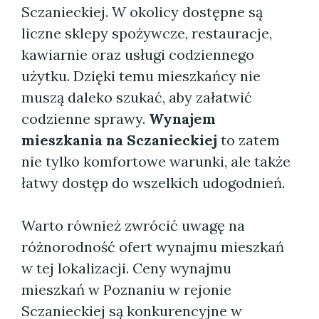
Sczanieckiej. W okolicy dostępne są
liczne sklepy spożywcze, restauracje,
kawiarnie oraz usługi codziennego
użytku. Dzięki temu mieszkańcy nie
muszą daleko szukać, aby załatwić
codzienne sprawy.
Wynajem
mieszkania na Sczanieckiej
to zatem
nie tylko komfortowe warunki, ale także
łatwy dostęp do wszelkich udogodnień.
Warto również zwrócić uwagę na
różnorodność ofert wynajmu mieszkań
w tej lokalizacji. Ceny wynajmu
mieszkań w Poznaniu w rejonie
Sczanieckiej są konkurencyjne w