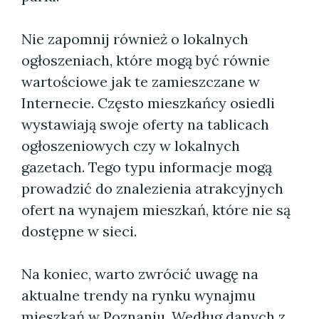
Nie zapomnij również o lokalnych
ogłoszeniach, które mogą być równie
wartościowe jak te zamieszczane w
Internecie. Często mieszkańcy osiedli
wystawiają swoje oferty na tablicach
ogłoszeniowych czy w lokalnych
gazetach. Tego typu informacje mogą
prowadzić do znalezienia atrakcyjnych
ofert na wynajem mieszkań, które nie są
dostępne w sieci.
Na koniec, warto zwrócić uwagę na
aktualne trendy na rynku wynajmu
mieszkań w Poznaniu. Według danych z