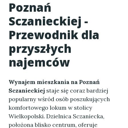
Poznań
Sczanieckiej -
Przewodnik dla
przyszłych
najemców
Wynajem mieszkania na Poznań
Sczanieckiej
staje się coraz bardziej
popularny wśród osób poszukujących
komfortowego lokum w stolicy
Wielkopolski. Dzielnica Sczaniecka,
położona blisko centrum, oferuje