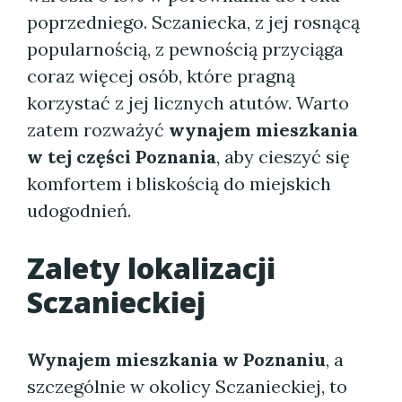
poprzedniego. Sczaniecka, z jej rosnącą
popularnością, z pewnością przyciąga
coraz więcej osób, które pragną
korzystać z jej licznych atutów. Warto
zatem rozważyć
wynajem mieszkania
w tej części Poznania
, aby cieszyć się
komfortem i bliskością do miejskich
udogodnień.
Zalety lokalizacji
Sczanieckiej
Wynajem mieszkania w Poznaniu
, a
szczególnie w okolicy Sczanieckiej, to