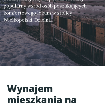
popularny wśród osób poszukujących
komfortowego lokum w stolicy
Wielkopolski. Dzielni...
Wynajem
mieszkania na