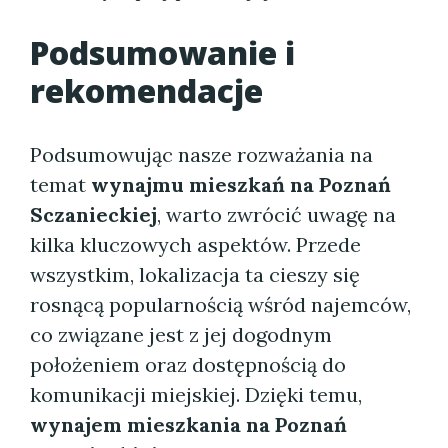
Podsumowanie i
rekomendacje
Podsumowując nasze rozważania na
temat
wynajmu mieszkań na Poznań
Sczanieckiej
, warto zwrócić uwagę na
kilka kluczowych aspektów. Przede
wszystkim, lokalizacja ta cieszy się
rosnącą popularnością wśród najemców,
co związane jest z jej dogodnym
położeniem oraz dostępnością do
komunikacji miejskiej. Dzięki temu,
wynajem mieszkania na Poznań