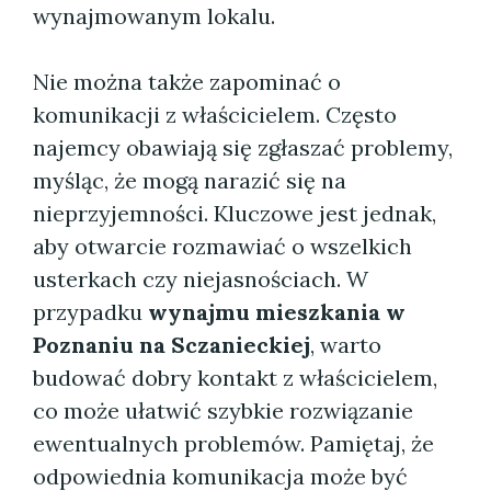
wynajmowanym lokalu.
Nie można także zapominać o
komunikacji z właścicielem. Często
najemcy obawiają się zgłaszać problemy,
myśląc, że mogą narazić się na
nieprzyjemności. Kluczowe jest jednak,
aby otwarcie rozmawiać o wszelkich
usterkach czy niejasnościach. W
przypadku
wynajmu mieszkania w
Poznaniu na Sczanieckiej
, warto
budować dobry kontakt z właścicielem,
co może ułatwić szybkie rozwiązanie
ewentualnych problemów. Pamiętaj, że
odpowiednia komunikacja może być