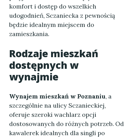
komfort i dostęp do wszelkich
udogodnień, Sczaniecka z pewnością
będzie idealnym miejscem do
zamieszkania.
Rodzaje mieszkań
dostępnych w
wynajmie
Wynajem mieszkań w Poznaniu
, a
szczególnie na ulicy Sczanieckiej,
oferuje szeroki wachlarz opcji
dostosowanych do różnych potrzeb. Od
kawalerek idealnych dla singli po