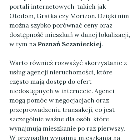
portali internetowych, takich jak
Otodom, Gratka czy Morizon. Dzięki nim
można szybko porównać ceny oraz
dostępność mieszkań w danej lokalizacji,
w tym na
Poznań Sczanieckiej
.
Warto również rozważyć skorzystanie z
usług agencji nieruchomości, które
często mają dostęp do ofert
niedostępnych w internecie. Agenci
mogą pomóc w negocjacjach oraz
przeprowadzeniu transakcji, co jest
szczególnie ważne dla osób, które
wynajmują mieszkanie po raz pierwszy.
W przypadku wynajmu mieszkania na