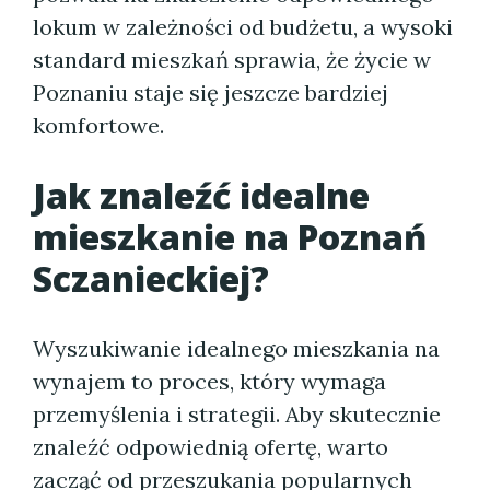
lokum w zależności od budżetu, a wysoki
standard mieszkań sprawia, że życie w
Poznaniu staje się jeszcze bardziej
komfortowe.
Jak znaleźć idealne
mieszkanie na Poznań
Sczanieckiej?
Wyszukiwanie idealnego mieszkania na
wynajem to proces, który wymaga
przemyślenia i strategii. Aby skutecznie
znaleźć odpowiednią ofertę, warto
zacząć od przeszukania popularnych