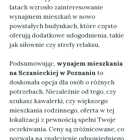
latach wzrosło zainteresowanie
wynajmem mieszkań w nowo
powstałych budynkach, które często
oferują dodatkowe udogodnienia, takie
jak siłownie czy strefy relaksu.
Podsumowując,
wynajem mieszkania
na Sczanieckiej w Poznaniu
to
doskonała opcja dla osób o różnych
potrzebach. Niezależnie od tego, czy
szukasz kawalerki, czy większego
mieszkania rodzinnego, oferta w tej
lokalizacji z pewnością spełni Twoje
oczekiwania. Ceny są zróżnicowane, co
pozwala na znalezienie odpowiedniego