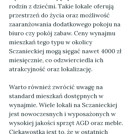
rodzin z dziećmi. Takie lokale oferują
przestrzeń do życia oraz możliwość
zaaranżowania dodatkowego pokoju na
biuro czy pokój zabaw. Ceny wynajmu
mieszkań tego typu w okolicy
Sczanieckiej mogą sięgać nawet 4000 zł
miesięcznie, co odzwierciedla ich
atrakcyjność oraz lokalizację.
Warto również zwrócić uwagę na
standard mieszkań dostępnych w
wynajmie. Wiele lokali na Sczanieckiej
jest nowoczesnych i wyposażonych w
wysokiej jakości sprzęt AGD oraz meble.
Ciekawostką jest to, że w ostatnich