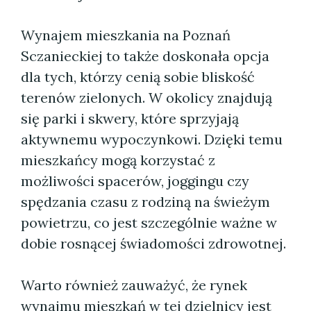
Wynajem mieszkania na Poznań
Sczanieckiej to także doskonała opcja
dla tych, którzy cenią sobie bliskość
terenów zielonych. W okolicy znajdują
się parki i skwery, które sprzyjają
aktywnemu wypoczynkowi. Dzięki temu
mieszkańcy mogą korzystać z
możliwości spacerów, joggingu czy
spędzania czasu z rodziną na świeżym
powietrzu, co jest szczególnie ważne w
dobie rosnącej świadomości zdrowotnej.
Warto również zauważyć, że rynek
wynajmu mieszkań w tej dzielnicy jest