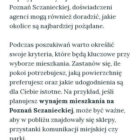
Poznań Sczanieckiej, doświadczeni
agenci mogą również doradzić, jakie
okolice są najbardziej pożądane.
Podczas poszukiwań warto określić
swoje kryteria, które będą kluczowe przy
wyborze mieszkania. Zastanów się, ile
pokoi potrzebujesz, jaką powierzchnię
preferujesz oraz jakie udogodnienia są
dla Ciebie istotne. Na przykład, jeśli
planujesz
wynajem mieszkania na
Poznań Sczanieckiej
, może być ważne,
aby w pobliżu znajdowały się sklepy,
przystanki komunikacji miejskiej czy
parki.