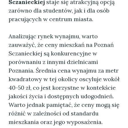
Sczanieckiej
staje się atrakcyjną opcją
zarówno dla studentów, jak i dla osób
pracujących w centrum miasta.
Analizując rynek wynajmu, warto
zauważyć, że ceny mieszkań na Poznań
Sczanieckiej są konkurencyjne w
porównaniu z innymi dzielnicami
Poznania. Średnia cena wynajmu za metr
kwadratowy w tej okolicy oscyluje wokół
40-50 zł, co jest korzystne w kontekście
jakości życia i dostępnych udogodnień.
Warto jednak pamiętać, że ceny mogą się
różnić w zależności od standardu
mieszkania oraz jego wyposażenia.