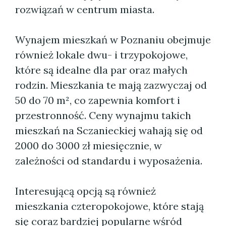
rozwiązań w centrum miasta.
Wynajem mieszkań w Poznaniu obejmuje
również lokale dwu- i trzypokojowe,
które są idealne dla par oraz małych
rodzin. Mieszkania te mają zazwyczaj od
50 do 70 m², co zapewnia komfort i
przestronność. Ceny wynajmu takich
mieszkań na Sczanieckiej wahają się od
2000 do 3000 zł miesięcznie, w
zależności od standardu i wyposażenia.
Interesującą opcją są również
mieszkania czteropokojowe, które stają
się coraz bardziej popularne wśród