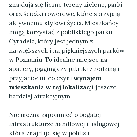
znajdują się liczne tereny zielone, parki
oraz ścieżki rowerowe, które sprzyjają
aktywnemu stylowi życia. Mieszkańcy
mogą korzystać z pobliskiego parku
Cytadela, który jest jednym z
największych i najpiękniejszych parków
w Poznaniu. To idealne miejsce na
spacery, jogging czy pikniki z rodziną i
przyjaciółmi, co czyni
wynajem
mieszkania w tej lokalizacji
jeszcze
bardziej atrakcyjnym.
Nie można zapomnieć o bogatej
infrastrukturze handlowej i usługowej,
która znajduje się w pobliżu