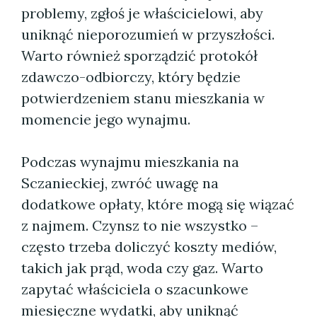
problemy, zgłoś je właścicielowi, aby
uniknąć nieporozumień w przyszłości.
Warto również sporządzić protokół
zdawczo-odbiorczy, który będzie
potwierdzeniem stanu mieszkania w
momencie jego wynajmu.
Podczas wynajmu mieszkania na
Sczanieckiej, zwróć uwagę na
dodatkowe opłaty, które mogą się wiązać
z najmem. Czynsz to nie wszystko –
często trzeba doliczyć koszty mediów,
takich jak prąd, woda czy gaz. Warto
zapytać właściciela o szacunkowe
miesięczne wydatki, aby uniknąć