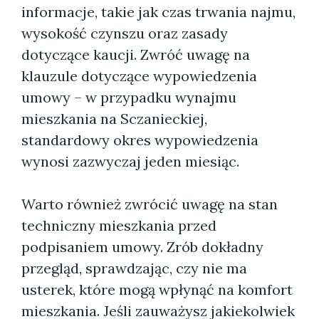
informacje, takie jak czas trwania najmu,
wysokość czynszu oraz zasady
dotyczące kaucji. Zwróć uwagę na
klauzule dotyczące wypowiedzenia
umowy – w przypadku wynajmu
mieszkania na Sczanieckiej,
standardowy okres wypowiedzenia
wynosi zazwyczaj jeden miesiąc.
Warto również zwrócić uwagę na stan
techniczny mieszkania przed
podpisaniem umowy. Zrób dokładny
przegląd, sprawdzając, czy nie ma
usterek, które mogą wpłynąć na komfort
mieszkania. Jeśli zauważysz jakiekolwiek