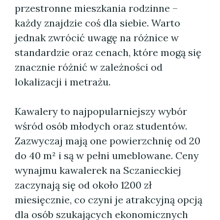
przestronne mieszkania rodzinne –
każdy znajdzie coś dla siebie. Warto
jednak zwrócić uwagę na różnice w
standardzie oraz cenach, które mogą się
znacznie różnić w zależności od
lokalizacji i metrażu.
Kawalery to najpopularniejszy wybór
wśród osób młodych oraz studentów.
Zazwyczaj mają one powierzchnię od 20
do 40 m² i są w pełni umeblowane. Ceny
wynajmu kawalerek na Sczanieckiej
zaczynają się od około 1200 zł
miesięcznie, co czyni je atrakcyjną opcją
dla osób szukających ekonomicznych