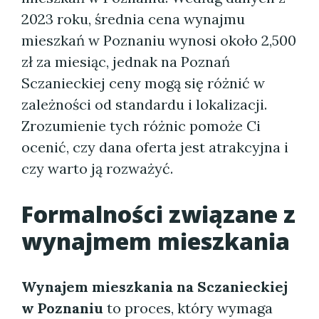
2023 roku, średnia cena wynajmu
mieszkań w Poznaniu wynosi około 2,500
zł za miesiąc, jednak na Poznań
Sczanieckiej ceny mogą się różnić w
zależności od standardu i lokalizacji.
Zrozumienie tych różnic pomoże Ci
ocenić, czy dana oferta jest atrakcyjna i
czy warto ją rozważyć.
Formalności związane z
wynajmem mieszkania
Wynajem mieszkania na Sczanieckiej
w Poznaniu
to proces, który wymaga