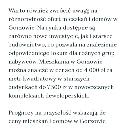
Warto również zwrócić uwagę na
różnorodność ofert mieszkań i domów w
Gorzowie. Na rynku dostępne są
zarówno nowe inwestycje, jak i starsze
budownictwo, co pozwala na znalezienie
odpowiedniego lokum dla różnych grup
nabywców. Mieszkania w Gorzowie
można znaleźć w cenach od 4 000 zł za
metr kwadratowy w starszych
budynkach do 7 500 zł w nowoczesnych
kompleksach deweloperskich.
Prognozy na przyszłość wskazują, że
ceny mieszkań i domów w Gorzowie