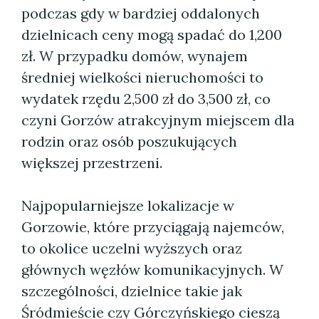
podczas gdy w bardziej oddalonych
dzielnicach ceny mogą spadać do 1,200
zł. W przypadku domów, wynajem
średniej wielkości nieruchomości to
wydatek rzędu 2,500 zł do 3,500 zł, co
czyni Gorzów atrakcyjnym miejscem dla
rodzin oraz osób poszukujących
większej przestrzeni.
Najpopularniejsze lokalizacje w
Gorzowie, które przyciągają najemców,
to okolice uczelni wyższych oraz
głównych węzłów komunikacyjnych. W
szczególności, dzielnice takie jak
Śródmieście czy Górczyńskiego cieszą