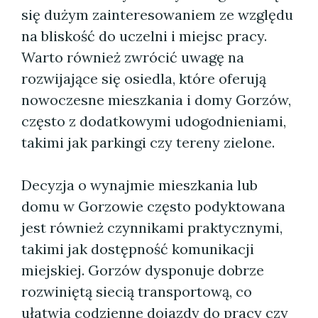
się dużym zainteresowaniem ze względu
na bliskość do uczelni i miejsc pracy.
Warto również zwrócić uwagę na
rozwijające się osiedla, które oferują
nowoczesne mieszkania i domy Gorzów,
często z dodatkowymi udogodnieniami,
takimi jak parkingi czy tereny zielone.
Decyzja o wynajmie mieszkania lub
domu w Gorzowie często podyktowana
jest również czynnikami praktycznymi,
takimi jak dostępność komunikacji
miejskiej. Gorzów dysponuje dobrze
rozwiniętą siecią transportową, co
ułatwia codzienne dojazdy do pracy czy