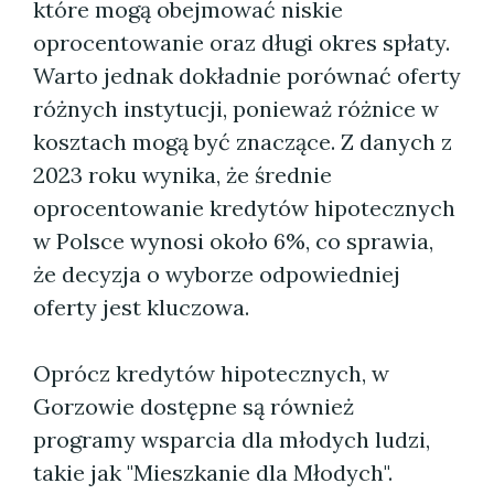
które mogą obejmować niskie
oprocentowanie oraz długi okres spłaty.
Warto jednak dokładnie porównać oferty
różnych instytucji, ponieważ różnice w
kosztach mogą być znaczące. Z danych z
2023 roku wynika, że średnie
oprocentowanie kredytów hipotecznych
w Polsce wynosi około 6%, co sprawia,
że decyzja o wyborze odpowiedniej
oferty jest kluczowa.
Oprócz kredytów hipotecznych, w
Gorzowie dostępne są również
programy wsparcia dla młodych ludzi,
takie jak "Mieszkanie dla Młodych".