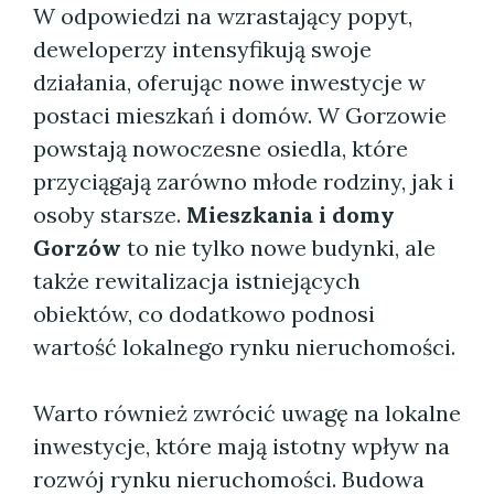
W odpowiedzi na wzrastający popyt,
deweloperzy intensyfikują swoje
działania, oferując nowe inwestycje w
postaci mieszkań i domów. W Gorzowie
powstają nowoczesne osiedla, które
przyciągają zarówno młode rodziny, jak i
osoby starsze.
Mieszkania i domy
Gorzów
to nie tylko nowe budynki, ale
także rewitalizacja istniejących
obiektów, co dodatkowo podnosi
wartość lokalnego rynku nieruchomości.
Warto również zwrócić uwagę na lokalne
inwestycje, które mają istotny wpływ na
rozwój rynku nieruchomości. Budowa