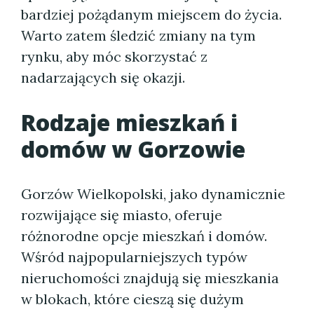
bardziej pożądanym miejscem do życia.
Warto zatem śledzić zmiany na tym
rynku, aby móc skorzystać z
nadarzających się okazji.
Rodzaje mieszkań i
domów w Gorzowie
Gorzów Wielkopolski, jako dynamicznie
rozwijające się miasto, oferuje
różnorodne opcje mieszkań i domów.
Wśród najpopularniejszych typów
nieruchomości znajdują się mieszkania
w blokach, które cieszą się dużym