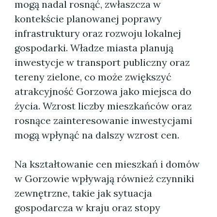
mogą nadal rosnąć, zwłaszcza w
kontekście planowanej poprawy
infrastruktury oraz rozwoju lokalnej
gospodarki. Władze miasta planują
inwestycje w transport publiczny oraz
tereny zielone, co może zwiększyć
atrakcyjność Gorzowa jako miejsca do
życia. Wzrost liczby mieszkańców oraz
rosnące zainteresowanie inwestycjami
mogą wpłynąć na dalszy wzrost cen.
Na kształtowanie cen mieszkań i domów
w Gorzowie wpływają również czynniki
zewnętrzne, takie jak sytuacja
gospodarcza w kraju oraz stopy