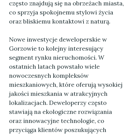
często znajdują się na obrzeżach miasta,
co sprzyja spokojnemu stylowi życia
oraz bliskiemu kontaktowi z naturą.
Nowe inwestycje deweloperskie w
Gorzowie to kolejny interesujący
segment rynku nieruchomości. W
ostatnich latach powstało wiele
nowoczesnych kompleksów
mieszkaniowych, które oferują wysokiej
jakości mieszkania w atrakcyjnych
lokalizacjach. Deweloperzy często
stawiają na ekologiczne rozwiązania
oraz innowacyjne technologie, co
przyciąga klientów poszukujących