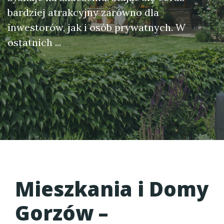
bardziej atrakcyjny zarówno dla
inwestorów, jak i osób prywatnych. W
ostatnich ...
Mieszkania i Domy
Gorzów –