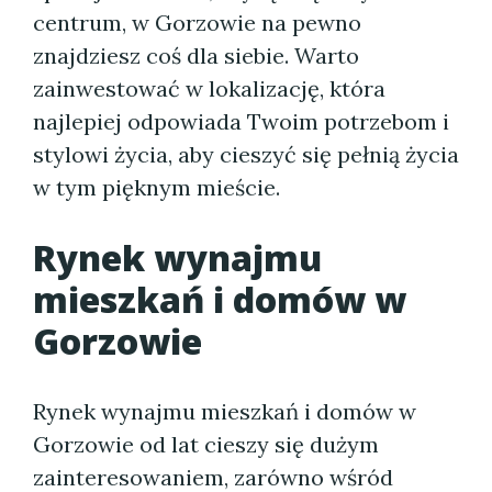
centrum, w Gorzowie na pewno
znajdziesz coś dla siebie. Warto
zainwestować w lokalizację, która
najlepiej odpowiada Twoim potrzebom i
stylowi życia, aby cieszyć się pełnią życia
w tym pięknym mieście.
Rynek wynajmu
mieszkań i domów w
Gorzowie
Rynek wynajmu mieszkań i domów w
Gorzowie od lat cieszy się dużym
zainteresowaniem, zarówno wśród