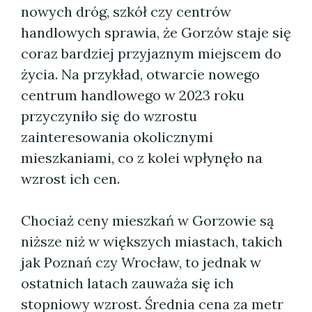
nowych dróg, szkół czy centrów
handlowych sprawia, że Gorzów staje się
coraz bardziej przyjaznym miejscem do
życia. Na przykład, otwarcie nowego
centrum handlowego w 2023 roku
przyczyniło się do wzrostu
zainteresowania okolicznymi
mieszkaniami, co z kolei wpłynęło na
wzrost ich cen.
Chociaż ceny mieszkań w Gorzowie są
niższe niż w większych miastach, takich
jak Poznań czy Wrocław, to jednak w
ostatnich latach zauważa się ich
stopniowy wzrost. Średnia cena za metr