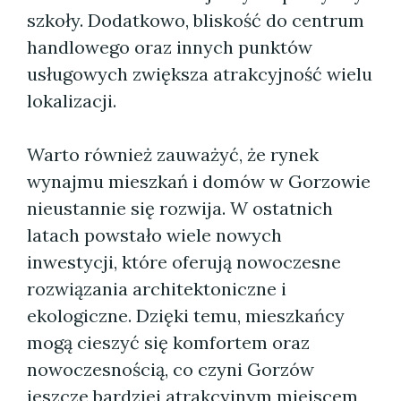
szkoły. Dodatkowo, bliskość do centrum
handlowego oraz innych punktów
usługowych zwiększa atrakcyjność wielu
lokalizacji.
Warto również zauważyć, że rynek
wynajmu mieszkań i domów w Gorzowie
nieustannie się rozwija. W ostatnich
latach powstało wiele nowych
inwestycji, które oferują nowoczesne
rozwiązania architektoniczne i
ekologiczne. Dzięki temu, mieszkańcy
mogą cieszyć się komfortem oraz
nowoczesnością, co czyni Gorzów
jeszcze bardziej atrakcyjnym miejscem