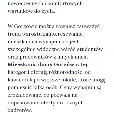
nowoczesnych i komfortowych
warunków do życia.
W Gorzowie można również zauważyć
trend wzrostu zainteresowania
mieszkań na wynajem, co jest
szczególnie widoczne wśród studentów
oraz pracowników z innych miast.
Mieszkania domy Gorzów
w tej
kategorii oferują różnorodność, od
kawalerek po większe lokale, które mogą
pomieścić kilka osób. Ceny wynajmu są
zróżnicowane, co pozwala na
dopasowanie oferty do różnych
budżetów.