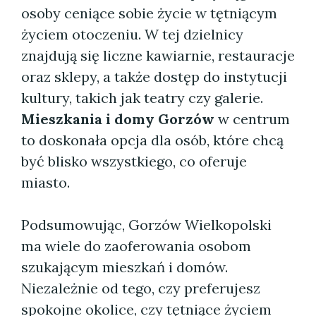
osoby ceniące sobie życie w tętniącym
życiem otoczeniu. W tej dzielnicy
znajdują się liczne kawiarnie, restauracje
oraz sklepy, a także dostęp do instytucji
kultury, takich jak teatry czy galerie.
Mieszkania i domy Gorzów
w centrum
to doskonała opcja dla osób, które chcą
być blisko wszystkiego, co oferuje
miasto.
Podsumowując, Gorzów Wielkopolski
ma wiele do zaoferowania osobom
szukającym mieszkań i domów.
Niezależnie od tego, czy preferujesz
spokojne okolice, czy tętniące życiem