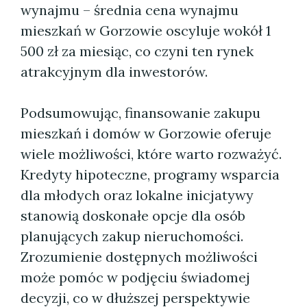
wynajmu – średnia cena wynajmu
mieszkań w Gorzowie oscyluje wokół 1
500 zł za miesiąc, co czyni ten rynek
atrakcyjnym dla inwestorów.
Podsumowując, finansowanie zakupu
mieszkań i domów w Gorzowie oferuje
wiele możliwości, które warto rozważyć.
Kredyty hipoteczne, programy wsparcia
dla młodych oraz lokalne inicjatywy
stanowią doskonałe opcje dla osób
planujących zakup nieruchomości.
Zrozumienie dostępnych możliwości
może pomóc w podjęciu świadomej
decyzji, co w dłuższej perspektywie