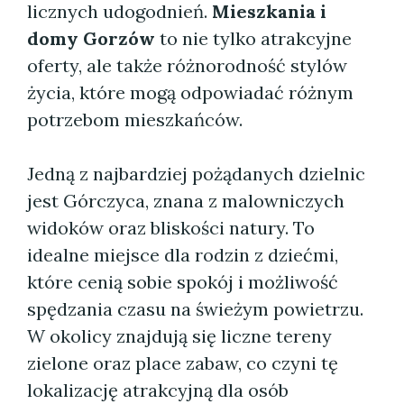
licznych udogodnień.
Mieszkania i
domy Gorzów
to nie tylko atrakcyjne
oferty, ale także różnorodność stylów
życia, które mogą odpowiadać różnym
potrzebom mieszkańców.
Jedną z najbardziej pożądanych dzielnic
jest Górczyca, znana z malowniczych
widoków oraz bliskości natury. To
idealne miejsce dla rodzin z dziećmi,
które cenią sobie spokój i możliwość
spędzania czasu na świeżym powietrzu.
W okolicy znajdują się liczne tereny
zielone oraz place zabaw, co czyni tę
lokalizację atrakcyjną dla osób