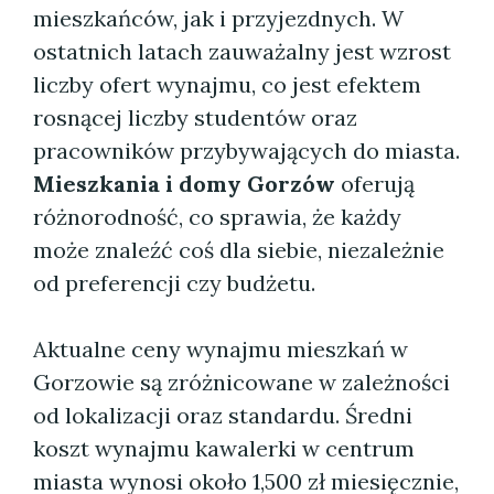
mieszkańców, jak i przyjezdnych. W
ostatnich latach zauważalny jest wzrost
liczby ofert wynajmu, co jest efektem
rosnącej liczby studentów oraz
pracowników przybywających do miasta.
Mieszkania i domy Gorzów
oferują
różnorodność, co sprawia, że każdy
może znaleźć coś dla siebie, niezależnie
od preferencji czy budżetu.
Aktualne ceny wynajmu mieszkań w
Gorzowie są zróżnicowane w zależności
od lokalizacji oraz standardu. Średni
koszt wynajmu kawalerki w centrum
miasta wynosi około 1,500 zł miesięcznie,