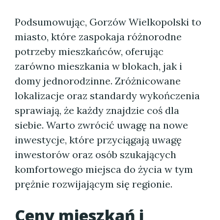
Podsumowując, Gorzów Wielkopolski to
miasto, które zaspokaja różnorodne
potrzeby mieszkańców, oferując
zarówno mieszkania w blokach, jak i
domy jednorodzinne. Zróżnicowane
lokalizacje oraz standardy wykończenia
sprawiają, że każdy znajdzie coś dla
siebie. Warto zwrócić uwagę na nowe
inwestycje, które przyciągają uwagę
inwestorów oraz osób szukających
komfortowego miejsca do życia w tym
prężnie rozwijającym się regionie.
Ceny mieszkań i