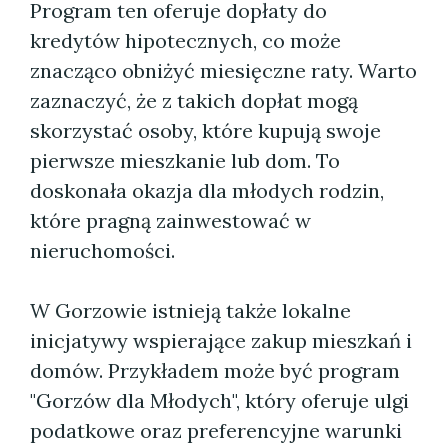
Program ten oferuje dopłaty do
kredytów hipotecznych, co może
znacząco obniżyć miesięczne raty. Warto
zaznaczyć, że z takich dopłat mogą
skorzystać osoby, które kupują swoje
pierwsze mieszkanie lub dom. To
doskonała okazja dla młodych rodzin,
które pragną zainwestować w
nieruchomości.
W Gorzowie istnieją także lokalne
inicjatywy wspierające zakup mieszkań i
domów. Przykładem może być program
"Gorzów dla Młodych", który oferuje ulgi
podatkowe oraz preferencyjne warunki