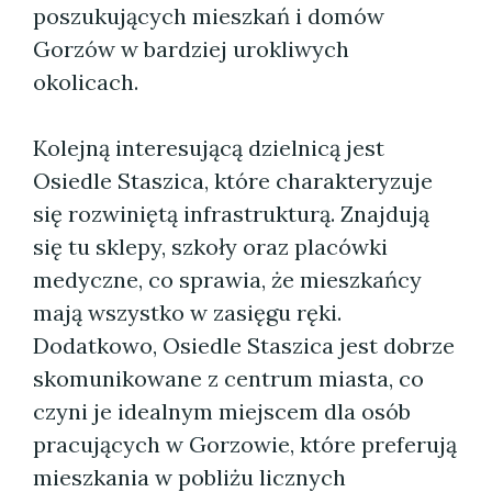
poszukujących mieszkań i domów
Gorzów w bardziej urokliwych
okolicach.
Kolejną interesującą dzielnicą jest
Osiedle Staszica, które charakteryzuje
się rozwiniętą infrastrukturą. Znajdują
się tu sklepy, szkoły oraz placówki
medyczne, co sprawia, że mieszkańcy
mają wszystko w zasięgu ręki.
Dodatkowo, Osiedle Staszica jest dobrze
skomunikowane z centrum miasta, co
czyni je idealnym miejscem dla osób
pracujących w Gorzowie, które preferują
mieszkania w pobliżu licznych