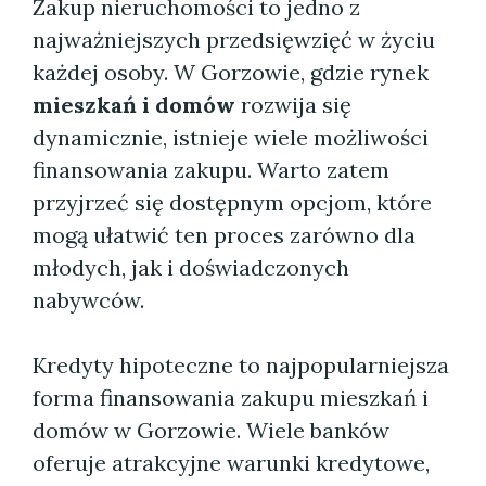
Zakup nieruchomości to jedno z
najważniejszych przedsięwzięć w życiu
każdej osoby. W Gorzowie, gdzie rynek
mieszkań i domów
rozwija się
dynamicznie, istnieje wiele możliwości
finansowania zakupu. Warto zatem
przyjrzeć się dostępnym opcjom, które
mogą ułatwić ten proces zarówno dla
młodych, jak i doświadczonych
nabywców.
Kredyty hipoteczne to najpopularniejsza
forma finansowania zakupu mieszkań i
domów w Gorzowie. Wiele banków
oferuje atrakcyjne warunki kredytowe,