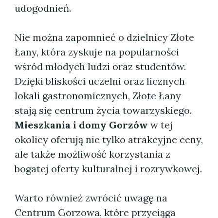
udogodnień.
Nie można zapomnieć o dzielnicy Złote
Łany, która zyskuje na popularności
wśród młodych ludzi oraz studentów.
Dzięki bliskości uczelni oraz licznych
lokali gastronomicznych, Złote Łany
stają się centrum życia towarzyskiego.
Mieszkania i domy Gorzów
w tej
okolicy oferują nie tylko atrakcyjne ceny,
ale także możliwość korzystania z
bogatej oferty kulturalnej i rozrywkowej.
Warto również zwrócić uwagę na
Centrum Gorzowa, które przyciąga