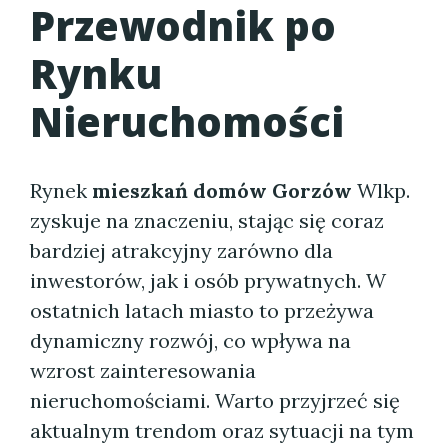
Przewodnik po
Rynku
Nieruchomości
Rynek
mieszkań domów Gorzów
Wlkp.
zyskuje na znaczeniu, stając się coraz
bardziej atrakcyjny zarówno dla
inwestorów, jak i osób prywatnych. W
ostatnich latach miasto to przeżywa
dynamiczny rozwój, co wpływa na
wzrost zainteresowania
nieruchomościami. Warto przyjrzeć się
aktualnym trendom oraz sytuacji na tym