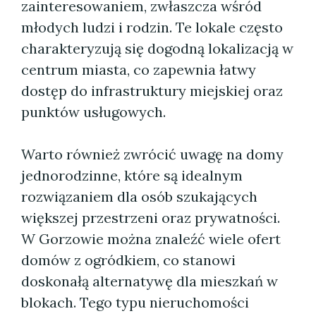
zainteresowaniem, zwłaszcza wśród
młodych ludzi i rodzin. Te lokale często
charakteryzują się dogodną lokalizacją w
centrum miasta, co zapewnia łatwy
dostęp do infrastruktury miejskiej oraz
punktów usługowych.
Warto również zwrócić uwagę na domy
jednorodzinne, które są idealnym
rozwiązaniem dla osób szukających
większej przestrzeni oraz prywatności.
W Gorzowie można znaleźć wiele ofert
domów z ogródkiem, co stanowi
doskonałą alternatywę dla mieszkań w
blokach. Tego typu nieruchomości