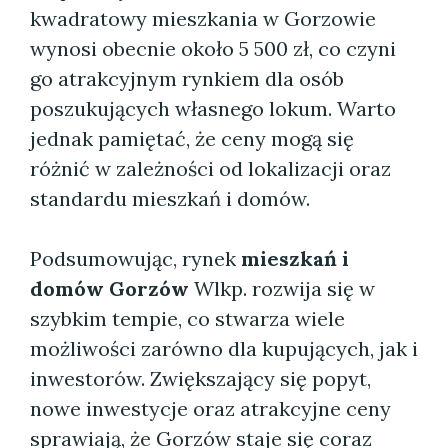
kwadratowy mieszkania w Gorzowie
wynosi obecnie około 5 500 zł, co czyni
go atrakcyjnym rynkiem dla osób
poszukujących własnego lokum. Warto
jednak pamiętać, że ceny mogą się
różnić w zależności od lokalizacji oraz
standardu mieszkań i domów.
Podsumowując, rynek
mieszkań i
domów Gorzów
Wlkp. rozwija się w
szybkim tempie, co stwarza wiele
możliwości zarówno dla kupujących, jak i
inwestorów. Zwiększający się popyt,
nowe inwestycje oraz atrakcyjne ceny
sprawiają, że Gorzów staje się coraz