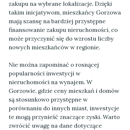
zakupu na wybrane lokalizacje. Dzięki
takim inicjatywom, mieszkańcy Gorzowa
mają szansę na bardziej przystępne
finansowanie zakupu nieruchomości, co
może przyczynić się do wzrostu liczby
nowych mieszkańców w regionie.
Nie można zapominać o rosnącej
popularności inwestycji w
nieruchomości na wynajem. W
Gorzowie, gdzie ceny mieszkań i domów
są stosunkowo przystępne w
porównaniu do innych miast, inwestycje
te mogą przynieść znaczące zyski. Warto
zwrócić uwagę na dane dotyczące