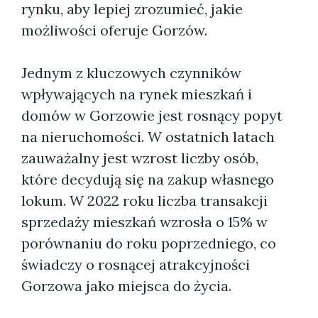
rynku, aby lepiej zrozumieć, jakie
możliwości oferuje Gorzów.
Jednym z kluczowych czynników
wpływających na rynek mieszkań i
domów w Gorzowie jest rosnący popyt
na nieruchomości. W ostatnich latach
zauważalny jest wzrost liczby osób,
które decydują się na zakup własnego
lokum. W 2022 roku liczba transakcji
sprzedaży mieszkań wzrosła o 15% w
porównaniu do roku poprzedniego, co
świadczy o rosnącej atrakcyjności
Gorzowa jako miejsca do życia.