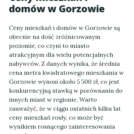
domów w Gorzowie
Ceny mieszkań i domów w Gorzowie są
obecnie na dość zróżnicowanym
poziomie, co czyni to miasto
atrakcyjnym dla wielu potencjalnych
nabywców. Z danych wynika, że średnia
cena metra kwadratowego mieszkania w
Gorzowie wynosi około 5 500 zł, co jest
konkurencyjną stawką w porównaniu do
innych miast w regionie. Warto
zauważyć, że w ciągu ostatnich kilku lat
ceny mieszkań rosły, co może być
wynikiem rosnącego zainteresowania