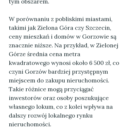
tym obszarem.
W porównaniu z pobliskimi miastami,
takimi jak Zielona Góra czy Szczecin,
ceny mieszkań i domów w Gorzowie są
znacznie niższe. Na przykład, w Zielonej
Górze średnia cena metra
kwadratowego wynosi około 6 500 zł, co
czyni Gorzów bardziej przystępnym
miejscem do zakupu nieruchomości.
Takie różnice mogą przyciągać
inwestorów oraz osoby poszukujące
własnego lokum, co z kolei wpływa na
dalszy rozwój lokalnego rynku
nieruchomości.