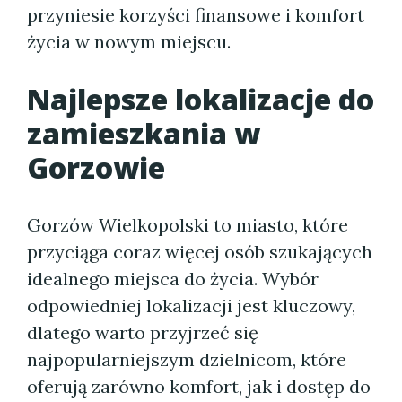
przyniesie korzyści finansowe i komfort
życia w nowym miejscu.
Najlepsze lokalizacje do
zamieszkania w
Gorzowie
Gorzów Wielkopolski to miasto, które
przyciąga coraz więcej osób szukających
idealnego miejsca do życia. Wybór
odpowiedniej lokalizacji jest kluczowy,
dlatego warto przyjrzeć się
najpopularniejszym dzielnicom, które
oferują zarówno komfort, jak i dostęp do