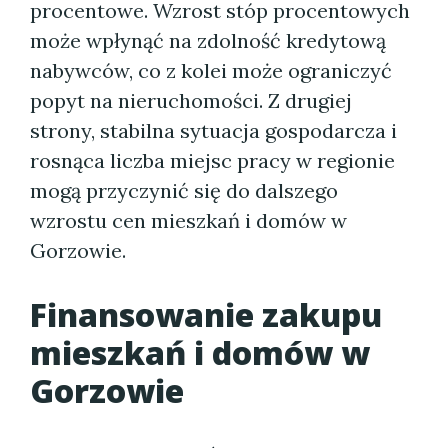
procentowe. Wzrost stóp procentowych
może wpłynąć na zdolność kredytową
nabywców, co z kolei może ograniczyć
popyt na nieruchomości. Z drugiej
strony, stabilna sytuacja gospodarcza i
rosnąca liczba miejsc pracy w regionie
mogą przyczynić się do dalszego
wzrostu cen mieszkań i domów w
Gorzowie.
Finansowanie zakupu
mieszkań i domów w
Gorzowie