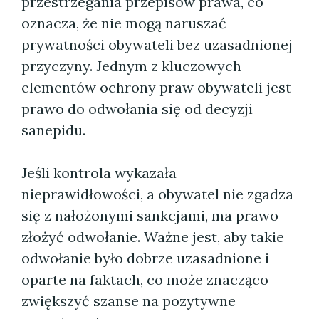
przestrzegania przepisów prawa, co
oznacza, że nie mogą naruszać
prywatności obywateli bez uzasadnionej
przyczyny. Jednym z kluczowych
elementów ochrony praw obywateli jest
prawo do odwołania się od decyzji
sanepidu.
Jeśli kontrola wykazała
nieprawidłowości, a obywatel nie zgadza
się z nałożonymi sankcjami, ma prawo
złożyć odwołanie. Ważne jest, aby takie
odwołanie było dobrze uzasadnione i
oparte na faktach, co może znacząco
zwiększyć szanse na pozytywne