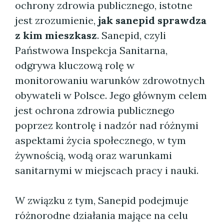
ochrony zdrowia publicznego, istotne
jest zrozumienie,
jak sanepid sprawdza
z kim mieszkasz
. Sanepid, czyli
Państwowa Inspekcja Sanitarna,
odgrywa kluczową rolę w
monitorowaniu warunków zdrowotnych
obywateli w Polsce. Jego głównym celem
jest ochrona zdrowia publicznego
poprzez kontrolę i nadzór nad różnymi
aspektami życia społecznego, w tym
żywnością, wodą oraz warunkami
sanitarnymi w miejscach pracy i nauki.
W związku z tym, Sanepid podejmuje
różnorodne działania mające na celu