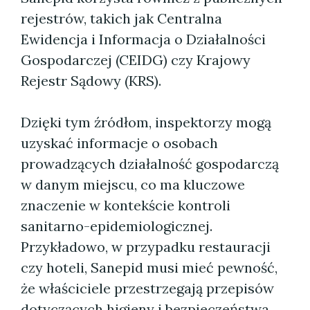
rejestrów, takich jak Centralna
Ewidencja i Informacja o Działalności
Gospodarczej (CEIDG) czy Krajowy
Rejestr Sądowy (KRS).
Dzięki tym źródłom, inspektorzy mogą
uzyskać informacje o osobach
prowadzących działalność gospodarczą
w danym miejscu, co ma kluczowe
znaczenie w kontekście kontroli
sanitarno-epidemiologicznej.
Przykładowo, w przypadku restauracji
czy hoteli, Sanepid musi mieć pewność,
że właściciele przestrzegają przepisów
dotyczących higieny i bezpieczeństwa