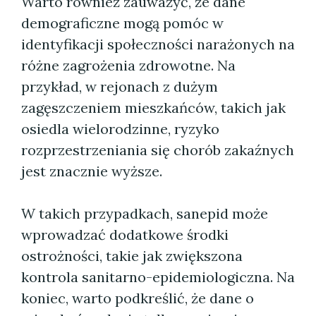
Warto również zauważyć, że dane
demograficzne mogą pomóc w
identyfikacji społeczności narażonych na
różne zagrożenia zdrowotne. Na
przykład, w rejonach z dużym
zagęszczeniem mieszkańców, takich jak
osiedla wielorodzinne, ryzyko
rozprzestrzeniania się chorób zakaźnych
jest znacznie wyższe.
W takich przypadkach, sanepid może
wprowadzać dodatkowe środki
ostrożności, takie jak zwiększona
kontrola sanitarno-epidemiologiczna. Na
koniec, warto podkreślić, że dane o