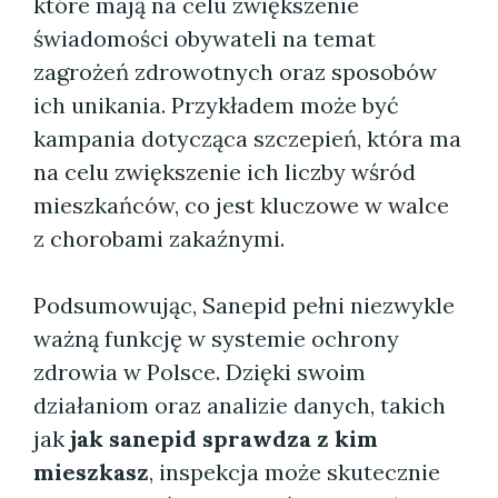
które mają na celu zwiększenie
świadomości obywateli na temat
zagrożeń zdrowotnych oraz sposobów
ich unikania. Przykładem może być
kampania dotycząca szczepień, która ma
na celu zwiększenie ich liczby wśród
mieszkańców, co jest kluczowe w walce
z chorobami zakaźnymi.
Podsumowując, Sanepid pełni niezwykle
ważną funkcję w systemie ochrony
zdrowia w Polsce. Dzięki swoim
działaniom oraz analizie danych, takich
jak
jak sanepid sprawdza z kim
mieszkasz
, inspekcja może skutecznie