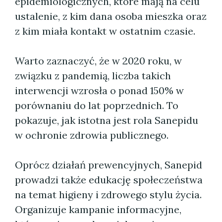
epidemiologicznych, które mają na celu
ustalenie, z kim dana osoba mieszka oraz
z kim miała kontakt w ostatnim czasie.
Warto zaznaczyć, że w 2020 roku, w
związku z pandemią, liczba takich
interwencji wzrosła o ponad 150% w
porównaniu do lat poprzednich. To
pokazuje, jak istotna jest rola Sanepidu
w ochronie zdrowia publicznego.
Oprócz działań prewencyjnych, Sanepid
prowadzi także edukację społeczeństwa
na temat higieny i zdrowego stylu życia.
Organizuje kampanie informacyjne,