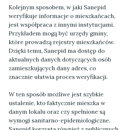
Kolejnym sposobem, w jaki Sanepid
weryfikuje informacje o mieszkańcach,
jest współpraca z innymi instytucjami.
Przykładem mogą być urzędy gminy,
które prowadzą rejestry mieszkańców.
Dzięki temu, Sanepid ma dostęp do
aktualnych danych dotyczących osób
zamieszkujących dany adres, co
znacznie ułatwia proces weryfikacji.
W ten sposób możliwe jest szybkie
ustalenie, kto faktycznie mieszka w
danym lokalu oraz czy spełnione są
wymogi sanitarno-epidemiologiczne.
Sanepid korzysta również z publicznych