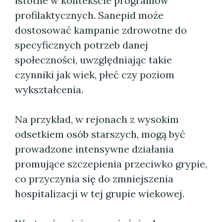
istotne w kontekście programów
profilaktycznych. Sanepid może
dostosować kampanie zdrowotne do
specyficznych potrzeb danej
społeczności, uwzględniając takie
czynniki jak wiek, płeć czy poziom
wykształcenia.
Na przykład, w rejonach z wysokim
odsetkiem osób starszych, mogą być
prowadzone intensywne działania
promujące szczepienia przeciwko grypie,
co przyczynia się do zmniejszenia
hospitalizacji w tej grupie wiekowej.