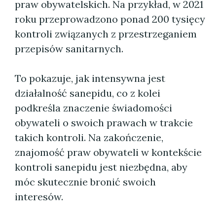
praw obywatelskich. Na przykład, w 2021
roku przeprowadzono ponad 200 tysięcy
kontroli związanych z przestrzeganiem
przepisów sanitarnych.
To pokazuje, jak intensywna jest
działalność sanepidu, co z kolei
podkreśla znaczenie świadomości
obywateli o swoich prawach w trakcie
takich kontroli. Na zakończenie,
znajomość praw obywateli w kontekście
kontroli sanepidu jest niezbędna, aby
móc skutecznie bronić swoich
interesów.