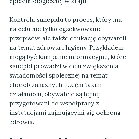
epidemiologicznej w kraju.
Kontrola sanepidu to proces, który ma
na celu nie tylko egzekwowanie
przepisów, ale także edukację obywateli
na temat zdrowia i higieny. Przykładem
mogą być kampanie informacyjne, które
sanepid prowadzi w celu zwiększenia
świadomości społecznej na temat
chorób zakaźnych. Dzięki takim
działaniom, obywatele są lepiej
przygotowani do współpracy z
instytucjami zajmującymi się ochroną
zdrowia.