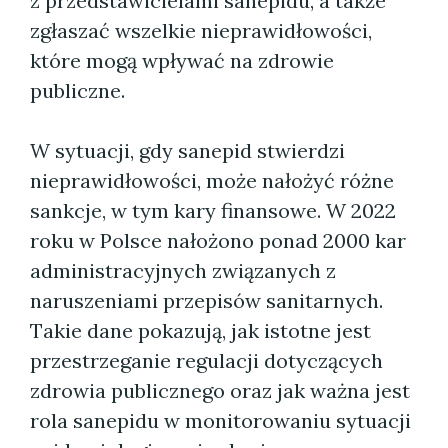
z przedstawicielami sanepidu, a także
zgłaszać wszelkie nieprawidłowości,
które mogą wpływać na zdrowie
publiczne.
W sytuacji, gdy sanepid stwierdzi
nieprawidłowości, może nałożyć różne
sankcje, w tym kary finansowe. W 2022
roku w Polsce nałożono ponad 2000 kar
administracyjnych związanych z
naruszeniami przepisów sanitarnych.
Takie dane pokazują, jak istotne jest
przestrzeganie regulacji dotyczących
zdrowia publicznego oraz jak ważna jest
rola sanepidu w monitorowaniu sytuacji