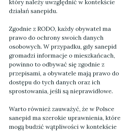
który należy uwzględnić w kontekście
działań sanepidu.
Zgodnie z RODO, każdy obywatel ma
prawo do ochrony swoich danych
osobowych. W przypadku, gdy sanepid
gromadzi informacje o mieszkańcach,
powinno to odbywać się zgodnie z
przepisami, a obywatele mają prawo do
dostępu do tych danych oraz ich
sprostowania, jeśli są nieprawidłowe.
Warto również zauważyć, że w Polsce
sanepid ma szerokie uprawnienia, które
mogą budzić wątpliwości w kontekście