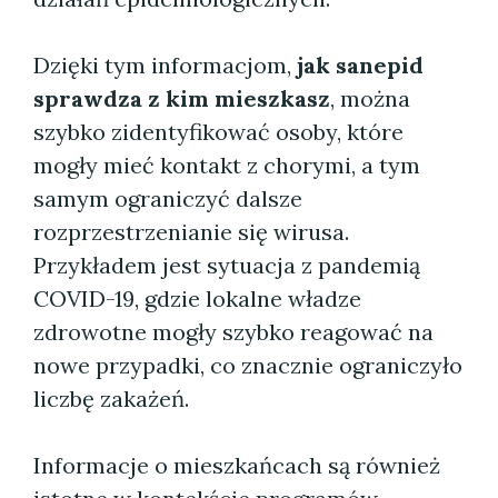
Dzięki tym informacjom,
jak sanepid
sprawdza z kim mieszkasz
, można
szybko zidentyfikować osoby, które
mogły mieć kontakt z chorymi, a tym
samym ograniczyć dalsze
rozprzestrzenianie się wirusa.
Przykładem jest sytuacja z pandemią
COVID-19, gdzie lokalne władze
zdrowotne mogły szybko reagować na
nowe przypadki, co znacznie ograniczyło
liczbę zakażeń.
Informacje o mieszkańcach są również