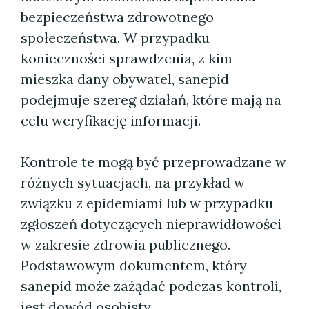
bezpieczeństwa zdrowotnego
społeczeństwa. W przypadku
konieczności sprawdzenia, z kim
mieszka dany obywatel, sanepid
podejmuje szereg działań, które mają na
celu weryfikację informacji.
Kontrole te mogą być przeprowadzane w
różnych sytuacjach, na przykład w
związku z epidemiami lub w przypadku
zgłoszeń dotyczących nieprawidłowości
w zakresie zdrowia publicznego.
Podstawowym dokumentem, który
sanepid może zażądać podczas kontroli,
jest dowód osobisty.