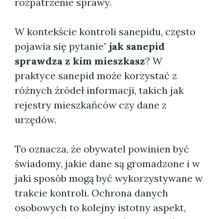
rozpatrzenie sprawy.
W kontekście kontroli sanepidu, często
pojawia się pytanie"
jak sanepid
sprawdza z kim mieszkasz
? W
praktyce sanepid może korzystać z
różnych źródeł informacji, takich jak
rejestry mieszkańców czy dane z
urzędów.
To oznacza, że obywatel powinien być
świadomy, jakie dane są gromadzone i w
jaki sposób mogą być wykorzystywane w
trakcie kontroli. Ochrona danych
osobowych to kolejny istotny aspekt,