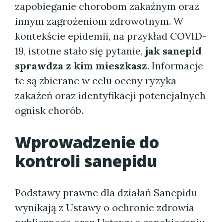
zapobieganie chorobom zakaźnym oraz
innym zagrożeniom zdrowotnym. W
kontekście epidemii, na przykład COVID-
19, istotne stało się pytanie,
jak sanepid
sprawdza z kim mieszkasz
. Informacje
te są zbierane w celu oceny ryzyka
zakażeń oraz identyfikacji potencjalnych
ognisk chorób.
Wprowadzenie do
kontroli sanepidu
Podstawy prawne dla działań Sanepidu
wynikają z Ustawy o ochronie zdrowia