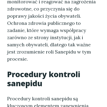
monitorować i reagować na zagrożenia
zdrowotne, co przyczynia się do
poprawy jakości życia obywateli.
Ochrona zdrowia publicznego to
zadanie, które wymaga współpracy
zarówno ze strony instytucji, jak i
samych obywateli, dlatego tak ważne
jest zrozumienie roli Sanepidu w tym
procesie.
Procedury kontroli
sanepidu
Procedury kontroli sanepidu są
kluczowym elementem zapewnienia