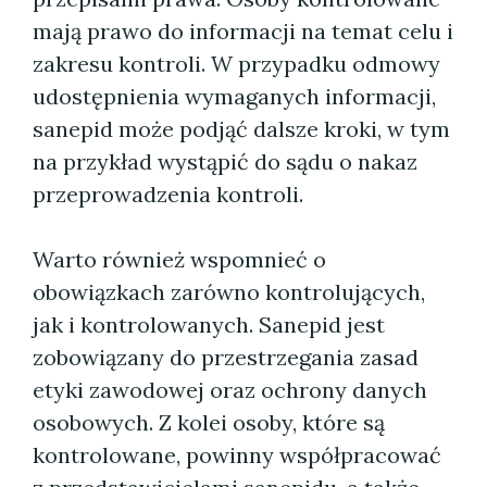
mają prawo do informacji na temat celu i
zakresu kontroli. W przypadku odmowy
udostępnienia wymaganych informacji,
sanepid może podjąć dalsze kroki, w tym
na przykład wystąpić do sądu o nakaz
przeprowadzenia kontroli.
Warto również wspomnieć o
obowiązkach zarówno kontrolujących,
jak i kontrolowanych. Sanepid jest
zobowiązany do przestrzegania zasad
etyki zawodowej oraz ochrony danych
osobowych. Z kolei osoby, które są
kontrolowane, powinny współpracować