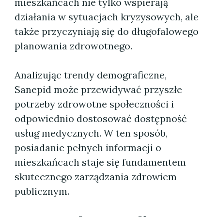
mieszkańcach nie tylko wspierają
działania w sytuacjach kryzysowych, ale
także przyczyniają się do długofalowego
planowania zdrowotnego.
Analizując trendy demograficzne,
Sanepid może przewidywać przyszłe
potrzeby zdrowotne społeczności i
odpowiednio dostosować dostępność
usług medycznych. W ten sposób,
posiadanie pełnych informacji o
mieszkańcach staje się fundamentem
skutecznego zarządzania zdrowiem
publicznym.