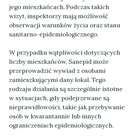
jego mieszkańcach. Podczas takich
wizyt, inspektorzy mają możliwość
obserwacji warunków życia oraz stanu
sanitarno-epidemiologicznego.
W przypadku wątpliwości dotyczących
liczby mieszkańców, Sanepid może
przeprowadzić wywiad z osobami
zamieszkującymi dany lokal. Tego
rodzaju działania są szczególnie istotne
w sytuacjach, gdy podejrzewane są
nieprawidłowości, takie jak przebywanie
osób w kwarantannie lub innych
ograniczeniach epidemiologicznych.