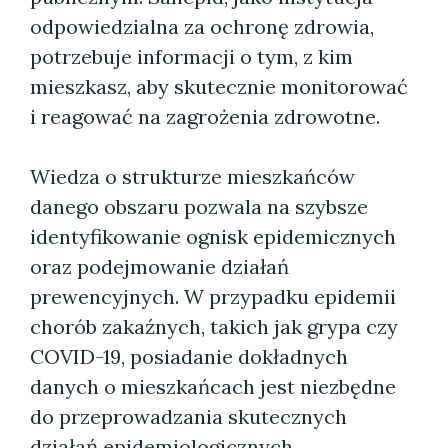
odpowiedzialna za ochronę zdrowia,
potrzebuje informacji o tym, z kim
mieszkasz, aby skutecznie monitorować
i reagować na zagrożenia zdrowotne.
Wiedza o strukturze mieszkańców
danego obszaru pozwala na szybsze
identyfikowanie ognisk epidemicznych
oraz podejmowanie działań
prewencyjnych. W przypadku epidemii
chorób zakaźnych, takich jak grypa czy
COVID-19, posiadanie dokładnych
danych o mieszkańcach jest niezbędne
do przeprowadzania skutecznych
działań epidemiologicznych.