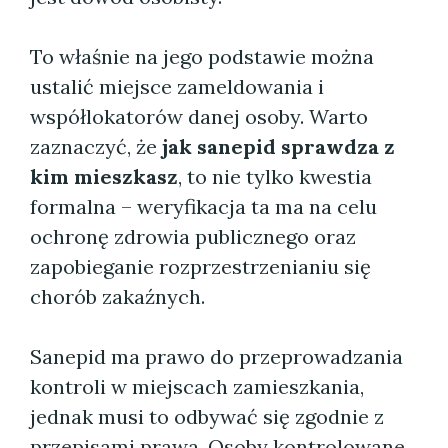
To właśnie na jego podstawie można
ustalić miejsce zameldowania i
współlokatorów danej osoby. Warto
zaznaczyć, że
jak sanepid sprawdza z
kim mieszkasz
, to nie tylko kwestia
formalna – weryfikacja ta ma na celu
ochronę zdrowia publicznego oraz
zapobieganie rozprzestrzenianiu się
chorób zakaźnych.
Sanepid ma prawo do przeprowadzania
kontroli w miejscach zamieszkania,
jednak musi to odbywać się zgodnie z
przepisami prawa. Osoby kontrolowane