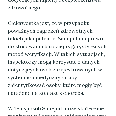
zdrowotnego.
Ciekawostką jest, że w przypadku
poważnych zagrożeń zdrowotnych,
takich jak epidemie, Sanepid ma prawo
do stosowania bardziej rygorystycznych
metod weryfikacji. W takich sytuacjach,
inspektorzy mogą korzystać z danych
dotyczących osób zarejestrowanych w
systemach medycznych, aby
zidentyfikować osoby, które mogły być
narażone na kontakt z chorobą.
W ten sposób Sanepid może skutecznie