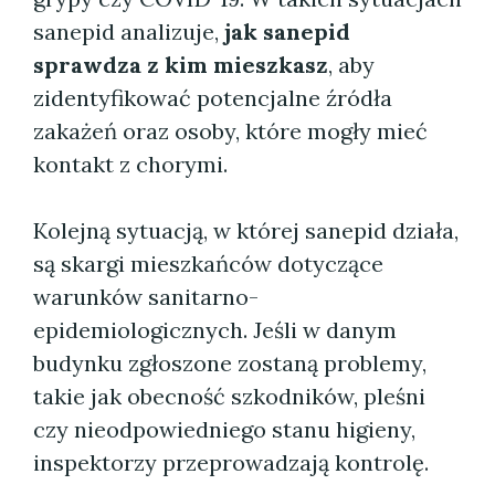
sanepid analizuje,
jak sanepid
sprawdza z kim mieszkasz
, aby
zidentyfikować potencjalne źródła
zakażeń oraz osoby, które mogły mieć
kontakt z chorymi.
Kolejną sytuacją, w której sanepid działa,
są skargi mieszkańców dotyczące
warunków sanitarno-
epidemiologicznych. Jeśli w danym
budynku zgłoszone zostaną problemy,
takie jak obecność szkodników, pleśni
czy nieodpowiedniego stanu higieny,
inspektorzy przeprowadzają kontrolę.