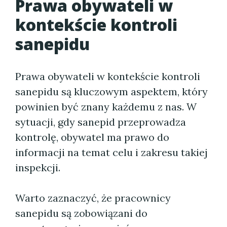
Prawa obywateli w
kontekście kontroli
sanepidu
Prawa obywateli w kontekście kontroli
sanepidu są kluczowym aspektem, który
powinien być znany każdemu z nas. W
sytuacji, gdy sanepid przeprowadza
kontrolę, obywatel ma prawo do
informacji na temat celu i zakresu takiej
inspekcji.
Warto zaznaczyć, że pracownicy
sanepidu są zobowiązani do