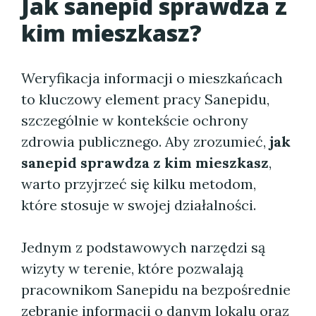
Jak sanepid sprawdza z
kim mieszkasz?
Weryfikacja informacji o mieszkańcach
to kluczowy element pracy Sanepidu,
szczególnie w kontekście ochrony
zdrowia publicznego. Aby zrozumieć,
jak
sanepid sprawdza z kim mieszkasz
,
warto przyjrzeć się kilku metodom,
które stosuje w swojej działalności.
Jednym z podstawowych narzędzi są
wizyty w terenie, które pozwalają
pracownikom Sanepidu na bezpośrednie
zebranie informacji o danym lokalu oraz