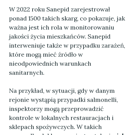
W 2022 roku Sanepid zarejestrował
ponad 1500 takich skarg, co pokazuje, jak
ważna jest ich rola w monitorowaniu
jakości życia mieszkańców. Sanepid
interweniuje także w przypadku zarażeń,
które mogą mieć źródło w
nieodpowiednich warunkach
sanitarnych.
Na przykład, w sytuacji, gdy w danym
rejonie wystąpią przypadki salmonelli,
inspektorzy mogą przeprowadzić
kontrole w lokalnych restauracjach i
sklepach spożywczych. W takich