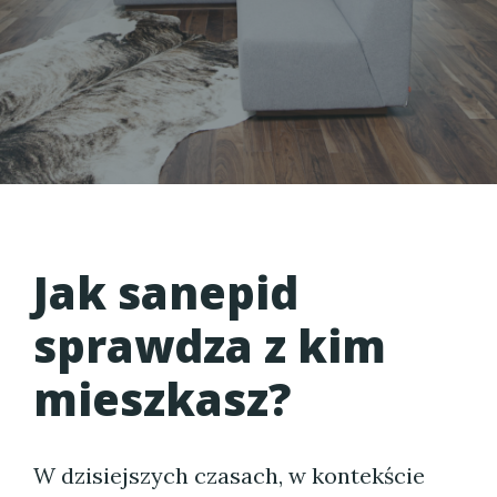
Jak sanepid
sprawdza z kim
mieszkasz?
W dzisiejszych czasach, w kontekście