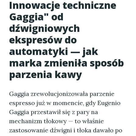
Innowacje techniczne
Gaggia" od
dźwigniowych
ekspresów do
automatyki — jak
marka zmieniła sposób
parzenia kawy
Gaggia zrewolucjonizowała parzenie
espresso już w momencie, gdy Eugenio
Gaggia przestawił się z pary na
mechanizm tłokowy — to właśnie
zastosowanie dźwigni i tłoka dawało po