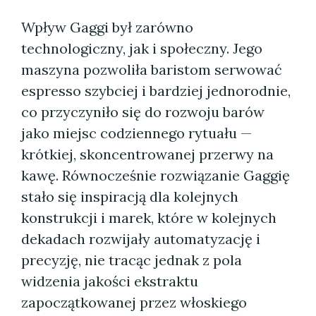
Wpływ Gaggi był zarówno
technologiczny, jak i społeczny. Jego
maszyna pozwoliła baristom serwować
espresso szybciej i bardziej jednorodnie,
co przyczyniło się do rozwoju barów
jako miejsc codziennego rytuału —
krótkiej, skoncentrowanej przerwy na
kawę. Równocześnie rozwiązanie Gaggię
stało się inspiracją dla kolejnych
konstrukcji i marek, które w kolejnych
dekadach rozwijały automatyzację i
precyzję, nie tracąc jednak z pola
widzenia jakości ekstraktu
zapoczątkowanej przez włoskiego