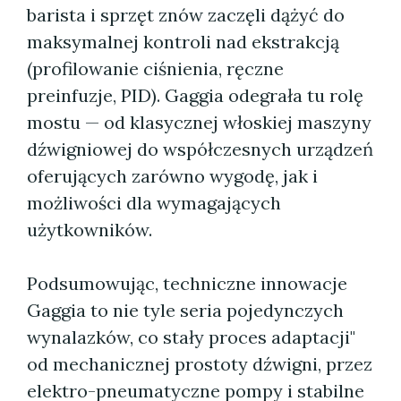
barista i sprzęt znów zaczęli dążyć do
maksymalnej kontroli nad ekstrakcją
(profilowanie ciśnienia, ręczne
preinfuzje, PID). Gaggia odegrała tu rolę
mostu — od klasycznej włoskiej maszyny
dźwigniowej do współczesnych urządzeń
oferujących zarówno wygodę, jak i
możliwości dla wymagających
użytkowników.
Podsumowując, techniczne innowacje
Gaggia to nie tyle seria pojedynczych
wynalazków, co stały proces adaptacji"
od mechanicznej prostoty dźwigni, przez
elektro-pneumatyczne pompy i stabilne