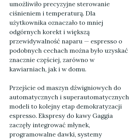
umożliwiło precyzyjne sterowanie
ciśnieniem i temperaturą. Dla
użytkownika oznaczało to mniej
odgórnych korekt i większą
przewidywalność naparu — espresso o
podobnych cechach można było uzyskać
znacznie częściej, zarówno w
kawiarniach, jak i w domu.
Przejście od maszyn dźwigniowych do
automatycznych i superautomatycznych
modeli to kolejny etap demokratyzacji
espresso. Ekspresy do kawy Gaggia
zaczęły integrować młynek,
programowalne dawki, systemy