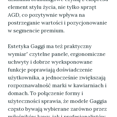
element stylu życia, nie tylko sprzęt
AGD, co pozytywnie wpływa na
postrzeganie wartości i pozycjonowanie
w segmencie premium.
Estetyka Gaggi ma też praktyczny
wymiar" czytelne panele, ergonomiczne
uchwyty i dobrze wyeksponowane
funkcje poprawiają doświadczenie
użytkownika, a jednocześnie zwiększają
rozpoznawalność marki w kawiarniach i
domach. To połączenie formy i
użyteczności sprawia, że modele Gaggia
często bywają wybierane zarówno przez
miłośników kawy, jak i profesjonalistów