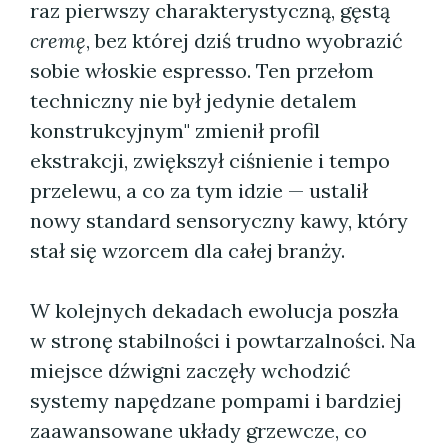
raz pierwszy charakterystyczną, gęstą
cremę
, bez której dziś trudno wyobrazić
sobie włoskie espresso. Ten przełom
techniczny nie był jedynie detalem
konstrukcyjnym" zmienił profil
ekstrakcji, zwiększył ciśnienie i tempo
przelewu, a co za tym idzie — ustalił
nowy standard sensoryczny kawy, który
stał się wzorcem dla całej branży.
W kolejnych dekadach ewolucja poszła
w stronę stabilności i powtarzalności. Na
miejsce dźwigni zaczęły wchodzić
systemy napędzane pompami i bardziej
zaawansowane układy grzewcze, co