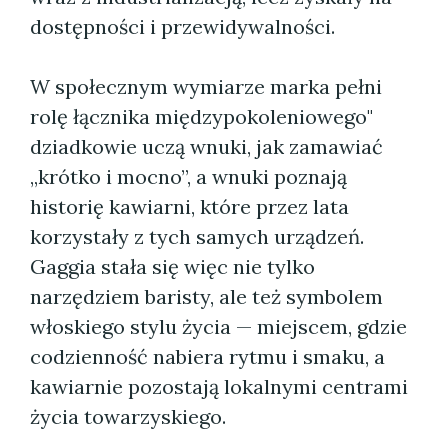
dostępności i przewidywalności.
W społecznym wymiarze marka pełni
rolę łącznika międzypokoleniowego"
dziadkowie uczą wnuki, jak zamawiać
„krótko i mocno”, a wnuki poznają
historię kawiarni, które przez lata
korzystały z tych samych urządzeń.
Gaggia stała się więc nie tylko
narzędziem baristy, ale też symbolem
włoskiego stylu życia — miejscem, gdzie
codzienność nabiera rytmu i smaku, a
kawiarnie pozostają lokalnymi centrami
życia towarzyskiego.