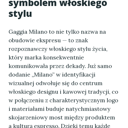
symbolem włoskiego
stylu
Gaggia Milano to nie tylko nazwa na
obudowie ekspresu — to znak
rozpoznawczy włoskiego stylu życia,
który marka konsekwentnie
komunikowała przez dekady. Już samo
dodanie „Milano” w identyfikacji
wizualnej odwołuje się do centrum
włoskiego designu i kawowej tradycji, co
w połączeniu z charakterystycznym logo
i materiałami buduje natychmiastowy
skojarzeniowy most między produktem
a kulturą espresso. Dzięki temu każde