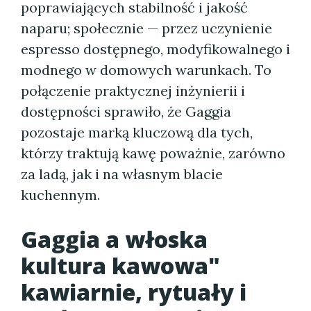
poprawiających stabilność i jakość
naparu; społecznie — przez uczynienie
espresso dostępnego, modyfikowalnego i
modnego w domowych warunkach. To
połączenie praktycznej inżynierii i
dostępności sprawiło, że Gaggia
pozostaje marką kluczową dla tych,
którzy traktują kawę poważnie, zarówno
za ladą, jak i na własnym blacie
kuchennym.
Gaggia a włoska
kultura kawowa"
kawiarnie, rytuały i