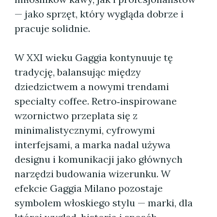
— jako sprzęt, który wygląda dobrze i
pracuje solidnie.
W XXI wieku Gaggia kontynuuje tę
tradycję, balansując między
dziedzictwem a nowymi trendami
specialty coffee. Retro‑inspirowane
wzornictwo przeplata się z
minimalistycznymi, cyfrowymi
interfejsami, a marka nadal używa
designu i komunikacji jako głównych
narzędzi budowania wizerunku. W
efekcie Gaggia Milano pozostaje
symbolem włoskiego stylu — marki, dla