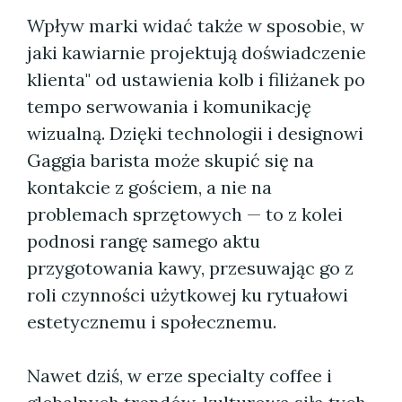
Wpływ marki widać także w sposobie, w
jaki kawiarnie projektują doświadczenie
klienta" od ustawienia kolb i filiżanek po
tempo serwowania i komunikację
wizualną. Dzięki technologii i designowi
Gaggia barista może skupić się na
kontakcie z gościem, a nie na
problemach sprzętowych — to z kolei
podnosi rangę samego aktu
przygotowania kawy, przesuwając go z
roli czynności użytkowej ku rytuałowi
estetycznemu i społecznemu.
Nawet dziś, w erze specialty coffee i