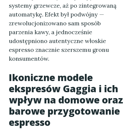
systemy grzewcze, aż po zintegrowaną
automatykę. Efekt był podwójny —
zrewolucjonizowano sam sposób
parzenia kawy, a jednocześnie
udostępniono autentyczne włoskie
espresso znacznie szerszemu gronu
konsumentów.
Ikoniczne modele
ekspresów Gaggia i ich
wpływ na domowe oraz
barowe przygotowanie
espresso