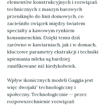
elementów konstrukcyjnych i rozwiązań
technicznych z maszyn barowych
przeniknęło do linii domowych, co
zacieśniło związek między światem
specialty a kawowym rynkiem
konsumenckim. Dzięki temu dziś
zarówno w kawiarniach, jak i w domach,
kluczowe parametry ekstrakcji i techniki
spieniania mleka są bardziej
zunifikowane niż kiedykolwiek.
Wpływ ikonicznych modeli Gaggia jest
więc dwojaki" technologiczny i
społeczny. Technologicznie — przez
rozpowszechnienie rozwiązań