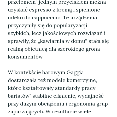
przełomem" jednym przyciskiem można
uzyskać espresso z kremą i spienione
mleko do cappuccino. Te urządzenia
przyczyniły się do popularyzacji
szybkich, lecz jakościowych rozwiązań i
sprawiły, że „kawiarnia w domu” stała się
realną obietnicą dla szerokiego grona
konsumentów.
W kontekście barowym Gaggia
dostarczała też modele komercyjne,
które kształtowały standardy pracy
baristów" stabilne ciśnienie, wydajność
przy dużym obciążeniu i ergonomia grup
zaparzających. W rezultacie wiele