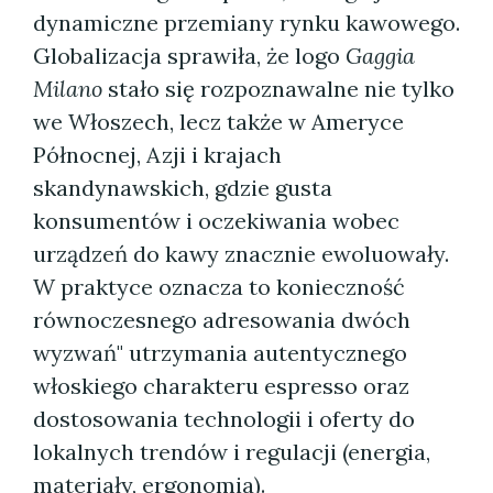
dynamiczne przemiany rynku kawowego.
Globalizacja sprawiła, że logo
Gaggia
Milano
stało się rozpoznawalne nie tylko
we Włoszech, lecz także w Ameryce
Północnej, Azji i krajach
skandynawskich, gdzie gusta
konsumentów i oczekiwania wobec
urządzeń do kawy znacznie ewoluowały.
W praktyce oznacza to konieczność
równoczesnego adresowania dwóch
wyzwań" utrzymania autentycznego
włoskiego charakteru espresso oraz
dostosowania technologii i oferty do
lokalnych trendów i regulacji (energia,
materiały, ergonomia).