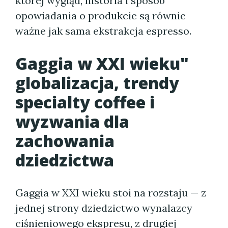
której wygląd, historia i sposób
opowiadania o produkcie są równie
ważne jak sama ekstrakcja espresso.
Gaggia w XXI wieku"
globalizacja, trendy
specialty coffee i
wyzwania dla
zachowania
dziedzictwa
Gaggia w XXI wieku stoi na rozstaju — z
jednej strony dziedzictwo wynalazcy
ciśnieniowego ekspresu, z drugiej