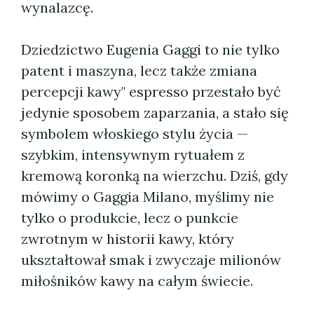
wynalazcę.
Dziedzictwo Eugenia Gaggi to nie tylko
patent i maszyna, lecz także zmiana
percepcji kawy" espresso przestało być
jedynie sposobem zaparzania, a stało się
symbolem włoskiego stylu życia —
szybkim, intensywnym rytuałem z
kremową koronką na wierzchu. Dziś, gdy
mówimy o Gaggia Milano, myślimy nie
tylko o produkcie, lecz o punkcie
zwrotnym w historii kawy, który
ukształtował smak i zwyczaje milionów
miłośników kawy na całym świecie.