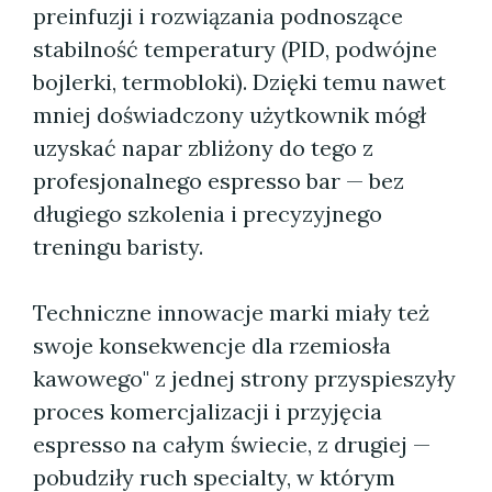
preinfuzji i rozwiązania podnoszące
stabilność temperatury (PID, podwójne
bojlerki, termobloki). Dzięki temu nawet
mniej doświadczony użytkownik mógł
uzyskać napar zbliżony do tego z
profesjonalnego espresso bar — bez
długiego szkolenia i precyzyjnego
treningu baristy.
Techniczne innowacje marki miały też
swoje konsekwencje dla rzemiosła
kawowego" z jednej strony przyspieszyły
proces komercjalizacji i przyjęcia
espresso na całym świecie, z drugiej —
pobudziły ruch specialty, w którym