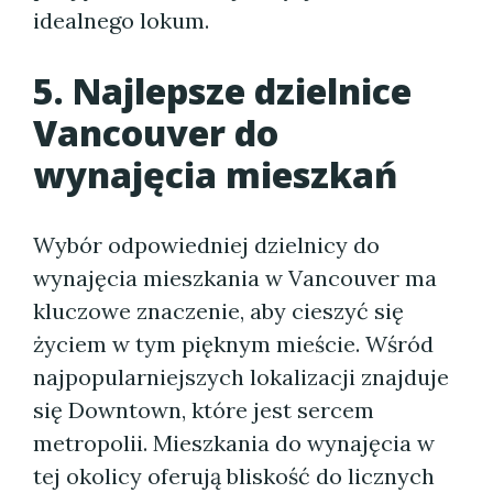
idealnego lokum.
5. Najlepsze dzielnice
Vancouver do
wynajęcia mieszkań
Wybór odpowiedniej dzielnicy do
wynajęcia mieszkania w Vancouver ma
kluczowe znaczenie, aby cieszyć się
życiem w tym pięknym mieście. Wśród
najpopularniejszych lokalizacji znajduje
się Downtown, które jest sercem
metropolii. Mieszkania do wynajęcia w
tej okolicy oferują bliskość do licznych