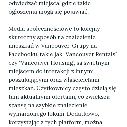
odwiedzać miejsca, gdzie takie
ogłoszenia mogą się pojawiać.
Media społecznościowe to kolejny
skuteczny sposób na znalezienie
mieszkań w Vancouver. Grupy na
Facebooku, takie jak "Vancouver Rentals"
czy "Vancouver Housing", są świetnym
miejscem do interakcji z innymi
poszukującymi oraz właścicielami
mieszkań. Użytkownicy często dzielą się
tam aktualnymi ofertami, co zwiększa
szansę na szybkie znalezienie
wymarzonego lokum. Dodatkowo,
korzystając z tych platform, można