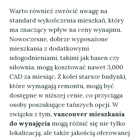
Warto również zwrócić uwagę na
standard wykończenia mieszkań, który
ma znaczący wpływ na ceny wynajmu.
Nowoczesne, dobrze wyposażone
mieszkania z dodatkowymi
udogodnieniami, takimi jak basen czy
siłownia, mogą kosztować nawet 3,000
CAD za miesiąc. Z kolei starsze budynki,
które wymagają remontu, mogą być
dostępne w niższej cenie, co przyciąga
osoby poszukujące tańszych opcji. W
związku z tym,
vancouver mieszkania
do wynajęcia
mogą różnić się nie tylko
lokalizacją, ale także jakością oferowanej