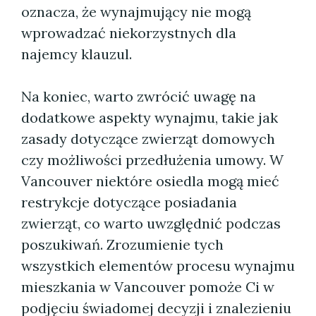
oznacza, że wynajmujący nie mogą
wprowadzać niekorzystnych dla
najemcy klauzul.
Na koniec, warto zwrócić uwagę na
dodatkowe aspekty wynajmu, takie jak
zasady dotyczące zwierząt domowych
czy możliwości przedłużenia umowy. W
Vancouver niektóre osiedla mogą mieć
restrykcje dotyczące posiadania
zwierząt, co warto uwzględnić podczas
poszukiwań. Zrozumienie tych
wszystkich elementów procesu wynajmu
mieszkania w Vancouver pomoże Ci w
podjęciu świadomej decyzji i znalezieniu