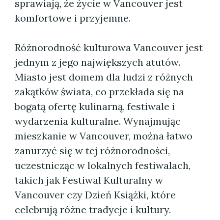
sprawiają, że życie w Vancouver jest
komfortowe i przyjemne.
Różnorodność kulturowa Vancouver jest
jednym z jego największych atutów.
Miasto jest domem dla ludzi z różnych
zakątków świata, co przekłada się na
bogatą ofertę kulinarną, festiwale i
wydarzenia kulturalne. Wynajmując
mieszkanie w Vancouver, można łatwo
zanurzyć się w tej różnorodności,
uczestnicząc w lokalnych festiwalach,
takich jak Festiwal Kulturalny w
Vancouver czy Dzień Książki, które
celebrują różne tradycje i kultury.