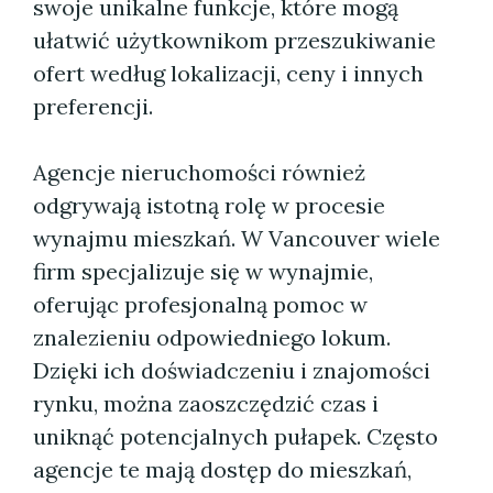
swoje unikalne funkcje, które mogą
ułatwić użytkownikom przeszukiwanie
ofert według lokalizacji, ceny i innych
preferencji.
Agencje nieruchomości również
odgrywają istotną rolę w procesie
wynajmu mieszkań. W Vancouver wiele
firm specjalizuje się w wynajmie,
oferując profesjonalną pomoc w
znalezieniu odpowiedniego lokum.
Dzięki ich doświadczeniu i znajomości
rynku, można zaoszczędzić czas i
uniknąć potencjalnych pułapek. Często
agencje te mają dostęp do mieszkań,