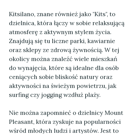
Kitsilano, znane również jako "Kits", to
dzielnica, która łączy w sobie relaksującą
atmosferę z aktywnym stylem życia.
Znajdują się tu liczne parki, kawiarnie
oraz sklepy ze zdrową żywnością. W tej
okolicy można znaleźć wiele mieszkań
do wynajęcia, które są idealne dla osób
ceniących sobie bliskość natury oraz
aktywności na świeżym powietrzu, jak
surfing czy jogging wzdłuż plaży.
Nie można zapomnieć o dzielnicy Mount
Pleasant, która zyskuje na popularności
wśród młodych ludzi i artystów. Jest to