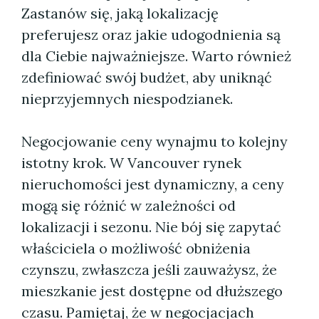
Zastanów się, jaką lokalizację
preferujesz oraz jakie udogodnienia są
dla Ciebie najważniejsze. Warto również
zdefiniować swój budżet, aby uniknąć
nieprzyjemnych niespodzianek.
Negocjowanie ceny wynajmu to kolejny
istotny krok. W Vancouver rynek
nieruchomości jest dynamiczny, a ceny
mogą się różnić w zależności od
lokalizacji i sezonu. Nie bój się zapytać
właściciela o możliwość obniżenia
czynszu, zwłaszcza jeśli zauważysz, że
mieszkanie jest dostępne od dłuższego
czasu. Pamiętaj, że w negocjacjach