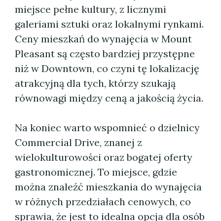
miejsce pełne kultury, z licznymi
galeriami sztuki oraz lokalnymi rynkami.
Ceny mieszkań do wynajęcia w Mount
Pleasant są często bardziej przystępne
niż w Downtown, co czyni tę lokalizację
atrakcyjną dla tych, którzy szukają
równowagi między ceną a jakością życia.
Na koniec warto wspomnieć o dzielnicy
Commercial Drive, znanej z
wielokulturowości oraz bogatej oferty
gastronomicznej. To miejsce, gdzie
można znaleźć mieszkania do wynajęcia
w różnych przedziałach cenowych, co
sprawia, że jest to idealna opcja dla osób