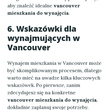
aby znaleźć idealne
vancouver
mieszkania do wynajęcia
.
6. Wskazówki dla
wynajmujących w
Vancouver
Wynajem mieszkania w Vancouver może
być skomplikowanym procesem, dlatego
warto mieć na uwadze kilka kluczowych
wskazówek. Po pierwsze, zanim
zdecydujesz się na konkretne
vancouver mieszkania do wynajęcia
,
dokładnie zaplanuj swoje potrzeby.