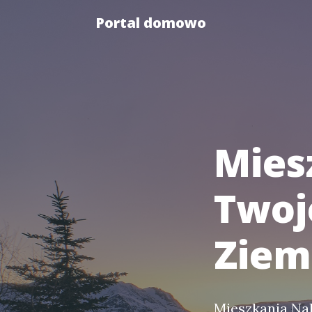
Portal domowo
Mies
Twoj
Ziem
Mieszkania Nak