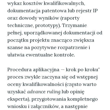
wykaz kosztów kwalifikowalnych,
dokumentacja patentowa lub rejestr IP
oraz dowody wyników (raporty
techniczne, prototypy). Trzymanie
pełnej, uporządkowanej dokumentacji od
początku projektu znacząco zwiększa
szanse na pozytywne rozpatrzenie i
ułatwia ewentualne kontrole.
Procedura aplikacyjna — krok po kroku"
proces zwykle zaczyna się od wstępnej
oceny kwalifikowalności (często warto
uzyskać
advance ruling
lub opinię
eksperta), przygotowania kompletnego
wniosku i załączników, a następnie