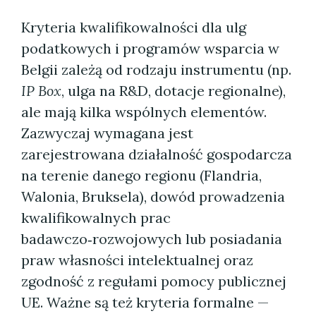
Kryteria kwalifikowalności dla ulg
podatkowych i programów wsparcia w
Belgii zależą od rodzaju instrumentu (np.
IP Box
, ulga na R&D, dotacje regionalne),
ale mają kilka wspólnych elementów.
Zazwyczaj wymagana jest
zarejestrowana działalność gospodarcza
na terenie danego regionu (Flandria,
Walonia, Bruksela), dowód prowadzenia
kwalifikowalnych prac
badawczo‑rozwojowych lub posiadania
praw własności intelektualnej oraz
zgodność z regułami pomocy publicznej
UE. Ważne są też kryteria formalne —