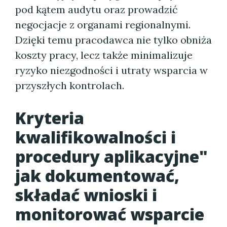
pod kątem audytu oraz prowadzić
negocjacje z organami regionalnymi.
Dzięki temu pracodawca nie tylko obniża
koszty pracy, lecz także minimalizuje
ryzyko niezgodności i utraty wsparcia w
przyszłych kontrolach.
Kryteria
kwalifikowalności i
procedury aplikacyjne"
jak dokumentować,
składać wnioski i
monitorować wsparcie