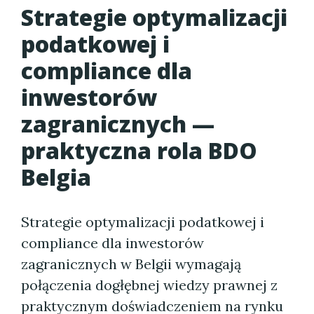
Strategie optymalizacji
podatkowej i
compliance dla
inwestorów
zagranicznych —
praktyczna rola BDO
Belgia
Strategie optymalizacji podatkowej i
compliance dla inwestorów
zagranicznych w Belgii wymagają
połączenia dogłębnej wiedzy prawnej z
praktycznym doświadczeniem na rynku