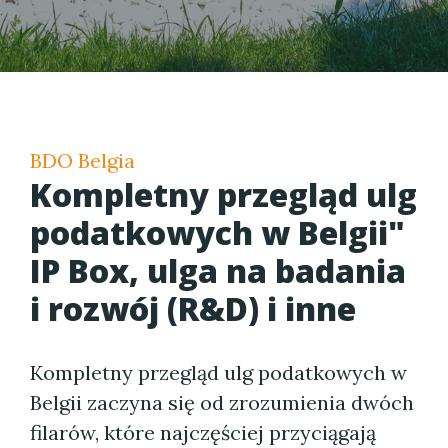
BDO Belgia
Kompletny przegląd ulg
podatkowych w Belgii"
IP Box, ulga na badania
i rozwój (R&D) i inne
Kompletny przegląd ulg podatkowych w
Belgii zaczyna się od zrozumienia dwóch
filarów, które najczęściej przyciągają