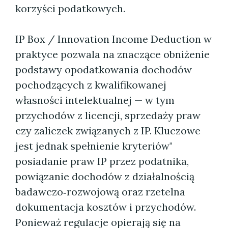
korzyści podatkowych.
IP Box / Innovation Income Deduction w
praktyce pozwala na znaczące obniżenie
podstawy opodatkowania dochodów
pochodzących z kwalifikowanej
własności intelektualnej — w tym
przychodów z licencji, sprzedaży praw
czy zaliczek związanych z IP. Kluczowe
jest jednak spełnienie kryteriów"
posiadanie praw IP przez podatnika,
powiązanie dochodów z działalnością
badawczo‑rozwojową oraz rzetelna
dokumentacja kosztów i przychodów.
Ponieważ regulacje opierają się na