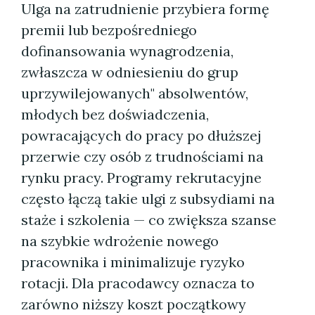
Ulga na zatrudnienie przybiera formę
premii lub bezpośredniego
dofinansowania wynagrodzenia,
zwłaszcza w odniesieniu do grup
uprzywilejowanych" absolwentów,
młodych bez doświadczenia,
powracających do pracy po dłuższej
przerwie czy osób z trudnościami na
rynku pracy. Programy rekrutacyjne
często łączą takie ulgi z subsydiami na
staże i szkolenia — co zwiększa szanse
na szybkie wdrożenie nowego
pracownika i minimalizuje ryzyko
rotacji. Dla pracodawcy oznacza to
zarówno niższy koszt początkowy