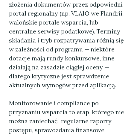
złożenia dokumentów przez odpowiedni
portal regionalny (np. VLAIO we Flandrii,
walońskie portale wsparcia, lub
centralne serwisy podatkowe). Terminy
składania i tryb rozpatrywania różnią się
w zależności od programu — niektóre
dotacje mają rundy konkursowe, inne
działają na zasadzie ciągłej oceny —
dlatego krytyczne jest sprawdzenie
aktualnych wymogów przed aplikacją.
Monitorowanie i compliance po
przyznaniu wsparcia to etap, którego nie
można zaniedbać" regularne raporty
postępu, sprawozdania finansowe,