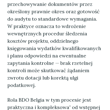
przechowywanie dokumentów przez
określony prawnie okres oraz gotowość
do audytu to standardowe wymagania.
W praktyce oznacza to wdrożenie
wewnętrznych procedur śledzenia
kosztów projektu, oddzielnego
księgowania wydatków kwalifikowanych
i planu odpowiedzi na ewentualne
zapytania kontrolne — brak rzetelnej
kontroli może skutkować żądaniem
zwrotu dotacji lub korektą ulgi
podatkowej.
Rola BDO Belgia w tym procesie jest
praktyczna i kompleksowa" od wstępnej