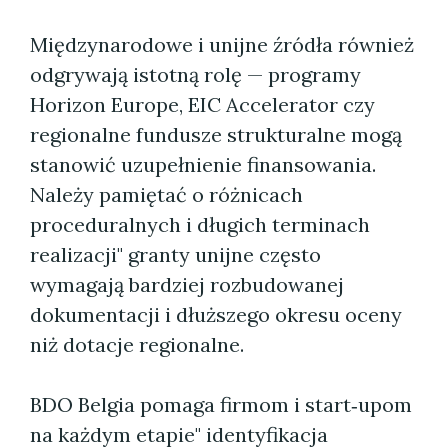
Międzynarodowe i unijne źródła również
odgrywają istotną rolę — programy
Horizon Europe, EIC Accelerator czy
regionalne fundusze strukturalne mogą
stanowić uzupełnienie finansowania.
Należy pamiętać o różnicach
proceduralnych i długich terminach
realizacji" granty unijne często
wymagają bardziej rozbudowanej
dokumentacji i dłuższego okresu oceny
niż dotacje regionalne.
BDO Belgia pomaga firmom i start‑upom
na każdym etapie" identyfikacja