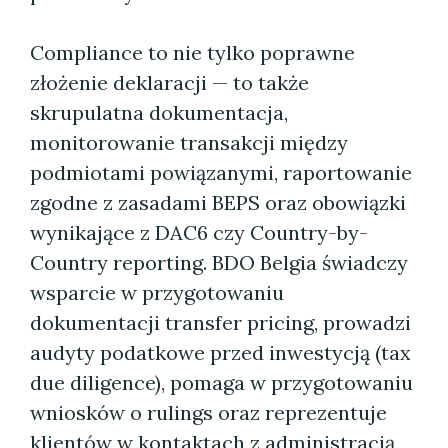
Compliance to nie tylko poprawne
złożenie deklaracji — to także
skrupulatna dokumentacja,
monitorowanie transakcji między
podmiotami powiązanymi, raportowanie
zgodne z zasadami BEPS oraz obowiązki
wynikające z DAC6 czy Country-by-
Country reporting. BDO Belgia świadczy
wsparcie w przygotowaniu
dokumentacji transfer pricing, prowadzi
audyty podatkowe przed inwestycją (tax
due diligence), pomaga w przygotowaniu
wniosków o rulings oraz reprezentuje
klientów w kontaktach z administracją