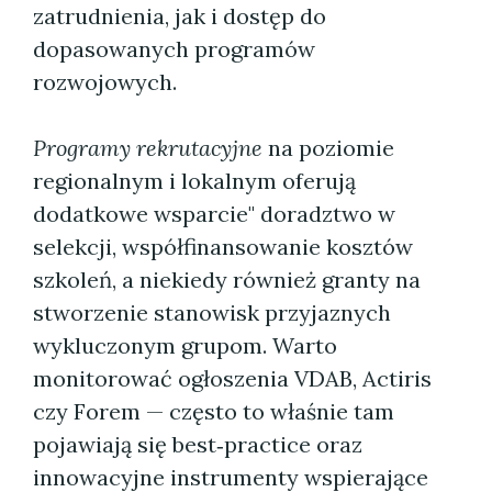
zatrudnienia, jak i dostęp do
dopasowanych programów
rozwojowych.
Programy rekrutacyjne
na poziomie
regionalnym i lokalnym oferują
dodatkowe wsparcie" doradztwo w
selekcji, współfinansowanie kosztów
szkoleń, a niekiedy również granty na
stworzenie stanowisk przyjaznych
wykluczonym grupom. Warto
monitorować ogłoszenia VDAB, Actiris
czy Forem — często to właśnie tam
pojawiają się best‑practice oraz
innowacyjne instrumenty wspierające