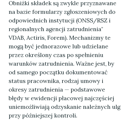
Obniżki składek są zwykle przyznawane
na bazie formularzy zgłoszeniowych do
odpowiednich instytucji (ONSS/RSZ i
regionalnych agencji zatrudnienia"
VDAB, Actiris, Forem). Mechanizmy te
mogą być jednorazowe lub udzielane
przez określony czas po spełnieniu
warunków zatrudnienia. Ważne jest, by
od samego początku dokumentować
status pracownika, rodzaj umowy i
okresy zatrudnienia — podstawowe
błędy w ewidencji płacowej najczęściej
uniemożliwiają odzyskanie należnych ulg
przy późniejszej kontroli.