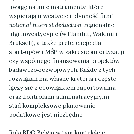
uwagę na inne instrumenty, które
wspierają inwestycje i płynność firm"
notional interest deduction
, regionalne
ulgi inwestycyjne (w Flandrii, Walonii i
Brukseli), a także preferencje dla
start‑upów i MŚP w zakresie amortyzacji
czy wspólnego finansowania projektów
badawczo‑rozwojowych. Każde z tych
rozwiązań ma własne kryteria i często
łączy się z obowiązkiem raportowania
oraz kontrolami administracyjnymi —
stąd kompleksowe planowanie
podatkowe jest niezbędne.
Rola BDO Belgia w tym kontekście