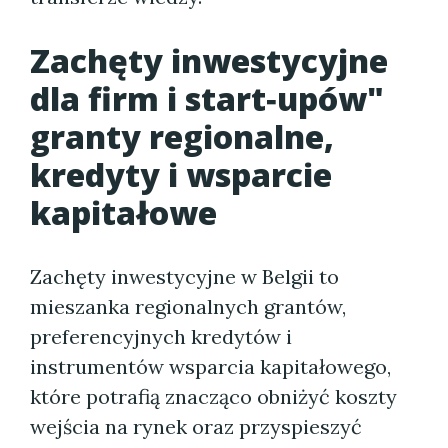
Zachęty inwestycyjne
dla firm i start‑upów"
granty regionalne,
kredyty i wsparcie
kapitałowe
Zachęty inwestycyjne w Belgii to
mieszanka regionalnych grantów,
preferencyjnych kredytów i
instrumentów wsparcia kapitałowego,
które potrafią znacząco obniżyć koszty
wejścia na rynek oraz przyspieszyć