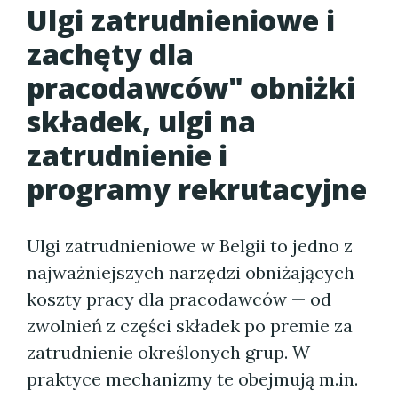
Ulgi zatrudnieniowe i
zachęty dla
pracodawców" obniżki
składek, ulgi na
zatrudnienie i
programy rekrutacyjne
Ulgi zatrudnieniowe w Belgii to jedno z
najważniejszych narzędzi obniżających
koszty pracy dla pracodawców — od
zwolnień z części składek po premie za
zatrudnienie określonych grup. W
praktyce mechanizmy te obejmują m.in.