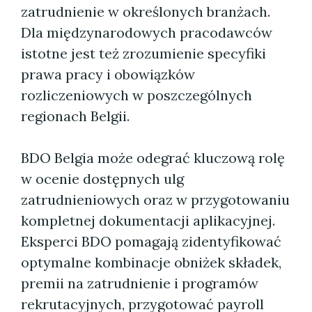
zatrudnienie w określonych branżach.
Dla międzynarodowych pracodawców
istotne jest też zrozumienie specyfiki
prawa pracy i obowiązków
rozliczeniowych w poszczególnych
regionach Belgii.
BDO Belgia może odegrać kluczową rolę
w ocenie dostępnych ulg
zatrudnieniowych oraz w przygotowaniu
kompletnej dokumentacji aplikacyjnej.
Eksperci BDO pomagają zidentyfikować
optymalne kombinacje obniżek składek,
premii na zatrudnienie i programów
rekrutacyjnych, przygotować payroll