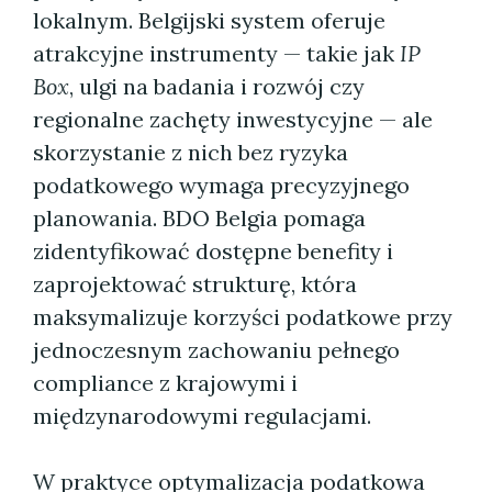
lokalnym. Belgijski system oferuje
atrakcyjne instrumenty — takie jak
IP
Box
, ulgi na badania i rozwój czy
regionalne zachęty inwestycyjne — ale
skorzystanie z nich bez ryzyka
podatkowego wymaga precyzyjnego
planowania. BDO Belgia pomaga
zidentyfikować dostępne benefity i
zaprojektować strukturę, która
maksymalizuje korzyści podatkowe przy
jednoczesnym zachowaniu pełnego
compliance z krajowymi i
międzynarodowymi regulacjami.
W praktyce optymalizacja podatkowa