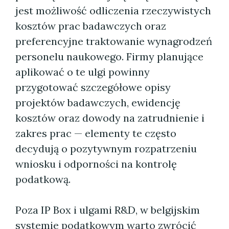
jest możliwość odliczenia rzeczywistych
kosztów prac badawczych oraz
preferencyjne traktowanie wynagrodzeń
personelu naukowego. Firmy planujące
aplikować o te ulgi powinny
przygotować szczegółowe opisy
projektów badawczych, ewidencję
kosztów oraz dowody na zatrudnienie i
zakres prac — elementy te często
decydują o pozytywnym rozpatrzeniu
wniosku i odporności na kontrolę
podatkową.
Poza IP Box i ulgami R&D, w belgijskim
systemie podatkowym warto zwrócić