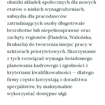
obniżki składek społecznych dla nowych
etatów o niskich wynagrodzeniach,
subsydia dla pracodawców
zatrudniających osoby długotrwale
bezrobotne lub niepełnosprawne oraz
zachęty regionów (Flandria, Walońska,
Bruksela) do tworzenia miejsc pracy w
sektorach priorytetowych. Skorzystanie
z tych rozwiązań wymaga świadomego
planowania kadrowego i zgodności z
kryteriami kwalifikowalności — dlatego
firmy często korzystają z doradztwa
specjalistów, by maksymalnie
wykorzystać dostępne ulgi.