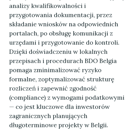
analizy kwalifikowalności i
przygotowania dokumentacji, przez
składanie wniosków na odpowiednich
portalach, po obsługę komunikacji z
urzędami i przygotowanie do kontroli.
Dzięki doświadczeniu w lokalnych
przepisach i procedurach BDO Belgia
pomaga zminimalizować ryzyko
formalne, zoptymalizować strukturę
rozliczeń i zapewnić zgodność
(compliance) z wymogami podatkowymi
— co jest kluczowe dla inwestorów
zagranicznych planujących
długoterminowe projekty w Belgii.