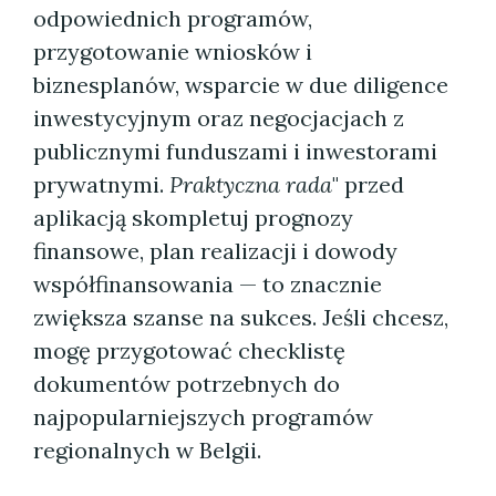
odpowiednich programów,
przygotowanie wniosków i
biznesplanów, wsparcie w due diligence
inwestycyjnym oraz negocjacjach z
publicznymi funduszami i inwestorami
prywatnymi.
Praktyczna rada
" przed
aplikacją skompletuj prognozy
finansowe, plan realizacji i dowody
współfinansowania — to znacznie
zwiększa szanse na sukces. Jeśli chcesz,
mogę przygotować checklistę
dokumentów potrzebnych do
najpopularniejszych programów
regionalnych w Belgii.