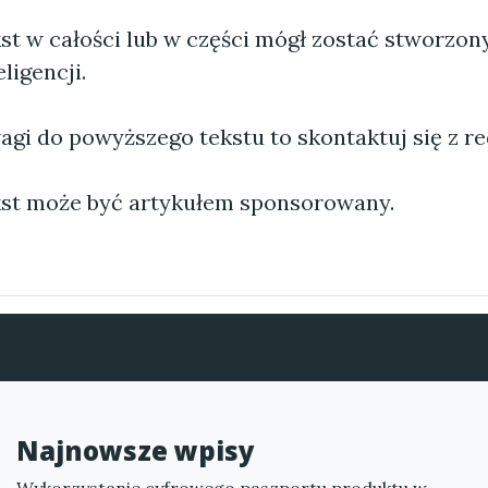
st w całości lub w części mógł zostać stworzo
ligencji.
agi do powyższego tekstu to skontaktuj się z re
st może być artykułem sponsorowany.
Najnowsze wpisy