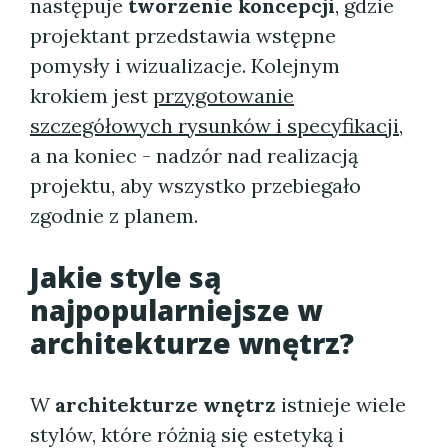
następuje
tworzenie koncepcji
, gdzie
projektant przedstawia wstępne
pomysły i wizualizacje. Kolejnym
krokiem jest
przygotowanie
szczegółowych rysunków i specyfikacji
,
a na koniec - nadzór nad realizacją
projektu, aby wszystko przebiegało
zgodnie z planem.
Jakie style są
najpopularniejsze w
architekturze wnętrz?
W
architekturze wnętrz
istnieje wiele
stylów, które różnią się estetyką i