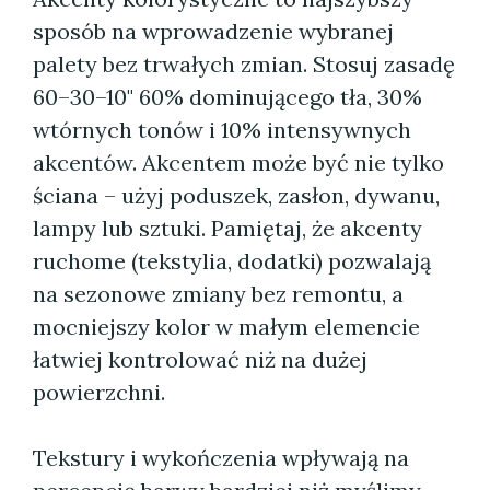
sposób na wprowadzenie wybranej
palety bez trwałych zmian. Stosuj zasadę
60–30–10" 60% dominującego tła, 30%
wtórnych tonów i 10% intensywnych
akcentów. Akcentem może być nie tylko
ściana – użyj poduszek, zasłon, dywanu,
lampy lub sztuki. Pamiętaj, że akcenty
ruchome (tekstylia, dodatki) pozwalają
na sezonowe zmiany bez remontu, a
mocniejszy kolor w małym elemencie
łatwiej kontrolować niż na dużej
powierzchni.
Tekstury i wykończenia wpływają na