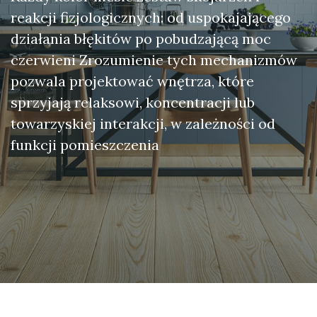
reakcji fizjologicznych: od uspokajającego
działania błękitów po pobudzającą moc
czerwieni Zrozumienie tych mechanizmów
pozwala projektować wnętrza, które
sprzyjają relaksowi, koncentracji lub
towarzyskiej interakcji, w zależności od
funkcji pomieszczenia