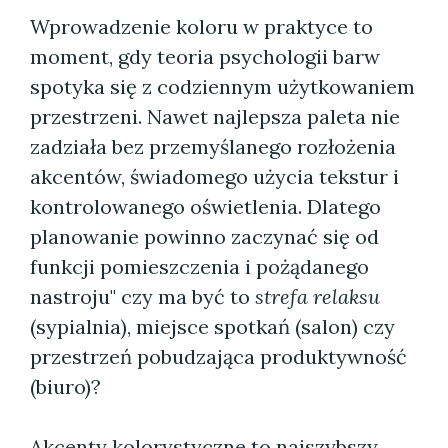
Wprowadzenie koloru w praktyce to
moment, gdy teoria psychologii barw
spotyka się z codziennym użytkowaniem
przestrzeni. Nawet najlepsza paleta nie
zadziała bez przemyślanego rozłożenia
akcentów, świadomego użycia tekstur i
kontrolowanego oświetlenia. Dlatego
planowanie powinno zaczynać się od
funkcji pomieszczenia i pożądanego
nastroju" czy ma być to
strefa relaksu
(sypialnia), miejsce spotkań (salon) czy
przestrzeń pobudzająca produktywność
(biuro)?
Akcenty kolorystyczne to najszybszy