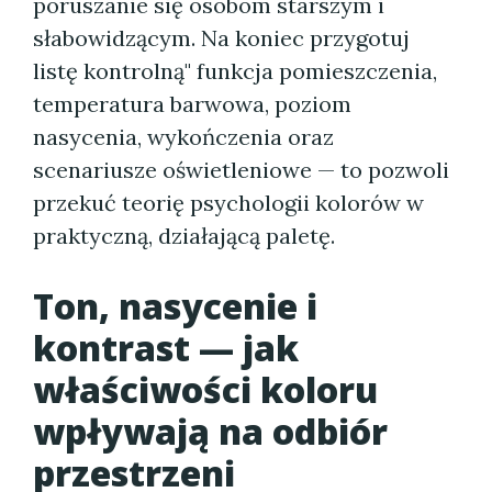
poruszanie się osobom starszym i
słabowidzącym. Na koniec przygotuj
listę kontrolną" funkcja pomieszczenia,
temperatura barwowa, poziom
nasycenia, wykończenia oraz
scenariusze oświetleniowe — to pozwoli
przekuć teorię psychologii kolorów w
praktyczną, działającą paletę.
Ton, nasycenie i
kontrast — jak
właściwości koloru
wpływają na odbiór
przestrzeni