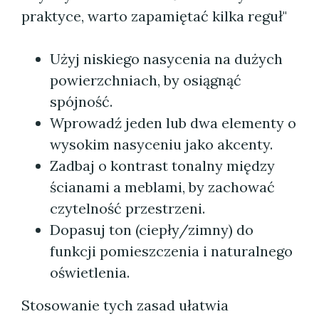
praktyce, warto zapamiętać kilka reguł"
Użyj niskiego nasycenia na dużych
powierzchniach, by osiągnąć
spójność.
Wprowadź jeden lub dwa elementy o
wysokim nasyceniu jako akcenty.
Zadbaj o kontrast tonalny między
ścianami a meblami, by zachować
czytelność przestrzeni.
Dopasuj ton (ciepły/zimny) do
funkcji pomieszczenia i naturalnego
oświetlenia.
Stosowanie tych zasad ułatwia