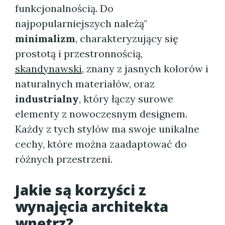
funkcjonalnością. Do
najpopularniejszych należą"
minimalizm
, charakteryzujący się
prostotą i przestronnością,
skandynawski
, znany z jasnych kolorów i
naturalnych materiałów, oraz
industrialny
, który łączy surowe
elementy z nowoczesnym designem.
Każdy z tych stylów ma swoje unikalne
cechy, które można zaadaptować do
różnych przestrzeni.
Jakie są korzyści z
wynajęcia architekta
wnętrz?