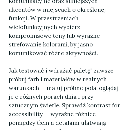
komunikacyjne oraz silniejszych
akcentów w miejscach o określonej
funkcji. W przestrzeniach
wielofunkcyjnych wybierz
kompromisowe tony lub wyraźne
strefowanie kolorami, by jasno
komunikować różne aktywności.
Jak testować i wdrażać paletę" zawsze
próbuj farb i materiałów w realnych
warunkach — maluj próbne pola, oglądaj
je o różnych porach dnia i przy
sztucznym świetle. Sprawdź kontrast for
accessibility — wyraźne różnice
pomiędzy tłem a detalami ułatwiają