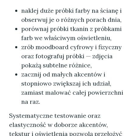
naklej duże próbki farby na ścianę i
obserwuj je o różnych porach dnia,
porównaj próbki tkanin z próbkami
farb we właściwym oświetleniu,
zrób moodboard cyfrowy i fizyczny
oraz fotografuj próbki — zdjęcia
pokażą subtelne różnice,
zacznij od małych akcentów i
stopniowo zwiększaj ich udział,
zamiast malować całej powierzchni
na raz.
Systematyczne testowanie oraz
elastyczność w doborze akcentów,
tekstur i oświetlenia pozwolą przełożyć