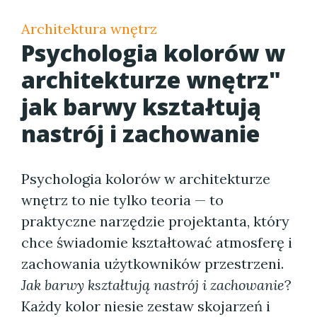
Architektura wnętrz
Psychologia kolorów w
architekturze wnętrz"
jak barwy kształtują
nastrój i zachowanie
Psychologia kolorów w architekturze
wnętrz to nie tylko teoria — to
praktyczne narzędzie projektanta, który
chce świadomie kształtować atmosferę i
zachowania użytkowników przestrzeni.
Jak barwy kształtują nastrój i zachowanie
?
Każdy kolor niesie zestaw skojarzeń i