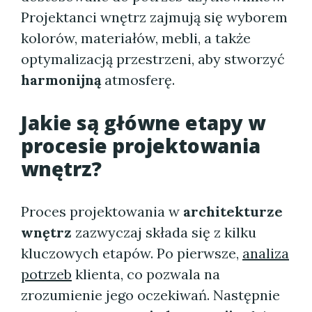
Projektanci wnętrz zajmują się wyborem
kolorów, materiałów, mebli, a także
optymalizacją przestrzeni, aby stworzyć
harmonijną
atmosferę.
Jakie są główne etapy w
procesie projektowania
wnętrz?
Proces projektowania w
architekturze
wnętrz
zazwyczaj składa się z kilku
kluczowych etapów. Po pierwsze,
analiza
potrzeb
klienta, co pozwala na
zrozumienie jego oczekiwań. Następnie