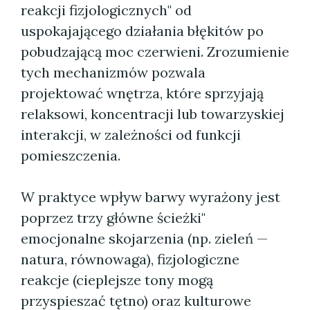
reakcji fizjologicznych" od
uspokajającego działania błękitów po
pobudzającą moc czerwieni. Zrozumienie
tych mechanizmów pozwala
projektować wnętrza, które sprzyjają
relaksowi, koncentracji lub towarzyskiej
interakcji, w zależności od funkcji
pomieszczenia.
W praktyce wpływ barwy wyrażony jest
poprzez trzy główne ścieżki"
emocjonalne skojarzenia (np. zieleń —
natura, równowaga), fizjologiczne
reakcje (cieplejsze tony mogą
przyspieszać tętno) oraz kulturowe