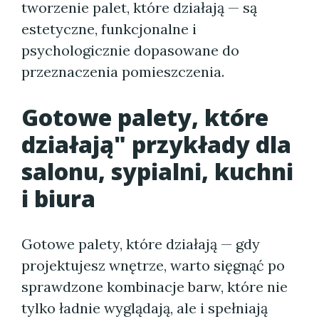
tworzenie palet, które działają — są
estetyczne, funkcjonalne i
psychologicznie dopasowane do
przeznaczenia pomieszczenia.
Gotowe palety, które
działają" przykłady dla
salonu, sypialni, kuchni
i biura
Gotowe palety, które działają — gdy
projektujesz wnętrze, warto sięgnąć po
sprawdzone kombinacje barw, które nie
tylko ładnie wyglądają, ale i spełniają