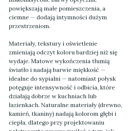
powiększają małe pomieszczenia, a
ciemne — dodają intymności dużym
przestrzeniom.
Materiały, tekstury i oświetlenie
zmieniają odczyt koloru bardziej niż się
wydaje. Matowe wykończenia tłumią
światło i nadają barwie miękkość —
idealne do sypialni — natomiast połysk
potęguje intensywność i odbicia, które
działają dobrze w kuchniach lub
łazienkach. Naturalne materiały (drewno,
kamień, tkaniny) nadają kolorom głębi i
ciepła, dlatego przy projektowaniu