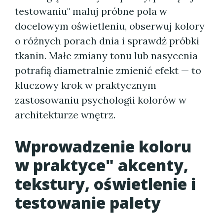
testowaniu" maluj próbne pola w
docelowym oświetleniu, obserwuj kolory
o różnych porach dnia i sprawdź próbki
tkanin. Małe zmiany tonu lub nasycenia
potrafią diametralnie zmienić efekt — to
kluczowy krok w praktycznym
zastosowaniu psychologii kolorów w
architekturze wnętrz.
Wprowadzenie koloru
w praktyce" akcenty,
tekstury, oświetlenie i
testowanie palety