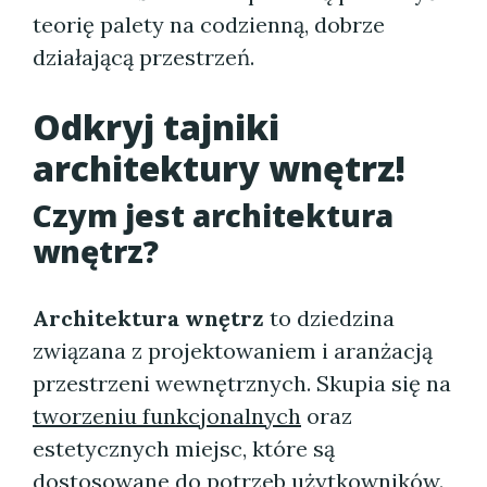
teorię palety na codzienną, dobrze
działającą przestrzeń.
Odkryj tajniki
architektury wnętrz!
Czym jest architektura
wnętrz?
Architektura wnętrz
to dziedzina
związana z projektowaniem i aranżacją
przestrzeni wewnętrznych. Skupia się na
tworzeniu funkcjonalnych
oraz
estetycznych miejsc, które są
dostosowane do potrzeb użytkowników.