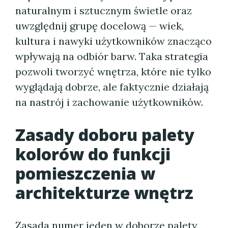
naturalnym i sztucznym świetle oraz
uwzględnij grupę docelową — wiek,
kultura i nawyki użytkowników znacząco
wpływają na odbiór barw. Taka strategia
pozwoli tworzyć wnętrza, które nie tylko
wyglądają dobrze, ale faktycznie działają
na nastrój i zachowanie użytkowników.
Zasady doboru palety
kolorów do funkcji
pomieszczenia w
architekturze wnętrz
Zasada numer jeden w doborze palety