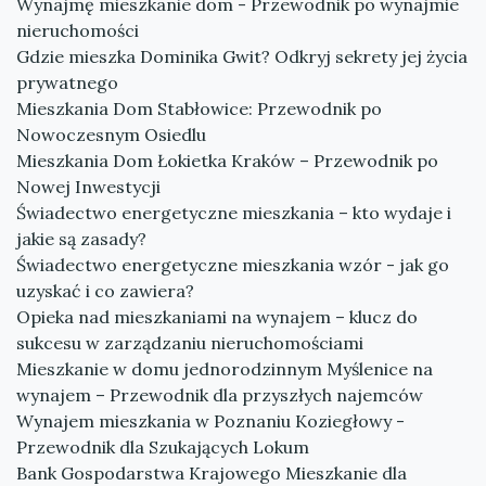
Wynajmę mieszkanie dom - Przewodnik po wynajmie
nieruchomości
Gdzie mieszka Dominika Gwit? Odkryj sekrety jej życia
prywatnego
Mieszkania Dom Stabłowice: Przewodnik po
Nowoczesnym Osiedlu
Mieszkania Dom Łokietka Kraków – Przewodnik po
Nowej Inwestycji
Świadectwo energetyczne mieszkania – kto wydaje i
jakie są zasady?
Świadectwo energetyczne mieszkania wzór - jak go
uzyskać i co zawiera?
Opieka nad mieszkaniami na wynajem – klucz do
sukcesu w zarządzaniu nieruchomościami
Mieszkanie w domu jednorodzinnym Myślenice na
wynajem – Przewodnik dla przyszłych najemców
Wynajem mieszkania w Poznaniu Koziegłowy -
Przewodnik dla Szukających Lokum
Bank Gospodarstwa Krajowego Mieszkanie dla