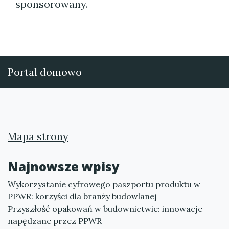
sponsorowany.
Portal domowo
Mapa strony
Najnowsze wpisy
Wykorzystanie cyfrowego paszportu produktu w
PPWR: korzyści dla branży budowlanej
Przyszłość opakowań w budownictwie: innowacje
napędzane przez PPWR