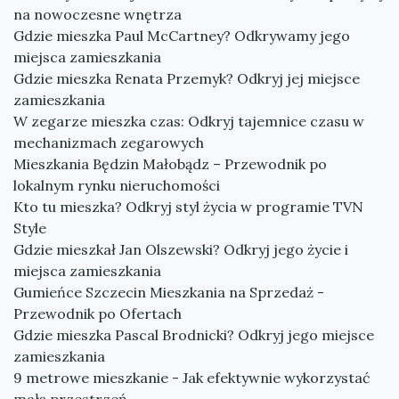
na nowoczesne wnętrza
Gdzie mieszka Paul McCartney? Odkrywamy jego
miejsca zamieszkania
Gdzie mieszka Renata Przemyk? Odkryj jej miejsce
zamieszkania
W zegarze mieszka czas: Odkryj tajemnice czasu w
mechanizmach zegarowych
Mieszkania Będzin Małobądz – Przewodnik po
lokalnym rynku nieruchomości
Kto tu mieszka? Odkryj styl życia w programie TVN
Style
Gdzie mieszkał Jan Olszewski? Odkryj jego życie i
miejsca zamieszkania
Gumieńce Szczecin Mieszkania na Sprzedaż -
Przewodnik po Ofertach
Gdzie mieszka Pascal Brodnicki? Odkryj jego miejsce
zamieszkania
9 metrowe mieszkanie - Jak efektywnie wykorzystać