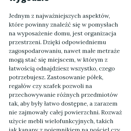
Jednym z najważniejszych aspektów,
które powinny znaleźć się w pomysłach
na wyposażenie domu, jest organizacja
przestrzeni. Dzięki odpowiedniemu
zagospodarowaniu, nawet małe metraże
mogą stać się miejscem, w którym z
łatwością odnajdziesz wszystko, czego
potrzebujesz. Zastosowanie półek,
regałów czy szafek pozwoli na
przechowywanie różnych przedmiotów
tak, aby były łatwo dostępne, a zarazem
nie zajmowały całej powierzchni. Rozważ
użycie mebli wielofunkcyjnych, takich
jak kanapy z pojemnikiem na pościel czy