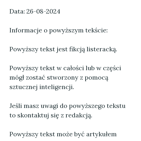
Data: 26-08-2024
Informacje o powyższym tekście:
Powyższy tekst jest fikcją listeracką.
Powyższy tekst w całości lub w części
mógł zostać stworzony z pomocą
sztucznej inteligencji.
Jeśli masz uwagi do powyższego tekstu
to skontaktuj się z redakcją.
Powyższy tekst może być artykułem