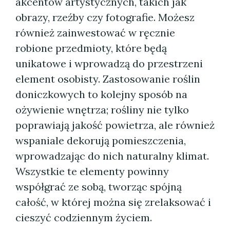
akcentów artystycznych, takich jak
obrazy, rzeźby czy fotografie. Możesz
również zainwestować w ręcznie
robione przedmioty, które będą
unikatowe i wprowadzą do przestrzeni
element osobisty. Zastosowanie roślin
doniczkowych to kolejny sposób na
ożywienie wnętrza; rośliny nie tylko
poprawiają jakość powietrza, ale również
wspaniale dekorują pomieszczenia,
wprowadzając do nich naturalny klimat.
Wszystkie te elementy powinny
współgrać ze sobą, tworząc spójną
całość, w której można się zrelaksować i
cieszyć codziennym życiem.