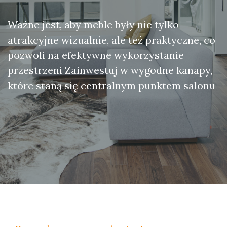
Ważne jest, aby meble były nie tylko
atrakcyjne wizualnie, ale też praktyczne, co
pozwoli na efektywne wykorzystanie
przestrzeni Zainwestuj w wygodne kanapy,
które staną się centralnym punktem salonu