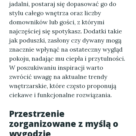
jadalni, postaraj się dopasować go do
stylu całego wnętrza oraz liczby
domowników lub gości, z którymi
najczęściej się spotykasz. Dodatki takie
jak poduszki, zasłony czy dywany mogą
znacznie wpłynąć na ostateczny wygląd
pokoju, nadając mu ciepła i przytulności.
W poszukiwaniu inspiracji warto
zwrócić uwagę na aktualne trendy
wnętrzarskie, które często proponują
ciekawe i funkcjonalne rozwiązania.
Przestrzenie
zorganizowane z myślą o
wygodzie