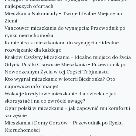
najlepszych ofertach
Mieszkania Nakomiady – Twoje Idealne Miejsce na
Ziemi
Vancouver mieszkania do wynajęcia: Przewodnik po
rynku nieruchomości
Kamienica z mieszkaniami do wynajęcia - idealne
rozwiązanie dla każdego
Kraków Czyżyny Mieszkanie - Idealne miejsce do życia
Gdynia Pustki Cisowskie Mieszkania - Przewodnik po
Nowoczesnym Życiu w tej Części Trójmiasta
Kto wygrał mieszkanie w loterii Biedronka? Oto
najnowsze informacje!
Wakacje kredytowe mieszkanie dla dziecka – jak
skorzystać i na co zwrócić uwagę?
Ogar polski w mieszkaniu – jak zapewnić mu komfort i
szczęście
Mieszkania i Domy Gorzów – Przewodnik po Rynku
Nieruchomości