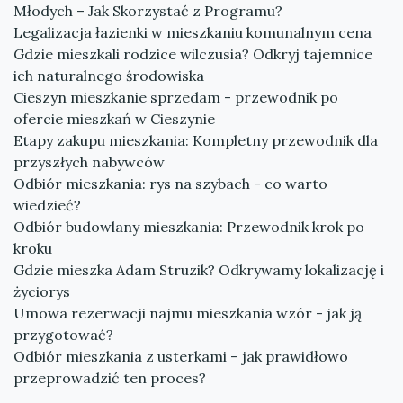
Młodych – Jak Skorzystać z Programu?
Legalizacja łazienki w mieszkaniu komunalnym cena
Gdzie mieszkali rodzice wilczusia? Odkryj tajemnice
ich naturalnego środowiska
Cieszyn mieszkanie sprzedam - przewodnik po
ofercie mieszkań w Cieszynie
Etapy zakupu mieszkania: Kompletny przewodnik dla
przyszłych nabywców
Odbiór mieszkania: rys na szybach - co warto
wiedzieć?
Odbiór budowlany mieszkania: Przewodnik krok po
kroku
Gdzie mieszka Adam Struzik? Odkrywamy lokalizację i
życiorys
Umowa rezerwacji najmu mieszkania wzór - jak ją
przygotować?
Odbiór mieszkania z usterkami – jak prawidłowo
przeprowadzić ten proces?