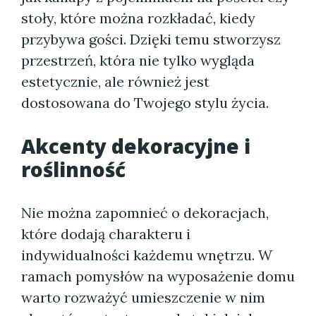
stoły, które można rozkładać, kiedy
przybywa gości. Dzięki temu stworzysz
przestrzeń, która nie tylko wygląda
estetycznie, ale również jest
dostosowana do Twojego stylu życia.
Akcenty dekoracyjne i
roślinność
Nie można zapomnieć o dekoracjach,
które dodają charakteru i
indywidualności każdemu wnętrzu. W
ramach pomysłów na wyposażenie domu
warto rozważyć umieszczenie w nim