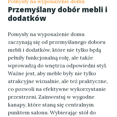
Pomysły na wyposażenie domu
Przemyślany dobór mebli i
dodatków
Pomysły na wyposażenie domu
zaczynają się od przemyślanego doboru
mebli i dodatków, które nie tylko będą
pełniły funkcjonalną rolę, ale także
wprowadzą do wnętrza odpowiedni styl.
Ważne jest, aby meble były nie tylko
atrakcyjne wizualnie, ale też praktyczne,
co pozwoli na efektywne wykorzystanie
przestrzeni. Zainwestuj w wygodne
kanapy, które staną się centralnym
punktem salonu. Wybierając stół do