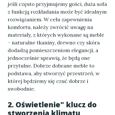
jeśli często przyjmujemy gości, duża sofa
z funkcją rozkładania może być idealnym
rozwiązaniem. W celu zapewnienia
komfortu, należy zwrócić uwagę na
materiały, z których wykonane są meble
– naturalne tkaniny, drewno czy skóra
dodadzą pomieszczeniom elegancji, a
jednocześnie sprawią, że będą one
przytulne. Dobrze dobrane meble to
podstawa, aby stworzyć przestrzeń, w
której będziemy się czuć dobrze i
swobodnie.
2. Oświetlenie" klucz do
stworzenia klimatu