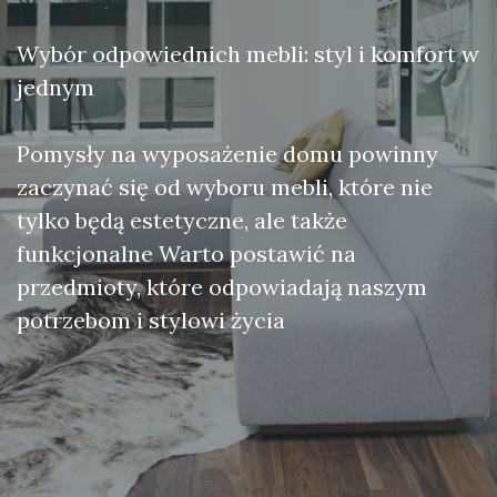
Wybór odpowiednich mebli: styl i komfort w
jednym
Pomysły na wyposażenie domu powinny
zaczynać się od wyboru mebli, które nie
tylko będą estetyczne, ale także
funkcjonalne Warto postawić na
przedmioty, które odpowiadają naszym
potrzebom i stylowi życia