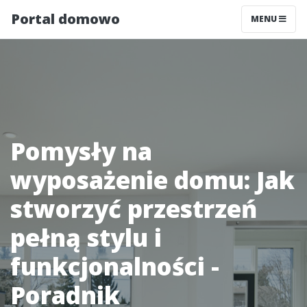
Portal domowo
MENU
Pomysły na
wyposażenie domu: Jak
stworzyć przestrzeń
pełną stylu i
funkcjonalności -
Poradnik