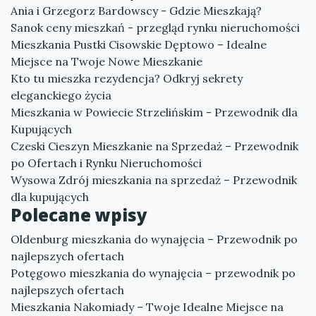
Ania i Grzegorz Bardowscy - Gdzie Mieszkają?
Sanok ceny mieszkań - przegląd rynku nieruchomości
Mieszkania Pustki Cisowskie Dęptowo – Idealne
Miejsce na Twoje Nowe Mieszkanie
Kto tu mieszka rezydencja? Odkryj sekrety
eleganckiego życia
Mieszkania w Powiecie Strzelińskim - Przewodnik dla
Kupujących
Czeski Cieszyn Mieszkanie na Sprzedaż – Przewodnik
po Ofertach i Rynku Nieruchomości
Wysowa Zdrój mieszkania na sprzedaż – Przewodnik
dla kupujących
Polecane wpisy
Oldenburg mieszkania do wynajęcia – Przewodnik po
najlepszych ofertach
Potęgowo mieszkania do wynajęcia – przewodnik po
najlepszych ofertach
Mieszkania Nakomiady – Twoje Idealne Miejsce na