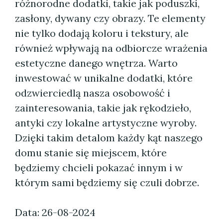
różnorodne dodatki, takie jak poduszki,
zasłony, dywany czy obrazy. Te elementy
nie tylko dodają koloru i tekstury, ale
również wpływają na odbiorcze wrażenia
estetyczne danego wnętrza. Warto
inwestować w unikalne dodatki, które
odzwierciedlą nasza osobowość i
zainteresowania, takie jak rękodzieło,
antyki czy lokalne artystyczne wyroby.
Dzięki takim detalom każdy kąt naszego
domu stanie się miejscem, które
będziemy chcieli pokazać innym i w
którym sami będziemy się czuli dobrze.
Data: 26-08-2024