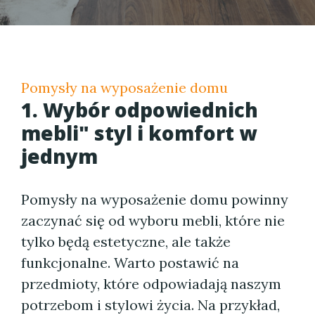
Pomysły na wyposażenie domu
1. Wybór odpowiednich
mebli" styl i komfort w
jednym
Pomysły na wyposażenie domu powinny
zaczynać się od wyboru mebli, które nie
tylko będą estetyczne, ale także
funkcjonalne. Warto postawić na
przedmioty, które odpowiadają naszym
potrzebom i stylowi życia. Na przykład,