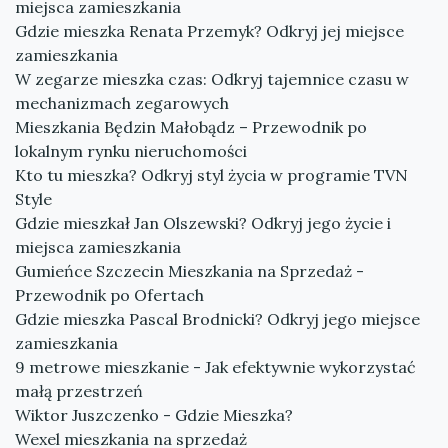
miejsca zamieszkania
Gdzie mieszka Renata Przemyk? Odkryj jej miejsce
zamieszkania
W zegarze mieszka czas: Odkryj tajemnice czasu w
mechanizmach zegarowych
Mieszkania Będzin Małobądz – Przewodnik po
lokalnym rynku nieruchomości
Kto tu mieszka? Odkryj styl życia w programie TVN
Style
Gdzie mieszkał Jan Olszewski? Odkryj jego życie i
miejsca zamieszkania
Gumieńce Szczecin Mieszkania na Sprzedaż -
Przewodnik po Ofertach
Gdzie mieszka Pascal Brodnicki? Odkryj jego miejsce
zamieszkania
9 metrowe mieszkanie - Jak efektywnie wykorzystać
małą przestrzeń
Wiktor Juszczenko - Gdzie Mieszka?
Wexel mieszkania na sprzedaż