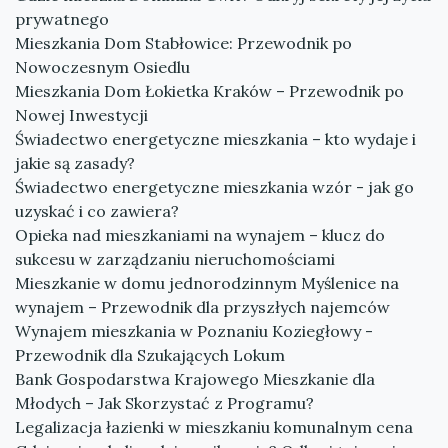
prywatnego
Mieszkania Dom Stabłowice: Przewodnik po
Nowoczesnym Osiedlu
Mieszkania Dom Łokietka Kraków – Przewodnik po
Nowej Inwestycji
Świadectwo energetyczne mieszkania – kto wydaje i
jakie są zasady?
Świadectwo energetyczne mieszkania wzór - jak go
uzyskać i co zawiera?
Opieka nad mieszkaniami na wynajem – klucz do
sukcesu w zarządzaniu nieruchomościami
Mieszkanie w domu jednorodzinnym Myślenice na
wynajem – Przewodnik dla przyszłych najemców
Wynajem mieszkania w Poznaniu Koziegłowy -
Przewodnik dla Szukających Lokum
Bank Gospodarstwa Krajowego Mieszkanie dla
Młodych – Jak Skorzystać z Programu?
Legalizacja łazienki w mieszkaniu komunalnym cena