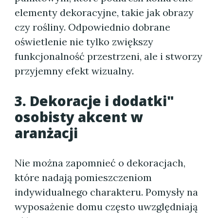
elementy dekoracyjne, takie jak obrazy
czy rośliny. Odpowiednio dobrane
oświetlenie nie tylko zwiększy
funkcjonalność przestrzeni, ale i stworzy
przyjemny efekt wizualny.
3. Dekoracje i dodatki"
osobisty akcent w
aranżacji
Nie można zapomnieć o dekoracjach,
które nadają pomieszczeniom
indywidualnego charakteru. Pomysły na
wyposażenie domu często uwzględniają