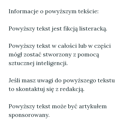
Informacje o powyższym tekście:
Powyższy tekst jest fikcją listeracką.
Powyższy tekst w całości lub w części
mógł zostać stworzony z pomocą
sztucznej inteligencji.
Jeśli masz uwagi do powyższego tekstu
to skontaktuj się z redakcją.
Powyższy tekst może być artykułem
sponsorowany.