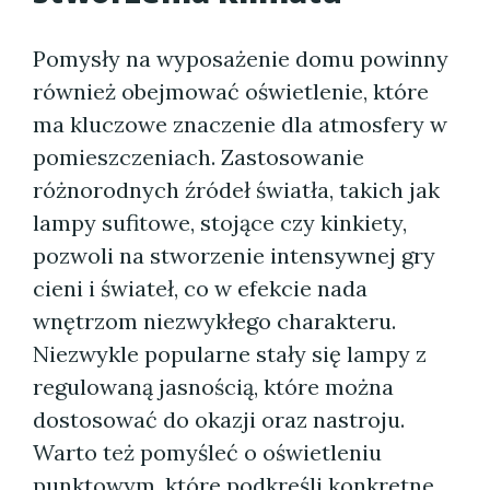
Pomysły na wyposażenie domu powinny
również obejmować oświetlenie, które
ma kluczowe znaczenie dla atmosfery w
pomieszczeniach. Zastosowanie
różnorodnych źródeł światła, takich jak
lampy sufitowe, stojące czy kinkiety,
pozwoli na stworzenie intensywnej gry
cieni i świateł, co w efekcie nada
wnętrzom niezwykłego charakteru.
Niezwykle popularne stały się lampy z
regulowaną jasnością, które można
dostosować do okazji oraz nastroju.
Warto też pomyśleć o oświetleniu
punktowym, które podkreśli konkretne