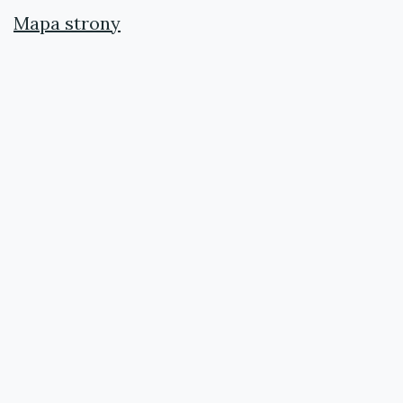
Mapa strony