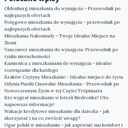
Oldenburg mieszkania do wynajęcia – Przewodnik po
najlepszych ofertach
Potęgowo mieszkania do wynajęcia – przewodnik po
najlepszych ofertach
Mieszkania Nakomiady – Twoje Idealne Miejsce na
Ziemi
Vancouver mieszkania do wynajęcia: Przewodnik po
rynku nieruchomości
Kamienica z mieszkaniami do wynajęcia - idealne
rozwiązanie dla każdego
Kraków Czyżyny Mieszkanie - Idealne miejsce do życia
Gdynia Pustki Cisowskie Mieszkania - Przewodnik po
Nowoczesnym Życiu w tej Części Trójmiasta
Kto wygrał mieszkanie w loterii Biedronka? Oto
najnowsze informacje!
Wakacje kredytowe mieszkanie dla dziecka – jak
skorzystać i na co zwrócić uwagę?
Ogar polski w mieszkaniu – jak zapewnić mu komfort i