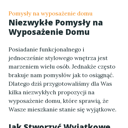
Pomysły na wyposażenie domu
Niezwykłe Pomysły na
Wyposażenie Domu
Posiadanie funkcjonalnego i
jednocześnie stylowego wnętrza jest
marzeniem wielu osób. Jednakże często
brakuje nam pomysłów jak to osiągnąć.
Dlatego dziś przygotowaliśmy dla Was
kilka niezwykłych propozycji na
wyposażenie domu, które sprawią, że
Wasze mieszkanie stanie się wyjątkowe.
Jak Stworzyć Wyjątkowe