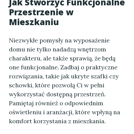
Jak Stworzyć Funkcjonalne
Przestrzenie w
Mieszkaniu
Niezwykłe pomysły na wyposażenie
domu nie tylko nadadzą wnętrzom
charakteru, ale także sprawią, że będą
one funkcjonalne. Zadbaj o praktyczne
rozwiązania, takie jak ukryte szafki czy
schowki, które pozwolą Ci w pełni
wykorzystać dostępną przestrzeń.
Pamiętaj również o odpowiednim
oświetleniu i aranżacji, które wpłyną na
komfort korzystania z mieszkania.