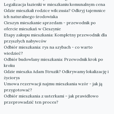
Legalizacja łazienki w mieszkaniu komunalnym cena
Gdzie mieszkali rodzice wilczusia? Odkryj tajemnice
ich naturalnego środowiska
Cieszyn mieszkanie sprzedam - przewodnik po
ofercie mieszkań w Cieszynie
Etapy zakupu mieszkania: Kompletny przewodnik dla
przyszłych nabywców
Odbiór mieszkania: rys na szybach - co warto
wiedzieć?
Odbiór budowlany mieszkania: Przewodnik krok po
kroku
Gdzie mieszka Adam Struzik? Odkrywamy lokalizację i
życiorys
Umowa rezerwacji najmu mieszkania wzór - jak ją
przygotować?
Odbiór mieszkania z usterkami – jak prawidłowo
przeprowadzić ten proces?