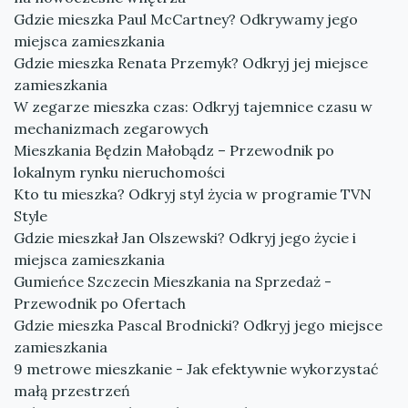
Gdzie mieszka Paul McCartney? Odkrywamy jego
miejsca zamieszkania
Gdzie mieszka Renata Przemyk? Odkryj jej miejsce
zamieszkania
W zegarze mieszka czas: Odkryj tajemnice czasu w
mechanizmach zegarowych
Mieszkania Będzin Małobądz – Przewodnik po
lokalnym rynku nieruchomości
Kto tu mieszka? Odkryj styl życia w programie TVN
Style
Gdzie mieszkał Jan Olszewski? Odkryj jego życie i
miejsca zamieszkania
Gumieńce Szczecin Mieszkania na Sprzedaż -
Przewodnik po Ofertach
Gdzie mieszka Pascal Brodnicki? Odkryj jego miejsce
zamieszkania
9 metrowe mieszkanie - Jak efektywnie wykorzystać
małą przestrzeń