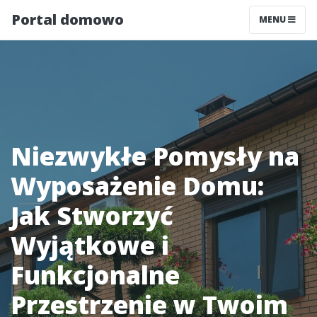
Portal domowo
MENU
Niezwykłe Pomysły na
Wyposażenie Domu:
Jak Stworzyć
Wyjątkowe i
Funkcjonalne
Przestrzenie w Twoim