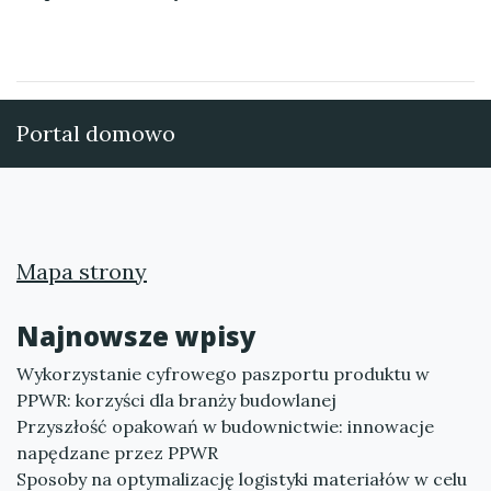
Portal domowo
Mapa strony
Najnowsze wpisy
Wykorzystanie cyfrowego paszportu produktu w
PPWR: korzyści dla branży budowlanej
Przyszłość opakowań w budownictwie: innowacje
napędzane przez PPWR
Sposoby na optymalizację logistyki materiałów w celu