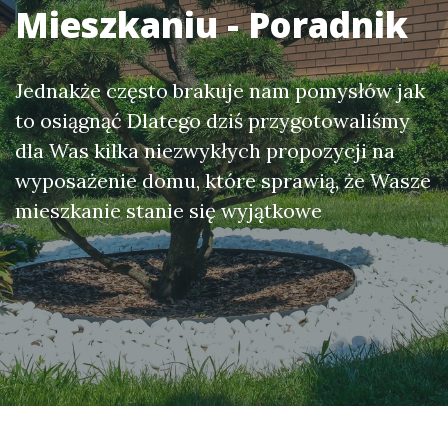
Mieszkaniu - Poradnik
Jednakże często brakuje nam pomysłów jak
to osiągnąć Dlatego dziś przygotowaliśmy
dla Was kilka niezwykłych propozycji na
wyposażenie domu, które sprawią, że Wasze
mieszkanie stanie się wyjątkowe