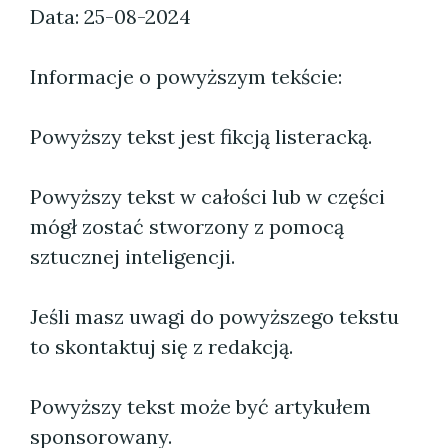
Data: 25-08-2024
Informacje o powyższym tekście:
Powyższy tekst jest fikcją listeracką.
Powyższy tekst w całości lub w części
mógł zostać stworzony z pomocą
sztucznej inteligencji.
Jeśli masz uwagi do powyższego tekstu
to skontaktuj się z redakcją.
Powyższy tekst może być artykułem
sponsorowany.