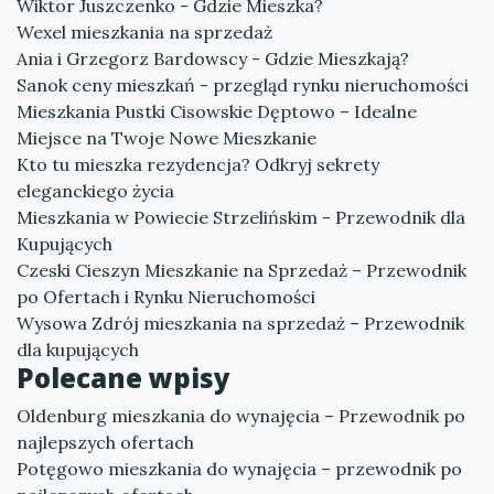
Wiktor Juszczenko - Gdzie Mieszka?
Wexel mieszkania na sprzedaż
Ania i Grzegorz Bardowscy - Gdzie Mieszkają?
Sanok ceny mieszkań - przegląd rynku nieruchomości
Mieszkania Pustki Cisowskie Dęptowo – Idealne
Miejsce na Twoje Nowe Mieszkanie
Kto tu mieszka rezydencja? Odkryj sekrety
eleganckiego życia
Mieszkania w Powiecie Strzelińskim - Przewodnik dla
Kupujących
Czeski Cieszyn Mieszkanie na Sprzedaż – Przewodnik
po Ofertach i Rynku Nieruchomości
Wysowa Zdrój mieszkania na sprzedaż – Przewodnik
dla kupujących
Polecane wpisy
Oldenburg mieszkania do wynajęcia – Przewodnik po
najlepszych ofertach
Potęgowo mieszkania do wynajęcia – przewodnik po