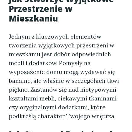
Przestrzenie w
Mieszkaniu
Jednym z kluczowych elementów
tworzenia wyjątkowych przestrzeni w
mieszkaniu jest dobór odpowiednich
mebli i dodatków. Pomysły na
wyposażenie domu mogą wydawać się
banalne, ale właśnie w szczegółach tkwi
piękno. Zastanów się nad nietypowymi
kształtami mebli, ciekawymi tkaninami
czy oryginalnymi dodatkami, które
podkreślą charakter Twojego wnętrza.