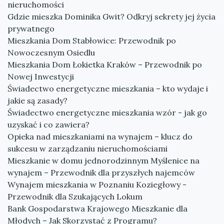
nieruchomości
Gdzie mieszka Dominika Gwit? Odkryj sekrety jej życia
prywatnego
Mieszkania Dom Stabłowice: Przewodnik po
Nowoczesnym Osiedlu
Mieszkania Dom Łokietka Kraków – Przewodnik po
Nowej Inwestycji
Świadectwo energetyczne mieszkania – kto wydaje i
jakie są zasady?
Świadectwo energetyczne mieszkania wzór - jak go
uzyskać i co zawiera?
Opieka nad mieszkaniami na wynajem – klucz do
sukcesu w zarządzaniu nieruchomościami
Mieszkanie w domu jednorodzinnym Myślenice na
wynajem – Przewodnik dla przyszłych najemców
Wynajem mieszkania w Poznaniu Koziegłowy -
Przewodnik dla Szukających Lokum
Bank Gospodarstwa Krajowego Mieszkanie dla
Młodych – Jak Skorzystać z Programu?