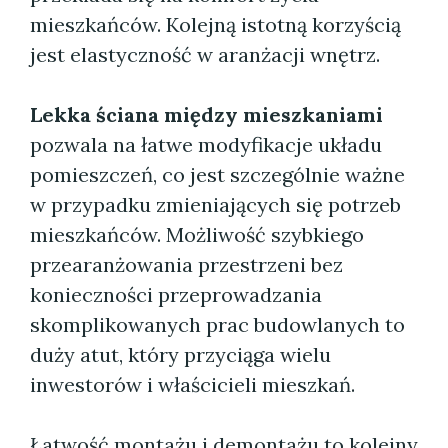
mieszkańców. Kolejną istotną korzyścią
jest elastyczność w aranżacji wnętrz.
Lekka ściana między mieszkaniami
pozwala na łatwe modyfikacje układu
pomieszczeń, co jest szczególnie ważne
w przypadku zmieniających się potrzeb
mieszkańców. Możliwość szybkiego
przearanżowania przestrzeni bez
konieczności przeprowadzania
skomplikowanych prac budowlanych to
duży atut, który przyciąga wielu
inwestorów i właścicieli mieszkań.
Łatwość montażu i demontażu to kolejny