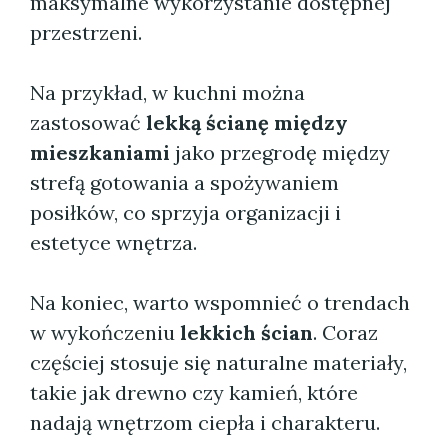
maksymalne wykorzystanie dostępnej
przestrzeni.
Na przykład, w kuchni można
zastosować
lekką ścianę między
mieszkaniami
jako przegrodę między
strefą gotowania a spożywaniem
posiłków, co sprzyja organizacji i
estetyce wnętrza.
Na koniec, warto wspomnieć o trendach
w wykończeniu
lekkich ścian
. Coraz
częściej stosuje się naturalne materiały,
takie jak drewno czy kamień, które
nadają wnętrzom ciepła i charakteru.