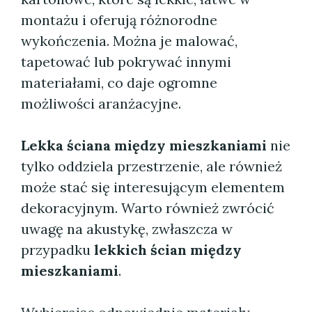
montażu i oferują różnorodne
wykończenia. Można je malować,
tapetować lub pokrywać innymi
materiałami, co daje ogromne
możliwości aranżacyjne.
Lekka ściana między mieszkaniami
nie
tylko oddziela przestrzenie, ale również
może stać się interesującym elementem
dekoracyjnym. Warto również zwrócić
uwagę na akustykę, zwłaszcza w
przypadku
lekkich ścian między
mieszkaniami
.