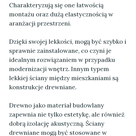
Charakteryzują się one łatwością
montażu oraz dużą elastycznością w
aranżacji przestrzeni.
Dzięki swojej lekkości, mogą być szybko i
sprawnie zainstalowane, co czyni je
idealnym rozwiązaniem w przypadku
modernizacji wnętrz. Innym typem
lekkiej ściany między mieszkaniami są
konstrukcje drewniane.
Drewno jako materiał budowlany
zapewnia nie tylko estetykę, ale również
dobrą izolację akustyczną. Ściany
drewniane mogą być stosowane w