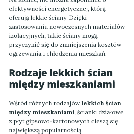
efektywności energetycznej, którą
oferują lekkie ściany. Dzięki
zastosowaniu nowoczesnych materiałów
izolacyjnych, takie ściany mogą
przyczynić się do zmniejszenia kosztów
ogrzewania i chłodzenia mieszkań.
Rodzaje
lekkich ścian
między mieszkaniami
Wśród różnych rodzajów
lekkich ścian
między mieszkaniami
, ścianki działowe
z płyt gipsowo-kartonowych cieszą się
największą popularnością.