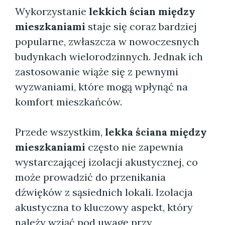
Wykorzystanie
lekkich ścian między
mieszkaniami
staje się coraz bardziej
popularne, zwłaszcza w nowoczesnych
budynkach wielorodzinnych. Jednak ich
zastosowanie wiąże się z pewnymi
wyzwaniami, które mogą wpłynąć na
komfort mieszkańców.
Przede wszystkim,
lekka ściana między
mieszkaniami
często nie zapewnia
wystarczającej izolacji akustycznej, co
może prowadzić do przenikania
dźwięków z sąsiednich lokali. Izolacja
akustyczna to kluczowy aspekt, który
należy wziąć pod uwagę przy