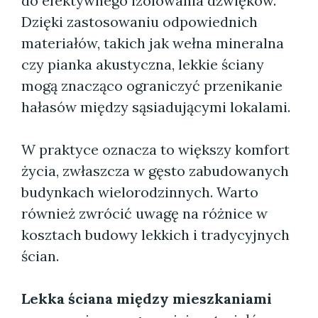
do efektywnego izolowania dźwięków.
Dzięki zastosowaniu odpowiednich
materiałów, takich jak wełna mineralna
czy pianka akustyczna, lekkie ściany
mogą znacząco ograniczyć przenikanie
hałasów między sąsiadującymi lokalami.
W praktyce oznacza to większy komfort
życia, zwłaszcza w gęsto zabudowanych
budynkach wielorodzinnych. Warto
również zwrócić uwagę na różnice w
kosztach budowy lekkich i tradycyjnych
ścian.
Lekka ściana między mieszkaniami