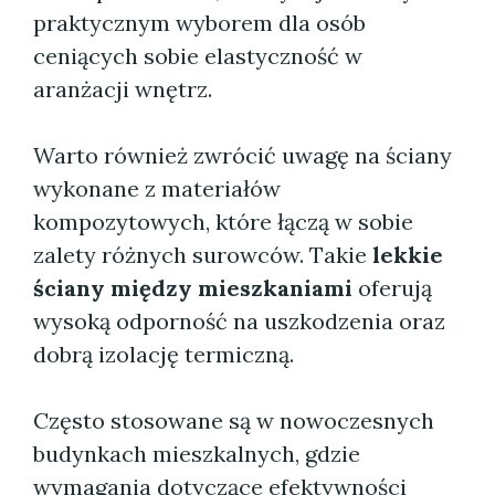
praktycznym wyborem dla osób
ceniących sobie elastyczność w
aranżacji wnętrz.
Warto również zwrócić uwagę na ściany
wykonane z materiałów
kompozytowych, które łączą w sobie
zalety różnych surowców. Takie
lekkie
ściany między mieszkaniami
oferują
wysoką odporność na uszkodzenia oraz
dobrą izolację termiczną.
Często stosowane są w nowoczesnych
budynkach mieszkalnych, gdzie
wymagania dotyczące efektywności