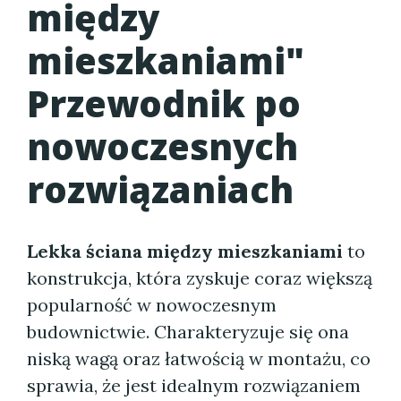
między
mieszkaniami
"
Przewodnik po
nowoczesnych
rozwiązaniach
Lekka ściana między mieszkaniami
to
konstrukcja, która zyskuje coraz większą
popularność w nowoczesnym
budownictwie. Charakteryzuje się ona
niską wagą oraz łatwością w montażu, co
sprawia, że jest idealnym rozwiązaniem