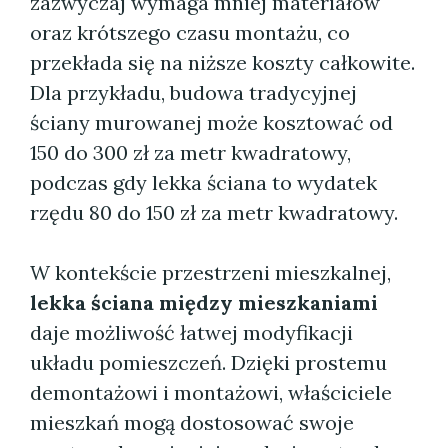
zazwyczaj wymaga mniej materiałów
oraz krótszego czasu montażu, co
przekłada się na niższe koszty całkowite.
Dla przykładu, budowa tradycyjnej
ściany murowanej może kosztować od
150 do 300 zł za metr kwadratowy,
podczas gdy lekka ściana to wydatek
rzędu 80 do 150 zł za metr kwadratowy.
W kontekście przestrzeni mieszkalnej,
lekka ściana między mieszkaniami
daje możliwość łatwej modyfikacji
układu pomieszczeń. Dzięki prostemu
demontażowi i montażowi, właściciele
mieszkań mogą dostosować swoje