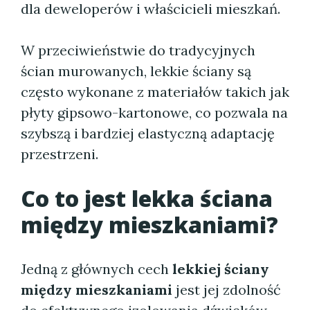
dla deweloperów i właścicieli mieszkań.
W przeciwieństwie do tradycyjnych
ścian murowanych, lekkie ściany są
często wykonane z materiałów takich jak
płyty gipsowo-kartonowe, co pozwala na
szybszą i bardziej elastyczną adaptację
przestrzeni.
Co to jest
lekka ściana
między mieszkaniami
?
Jedną z głównych cech
lekkiej ściany
między mieszkaniami
jest jej zdolność