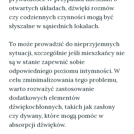
otwartych układach, dźwięki rozmów
czy codziennych czynności mogą być
słyszalne w sąsiednich lokalach.
To może prowadzić do nieprzyjemnych
sytuacji, szczególnie jeśli mieszkańcy nie
są w stanie zapewnić sobie
odpowiedniego poziomu intymności. W
celu zminimalizowania tego problemu,
warto rozważyć zastosowanie
dodatkowych elementów
dźwiękochłonnych, takich jak zasłony
czy dywany, które mogą pomóc w
absorpcji dźwięków.