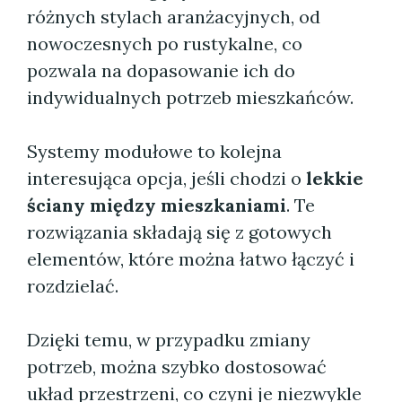
różnych stylach aranżacyjnych, od
nowoczesnych po rustykalne, co
pozwala na dopasowanie ich do
indywidualnych potrzeb mieszkańców.
Systemy modułowe to kolejna
interesująca opcja, jeśli chodzi o
lekkie
ściany między mieszkaniami
. Te
rozwiązania składają się z gotowych
elementów, które można łatwo łączyć i
rozdzielać.
Dzięki temu, w przypadku zmiany
potrzeb, można szybko dostosować
układ przestrzeni, co czyni je niezwykle