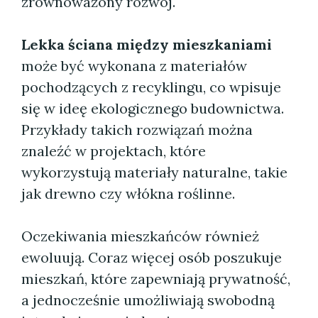
zrównoważony rozwój.
Lekka ściana między mieszkaniami
może być wykonana z materiałów
pochodzących z recyklingu, co wpisuje
się w ideę ekologicznego budownictwa.
Przykłady takich rozwiązań można
znaleźć w projektach, które
wykorzystują materiały naturalne, takie
jak drewno czy włókna roślinne.
Oczekiwania mieszkańców również
ewoluują. Coraz więcej osób poszukuje
mieszkań, które zapewniają prywatność,
a jednocześnie umożliwiają swobodną