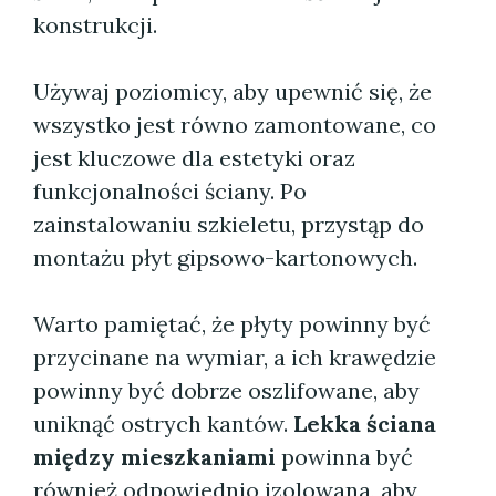
konstrukcji.
Używaj poziomicy, aby upewnić się, że
wszystko jest równo zamontowane, co
jest kluczowe dla estetyki oraz
funkcjonalności ściany. Po
zainstalowaniu szkieletu, przystąp do
montażu płyt gipsowo-kartonowych.
Warto pamiętać, że płyty powinny być
przycinane na wymiar, a ich krawędzie
powinny być dobrze oszlifowane, aby
uniknąć ostrych kantów.
Lekka ściana
między mieszkaniami
powinna być
również odpowiednio izolowana, aby