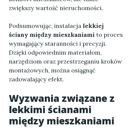
zwiększy wartość nieruchomości.
Podsumowując, instalacja
lekkiej
ściany między mieszkaniami
to proces
wymagający staranności i precyzji.
Dzięki odpowiednim materiałom,
narzędziom oraz przestrzeganiu kroków
montażowych, można osiągnąć
zadowalający efekt.
Wyzwania związane z
lekkimi ścianami
między mieszkaniami