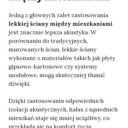
Jedną z głównych zalet zastosowania
lekkiej ściany między mieszkaniami
jest znacznie lepsza akustyka. W
porównaniu do tradycyjnych,
murowanych ścian, lekkie ściany
wykonane z materiałów takich jak płyty
gipsowo-kartonowe czy systemy
modułowe, mogą skuteczniej tłumić
dźwięki.
Dzięki zastosowaniu odpowiednich
izolacji akustycznych, hałas z sąsiednich
mieszkań staje się mniej uciążliwy, co
przekłada się na komfort życia