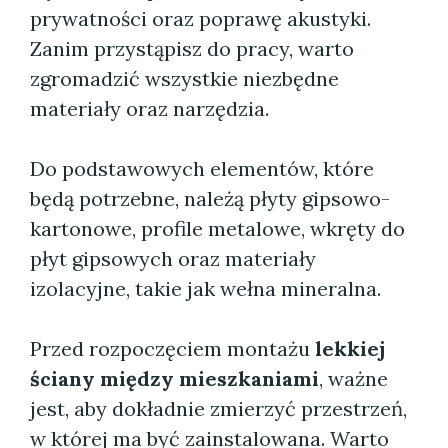
prywatności oraz poprawę akustyki.
Zanim przystąpisz do pracy, warto
zgromadzić wszystkie niezbędne
materiały oraz narzędzia.
Do podstawowych elementów, które
będą potrzebne, należą płyty gipsowo-
kartonowe, profile metalowe, wkręty do
płyt gipsowych oraz materiały
izolacyjne, takie jak wełna mineralna.
Przed rozpoczęciem montażu
lekkiej
ściany między mieszkaniami
, ważne
jest, aby dokładnie zmierzyć przestrzeń,
w której ma być zainstalowana. Warto