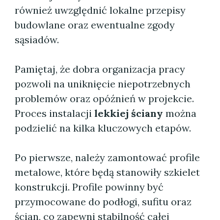
również uwzględnić lokalne przepisy
budowlane oraz ewentualne zgody
sąsiadów.
Pamiętaj, że dobra organizacja pracy
pozwoli na uniknięcie niepotrzebnych
problemów oraz opóźnień w projekcie.
Proces instalacji
lekkiej ściany
można
podzielić na kilka kluczowych etapów.
Po pierwsze, należy zamontować profile
metalowe, które będą stanowiły szkielet
konstrukcji. Profile powinny być
przymocowane do podłogi, sufitu oraz
ścian, co zapewni stabilność całej