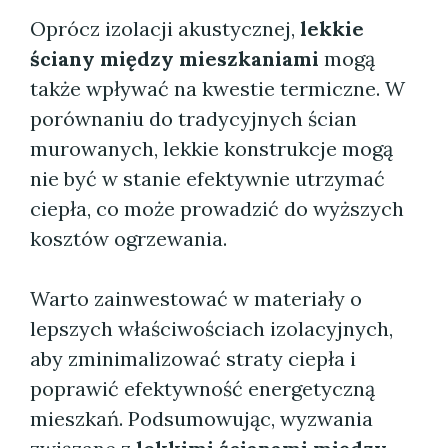
Oprócz izolacji akustycznej,
lekkie
ściany między mieszkaniami
mogą
także wpływać na kwestie termiczne. W
porównaniu do tradycyjnych ścian
murowanych, lekkie konstrukcje mogą
nie być w stanie efektywnie utrzymać
ciepła, co może prowadzić do wyższych
kosztów ogrzewania.
Warto zainwestować w materiały o
lepszych właściwościach izolacyjnych,
aby zminimalizować straty ciepła i
poprawić efektywność energetyczną
mieszkań. Podsumowując, wyzwania