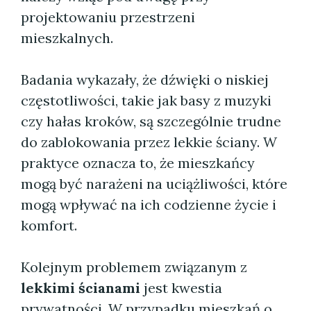
projektowaniu przestrzeni
mieszkalnych.
Badania wykazały, że dźwięki o niskiej
częstotliwości, takie jak basy z muzyki
czy hałas kroków, są szczególnie trudne
do zablokowania przez lekkie ściany. W
praktyce oznacza to, że mieszkańcy
mogą być narażeni na uciążliwości, które
mogą wpływać na ich codzienne życie i
komfort.
Kolejnym problemem związanym z
lekkimi ścianami
jest kwestia
prywatności. W przypadku mieszkań o