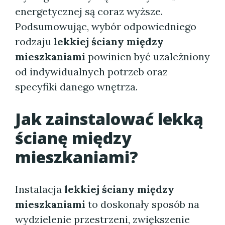
energetycznej są coraz wyższe.
Podsumowując, wybór odpowiedniego
rodzaju
lekkiej ściany między
mieszkaniami
powinien być uzależniony
od indywidualnych potrzeb oraz
specyfiki danego wnętrza.
Jak zainstalować
lekką
ścianę między
mieszkaniami
?
Instalacja
lekkiej ściany między
mieszkaniami
to doskonały sposób na
wydzielenie przestrzeni, zwiększenie