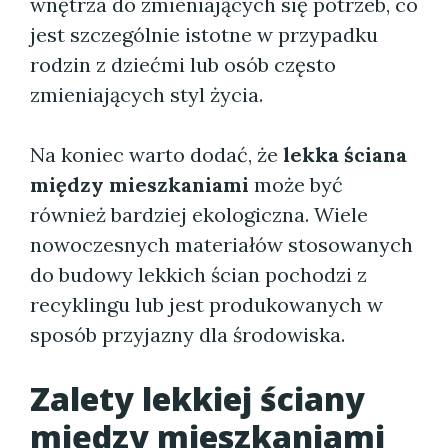
wnętrza do zmieniających się potrzeb, co
jest szczególnie istotne w przypadku
rodzin z dziećmi lub osób często
zmieniających styl życia.
Na koniec warto dodać, że
lekka ściana
między mieszkaniami
może być
również bardziej ekologiczna. Wiele
nowoczesnych materiałów stosowanych
do budowy lekkich ścian pochodzi z
recyklingu lub jest produkowanych w
sposób przyjazny dla środowiska.
Zalety
lekkiej ściany
między mieszkaniami