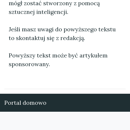
mógł zostać stworzony z pomocą
sztucznej inteligencji.
Jeśli masz uwagi do powyższego tekstu
to skontaktuj się z redakcją.
Powyższy tekst może być artykułem
sponsorowany.
Portal domowo