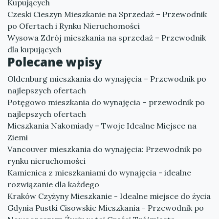
Kupujących
Czeski Cieszyn Mieszkanie na Sprzedaż – Przewodnik
po Ofertach i Rynku Nieruchomości
Wysowa Zdrój mieszkania na sprzedaż – Przewodnik
dla kupujących
Polecane wpisy
Oldenburg mieszkania do wynajęcia – Przewodnik po
najlepszych ofertach
Potęgowo mieszkania do wynajęcia – przewodnik po
najlepszych ofertach
Mieszkania Nakomiady – Twoje Idealne Miejsce na
Ziemi
Vancouver mieszkania do wynajęcia: Przewodnik po
rynku nieruchomości
Kamienica z mieszkaniami do wynajęcia - idealne
rozwiązanie dla każdego
Kraków Czyżyny Mieszkanie - Idealne miejsce do życia
Gdynia Pustki Cisowskie Mieszkania - Przewodnik po