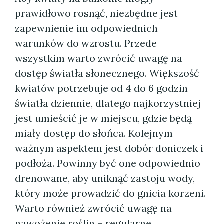
prawidłowo rosnąć, niezbędne jest
zapewnienie im odpowiednich
warunków do wzrostu. Przede
wszystkim warto zwrócić uwagę na
dostęp światła słonecznego. Większość
kwiatów potrzebuje od 4 do 6 godzin
światła dziennie, dlatego najkorzystniej
jest umieścić je w miejscu, gdzie będą
miały dostęp do słońca. Kolejnym
ważnym aspektem jest dobór doniczek i
podłoża. Powinny być one odpowiednio
drenowane, aby uniknąć zastoju wody,
który może prowadzić do gnicia korzeni.
Warto również zwrócić uwagę na
nawożenie roślin – regularne