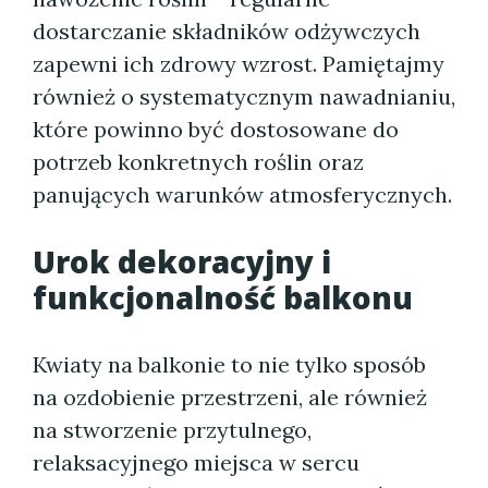
dostarczanie składników odżywczych
zapewni ich zdrowy wzrost. Pamiętajmy
również o systematycznym nawadnianiu,
które powinno być dostosowane do
potrzeb konkretnych roślin oraz
panujących warunków atmosferycznych.
Urok dekoracyjny i
funkcjonalność balkonu
Kwiaty na balkonie to nie tylko sposób
na ozdobienie przestrzeni, ale również
na stworzenie przytulnego,
relaksacyjnego miejsca w sercu