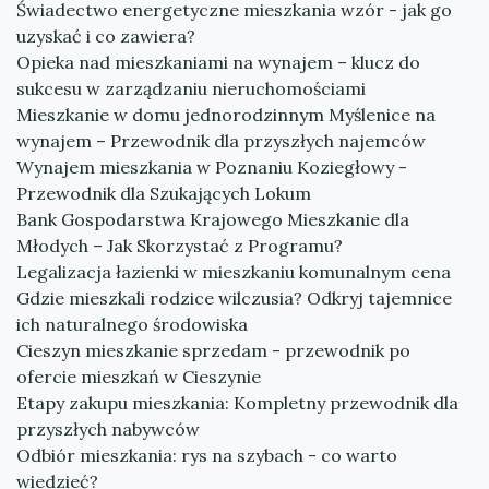
Świadectwo energetyczne mieszkania wzór - jak go
uzyskać i co zawiera?
Opieka nad mieszkaniami na wynajem – klucz do
sukcesu w zarządzaniu nieruchomościami
Mieszkanie w domu jednorodzinnym Myślenice na
wynajem – Przewodnik dla przyszłych najemców
Wynajem mieszkania w Poznaniu Koziegłowy -
Przewodnik dla Szukających Lokum
Bank Gospodarstwa Krajowego Mieszkanie dla
Młodych – Jak Skorzystać z Programu?
Legalizacja łazienki w mieszkaniu komunalnym cena
Gdzie mieszkali rodzice wilczusia? Odkryj tajemnice
ich naturalnego środowiska
Cieszyn mieszkanie sprzedam - przewodnik po
ofercie mieszkań w Cieszynie
Etapy zakupu mieszkania: Kompletny przewodnik dla
przyszłych nabywców
Odbiór mieszkania: rys na szybach - co warto
wiedzieć?