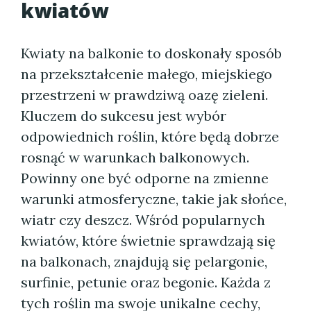
kwiatów
Kwiaty na balkonie to doskonały sposób
na przekształcenie małego, miejskiego
przestrzeni w prawdziwą oazę zieleni.
Kluczem do sukcesu jest wybór
odpowiednich roślin, które będą dobrze
rosnąć w warunkach balkonowych.
Powinny one być odporne na zmienne
warunki atmosferyczne, takie jak słońce,
wiatr czy deszcz. Wśród popularnych
kwiatów, które świetnie sprawdzają się
na balkonach, znajdują się pelargonie,
surfinie, petunie oraz begonie. Każda z
tych roślin ma swoje unikalne cechy,