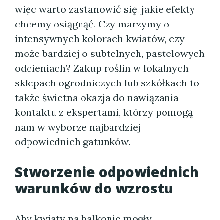
więc warto zastanowić się, jakie efekty
chcemy osiągnąć. Czy marzymy o
intensywnych kolorach kwiatów, czy
może bardziej o subtelnych, pastelowych
odcieniach? Zakup roślin w lokalnych
sklepach ogrodniczych lub szkółkach to
także świetna okazja do nawiązania
kontaktu z ekspertami, którzy pomogą
nam w wyborze najbardziej
odpowiednich gatunków.
Stworzenie odpowiednich
warunków do wzrostu
Aby kwiaty na balkonie mogły