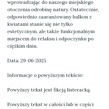
wprowadzając do naszego miejskiego
otoczenia odrobinę natury. Ostatecznie,
odpowiednio zaaranżowany balkon z
kwiatami stanie się nie tylko
estetycznym, ale także funkcjonalnym
miejscem do relaksu i odpoczynku po
ciężkim dniu.
Data: 29-06-2025
Informacje o powyższym tekście:
Powyższy tekst jest fikcją listeracką.
Powyższy tekst w całości lub w części