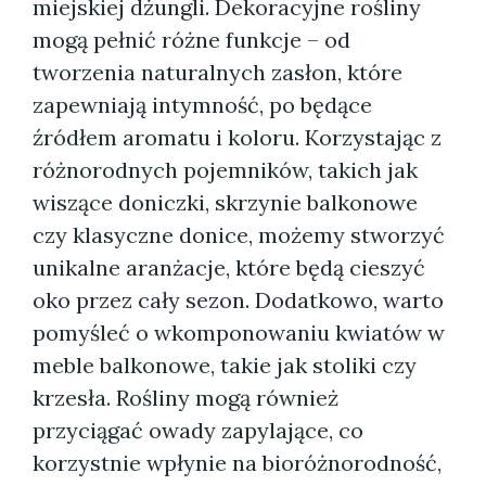
miejskiej dżungli. Dekoracyjne rośliny
mogą pełnić różne funkcje – od
tworzenia naturalnych zasłon, które
zapewniają intymność, po będące
źródłem aromatu i koloru. Korzystając z
różnorodnych pojemników, takich jak
wiszące doniczki, skrzynie balkonowe
czy klasyczne donice, możemy stworzyć
unikalne aranżacje, które będą cieszyć
oko przez cały sezon. Dodatkowo, warto
pomyśleć o wkomponowaniu kwiatów w
meble balkonowe, takie jak stoliki czy
krzesła. Rośliny mogą również
przyciągać owady zapylające, co
korzystnie wpłynie na bioróżnorodność,