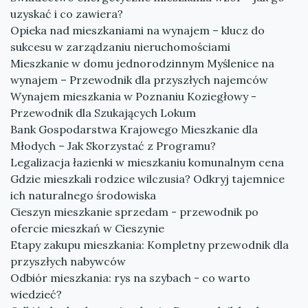
uzyskać i co zawiera?
Opieka nad mieszkaniami na wynajem – klucz do
sukcesu w zarządzaniu nieruchomościami
Mieszkanie w domu jednorodzinnym Myślenice na
wynajem – Przewodnik dla przyszłych najemców
Wynajem mieszkania w Poznaniu Koziegłowy -
Przewodnik dla Szukających Lokum
Bank Gospodarstwa Krajowego Mieszkanie dla
Młodych – Jak Skorzystać z Programu?
Legalizacja łazienki w mieszkaniu komunalnym cena
Gdzie mieszkali rodzice wilczusia? Odkryj tajemnice
ich naturalnego środowiska
Cieszyn mieszkanie sprzedam - przewodnik po
ofercie mieszkań w Cieszynie
Etapy zakupu mieszkania: Kompletny przewodnik dla
przyszłych nabywców
Odbiór mieszkania: rys na szybach - co warto
wiedzieć?