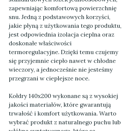
zapewniając komfortową powierzchnię
snu. Jedną z podstawowych korzyści,
jakie płyną z użytkowania tego produktu,
jest odpowiednia izolacja cieplna oraz
doskonałe właściwości
termoregulacyjne. Dzięki temu czujemy
się przyjemnie ciepło nawet w chłodne
wieczory, a jednocześnie nie jesteśmy
przegrzani w cieplejsze noce.
Kołdry 140x200 wykonane są z wysokiej
jakości materiałów, które gwarantują
trwałość i komfort użytkowania. Warto
wybrać produkt z naturalnego puchu lub
włókna syntetycznego, które są