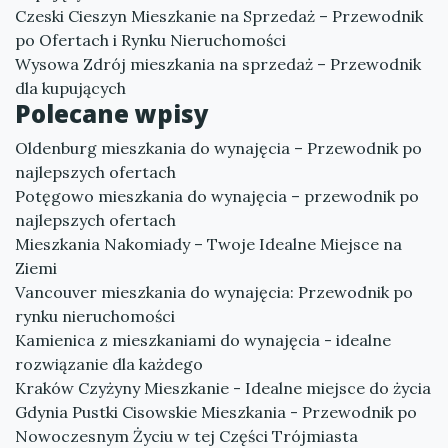
Czeski Cieszyn Mieszkanie na Sprzedaż – Przewodnik
po Ofertach i Rynku Nieruchomości
Wysowa Zdrój mieszkania na sprzedaż – Przewodnik
dla kupujących
Polecane wpisy
Oldenburg mieszkania do wynajęcia – Przewodnik po
najlepszych ofertach
Potęgowo mieszkania do wynajęcia – przewodnik po
najlepszych ofertach
Mieszkania Nakomiady – Twoje Idealne Miejsce na
Ziemi
Vancouver mieszkania do wynajęcia: Przewodnik po
rynku nieruchomości
Kamienica z mieszkaniami do wynajęcia - idealne
rozwiązanie dla każdego
Kraków Czyżyny Mieszkanie - Idealne miejsce do życia
Gdynia Pustki Cisowskie Mieszkania - Przewodnik po
Nowoczesnym Życiu w tej Części Trójmiasta