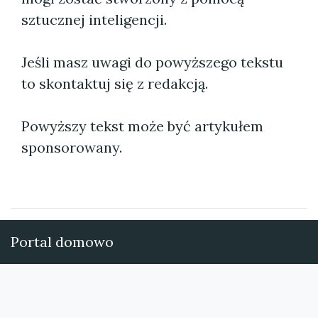
sztucznej inteligencji.
Jeśli masz uwagi do powyższego tekstu
to skontaktuj się z redakcją.
Powyższy tekst może być artykułem
sponsorowany.
Portal domowo