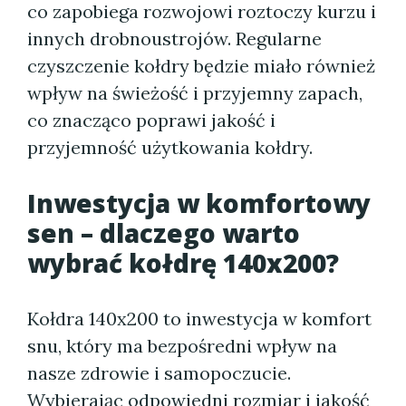
co zapobiega rozwojowi roztoczy kurzu i
innych drobnoustrojów. Regularne
czyszczenie kołdry będzie miało również
wpływ na świeżość i przyjemny zapach,
co znacząco poprawi jakość i
przyjemność użytkowania kołdry.
Inwestycja w komfortowy
sen – dlaczego warto
wybrać kołdrę 140x200?
Kołdra 140x200 to inwestycja w komfort
snu, który ma bezpośredni wpływ na
nasze zdrowie i samopoczucie.
Wybierając odpowiedni rozmiar i jakość