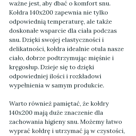
ważne jest, aby dbać o komfort snu.
Kołdra 140x200 zapewnia nie tylko
odpowiednią temperaturę, ale także
doskonałe wsparcie dla ciała podczas
snu. Dzięki swojej elastyczności i
delikatności, kołdra idealnie otula nasze
ciało, dobrze podtrzymując mięśnie i
kręgosłup. Dzieje się to dzięki
odpowiedniej ilości i rozkładowi
wypełnienia w samym produkcie.
Warto również pamiętać, że kołdry
140x200 mają duże znaczenie dla
zachowania higieny snu. Możemy łatwo
wyprać kołdrę i utrzymać ją w czystości,