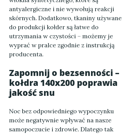
antyalergiczne i nie wywołują reakcji
skórnych. Dodatkowo, tkaniny używane
do produkcji kołder są łatwe do
utrzymania w czystości – możemy je
wyprać w pralce zgodnie z instrukcją
producenta.
Zapomnij o bezsenności –
kołdra 140x200 poprawia
jakość snu
Noc bez odpowiedniego wypoczynku
może negatywnie wpływać na nasze
samopoczucie i zdrowie. Dlatego tak