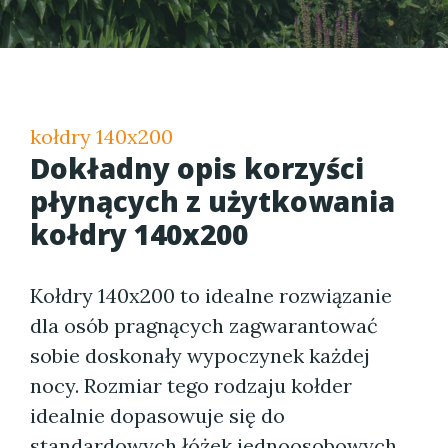
kołdry 140x200
Dokładny opis korzyści
płynących z użytkowania
kołdry 140x200
Kołdry 140x200 to idealne rozwiązanie
dla osób pragnących zagwarantować
sobie doskonały wypoczynek każdej
nocy. Rozmiar tego rodzaju kołder
idealnie dopasowuje się do
standardowych łóżek jednoosobowych,