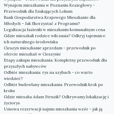
Wynajem mieszkania w Poznaniu Koziegłowy -
Przewodnik dla Szukających Lokum
Bank Gospodarstwa Krajowego Mieszkanie dla
Młodych – Jak Skorzystać z Programu?
Legalizacja łazienki w mieszkaniu komunalnym cena
Gdzie mieszkali rodzice wilczusia? Odkryj tajemnice
ich naturalnego środowiska
Cieszyn mieszkanie sprzedam - przewodnik po
ofercie mieszkań w Cieszynie
Etapy zakupu mieszkania: Kompletny przewodnik dla
przyszłych nabywców
Odbiór mieszkania: rys na szybach - co warto
wiedzieć?
Odbiór budowlany mieszkania: Przewodnik krok po
kroku
Gdzie mieszka Adam Struzik? Odkrywamy lokalizację i
życiorys
Umowa rezerwacji najmu mieszkania wzór - jak ją