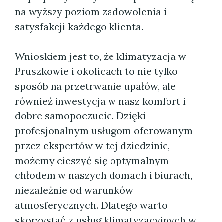
na wyższy poziom zadowolenia i
satysfakcji każdego klienta.
Wnioskiem jest to, że klimatyzacja w
Pruszkowie i okolicach to nie tylko
sposób na przetrwanie upałów, ale
również inwestycja w nasz komfort i
dobre samopoczucie. Dzięki
profesjonalnym usługom oferowanym
przez ekspertów w tej dziedzinie,
możemy cieszyć się optymalnym
chłodem w naszych domach i biurach,
niezależnie od warunków
atmosferycznych. Dlatego warto
skorzystać z usług klimatyzacyjnych w