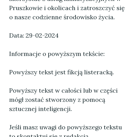
Pruszkowie i okolicach i zatroszczyć się
o nasze codzienne środowisko życia.
Data: 29-02-2024
Informacje o powyższym tekście:
Powyższy tekst jest fikcją listeracką.
Powyższy tekst w całości lub w części
mógł zostać stworzony z pomocą
sztucznej inteligencji.
Jeśli masz uwagi do powyższego tekstu
to skontaktuj się z redakcją.