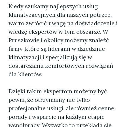
Kiedy szukamy najlepszych usług
klimatyzacyjnych dla naszych potrzeb,
warto zwrócić uwagę na doświadczenie i
wiedzę ekspertów w tym obszarze. W
Pruszkowie i okolicy możemy znaleźć
firmy, które są liderami w dziedzinie
klimatyzacji i specjalizują się w
dostarczaniu komfortowych rozwiązań
dla klientów.
Dzięki takim ekspertom możemy być
pewni, że otrzymamy nie tylko
profesjonalne usługi, ale również cenne
porady i wsparcie na każdym etapie
współpracy. Wszystko to przekłada się