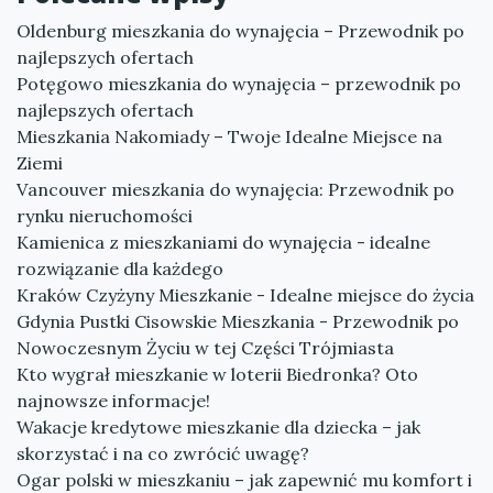
Oldenburg mieszkania do wynajęcia – Przewodnik po
najlepszych ofertach
Potęgowo mieszkania do wynajęcia – przewodnik po
najlepszych ofertach
Mieszkania Nakomiady – Twoje Idealne Miejsce na
Ziemi
Vancouver mieszkania do wynajęcia: Przewodnik po
rynku nieruchomości
Kamienica z mieszkaniami do wynajęcia - idealne
rozwiązanie dla każdego
Kraków Czyżyny Mieszkanie - Idealne miejsce do życia
Gdynia Pustki Cisowskie Mieszkania - Przewodnik po
Nowoczesnym Życiu w tej Części Trójmiasta
Kto wygrał mieszkanie w loterii Biedronka? Oto
najnowsze informacje!
Wakacje kredytowe mieszkanie dla dziecka – jak
skorzystać i na co zwrócić uwagę?
Ogar polski w mieszkaniu – jak zapewnić mu komfort i