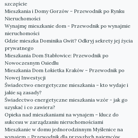
szczęście
Mieszkania i Domy Gorzów – Przewodnik po Rynku
Nieruchomości
Wynajmę mieszkanie dom - Przewodnik po wynajmie
nieruchomości
Gdzie mieszka Dominika Gwit? Odkryj sekrety jej życia
prywatnego
Mieszkania Dom Stabłowice: Przewodnik po
Nowoczesnym Osiedlu
Mieszkania Dom Łokietka Kraków – Przewodnik po
Nowej Inwestycji
Świadectwo energetyczne mieszkania – kto wydaje i
jakie są zasady?
Świadectwo energetyczne mieszkania wzór - jak go
uzyskać i co zawiera?
Opieka nad mieszkaniami na wynajem – klucz do
sukcesu w zarządzaniu nieruchomościami
Mieszkanie w domu jednorodzinnym Myślenice na
wynajem – Przewodnik dla przyszłych najemców