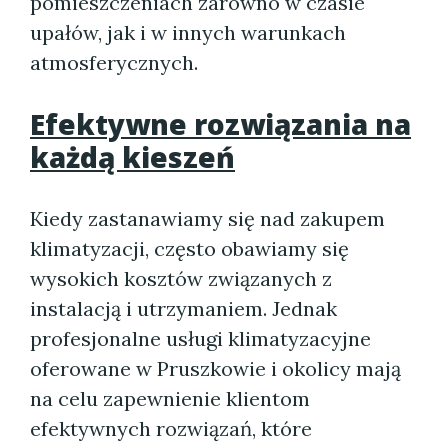
pomieszczeniach zarówno w czasie
upałów, jak i w innych warunkach
atmosferycznych.
Efektywne rozwiązania na
każdą kieszeń
Kiedy zastanawiamy się nad zakupem
klimatyzacji, często obawiamy się
wysokich kosztów związanych z
instalacją i utrzymaniem. Jednak
profesjonalne usługi klimatyzacyjne
oferowane w Pruszkowie i okolicy mają
na celu zapewnienie klientom
efektywnych rozwiązań, które