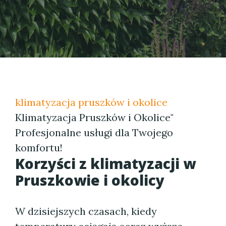
klimatyzacja pruszków i okolice
Klimatyzacja Pruszków i Okolice"
Profesjonalne usługi dla Twojego
komfortu!
Korzyści z klimatyzacji w
Pruszkowie i okolicy
W dzisiejszych czasach, kiedy