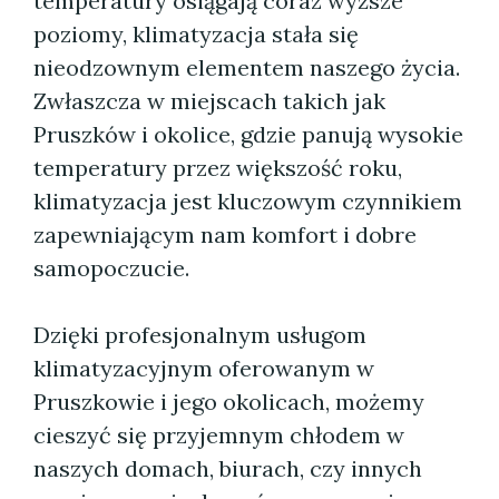
temperatury osiągają coraz wyższe
poziomy, klimatyzacja stała się
nieodzownym elementem naszego życia.
Zwłaszcza w miejscach takich jak
Pruszków i okolice, gdzie panują wysokie
temperatury przez większość roku,
klimatyzacja jest kluczowym czynnikiem
zapewniającym nam komfort i dobre
samopoczucie.
Dzięki profesjonalnym usługom
klimatyzacyjnym oferowanym w
Pruszkowie i jego okolicach, możemy
cieszyć się przyjemnym chłodem w
naszych domach, biurach, czy innych