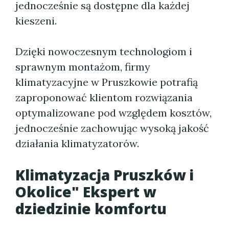
jednocześnie są dostępne dla każdej
kieszeni.
Dzięki nowoczesnym technologiom i
sprawnym montażom, firmy
klimatyzacyjne w Pruszkowie potrafią
zaproponować klientom rozwiązania
optymalizowane pod względem kosztów,
jednocześnie zachowując wysoką jakość
działania klimatyzatorów.
Klimatyzacja Pruszków i
Okolice" Ekspert w
dziedzinie komfortu