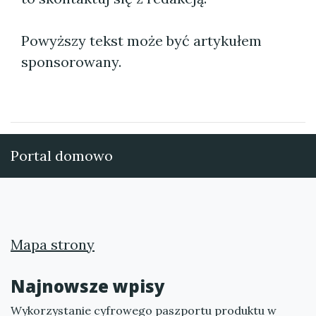
Powyższy tekst może być artykułem
sponsorowany.
Portal domowo
Mapa strony
Najnowsze wpisy
Wykorzystanie cyfrowego paszportu produktu w