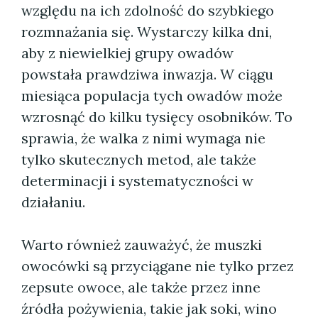
względu na ich zdolność do szybkiego
rozmnażania się. Wystarczy kilka dni,
aby z niewielkiej grupy owadów
powstała prawdziwa inwazja. W ciągu
miesiąca populacja tych owadów może
wzrosnąć do kilku tysięcy osobników. To
sprawia, że walka z nimi wymaga nie
tylko skutecznych metod, ale także
determinacji i systematyczności w
działaniu.
Warto również zauważyć, że muszki
owocówki są przyciągane nie tylko przez
zepsute owoce, ale także przez inne
źródła pożywienia, takie jak soki, wino