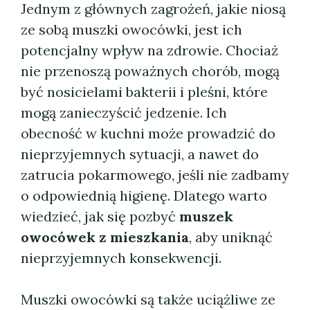
Jednym z głównych zagrożeń, jakie niosą
ze sobą muszki owocówki, jest ich
potencjalny wpływ na zdrowie. Chociaż
nie przenoszą poważnych chorób, mogą
być nosicielami bakterii i pleśni, które
mogą zanieczyścić jedzenie. Ich
obecność w kuchni może prowadzić do
nieprzyjemnych sytuacji, a nawet do
zatrucia pokarmowego, jeśli nie zadbamy
o odpowiednią higienę. Dlatego warto
wiedzieć, jak się pozbyć
muszek
owocówek z mieszkania
, aby uniknąć
nieprzyjemnych konsekwencji.
Muszki owocówki są także uciążliwe ze