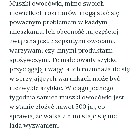
Muszki owocówki, mimo swoich
niewielkich rozmiarów, mogą stać się
poważnym problemem w każdym
mieszkaniu. Ich obecność najczęściej
związana jest z zepsutymi owocami,
warzywami czy innymi produktami
spożywczymi. Te małe owady szybko
przyciągają uwagę, a ich rozmnażanie się
w sprzyjających warunkach może być
niezwykle szybkie. W ciągu jednego
tygodnia samica muszki owocówki jest
w stanie złożyć nawet 500 jaj, co
sprawia, że walka z nimi staje się nie
lada wyzwaniem.