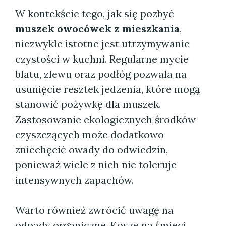
W kontekście tego, jak się pozbyć
muszek owocówek z mieszkania
,
niezwykle istotne jest utrzymywanie
czystości w kuchni. Regularne mycie
blatu, zlewu oraz podłóg pozwala na
usunięcie resztek jedzenia, które mogą
stanowić pożywkę dla muszek.
Zastosowanie ekologicznych środków
czyszczących może dodatkowo
zniechęcić owady do odwiedzin,
ponieważ wiele z nich nie toleruje
intensywnych zapachów.
Warto również zwrócić uwagę na
odpady organiczne. Kosze na śmieci