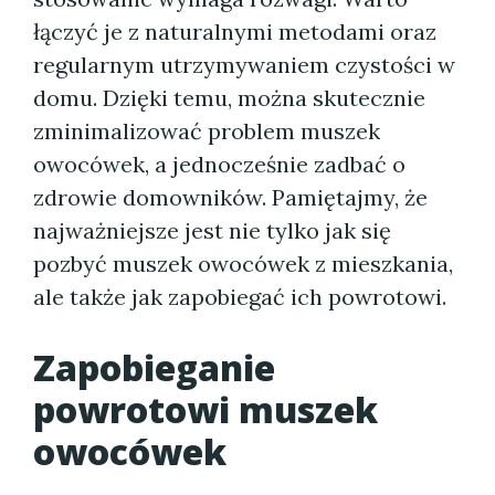
łączyć je z naturalnymi metodami oraz
regularnym utrzymywaniem czystości w
domu. Dzięki temu, można skutecznie
zminimalizować problem muszek
owocówek, a jednocześnie zadbać o
zdrowie domowników. Pamiętajmy, że
najważniejsze jest nie tylko jak się
pozbyć muszek owocówek z mieszkania,
ale także jak zapobiegać ich powrotowi.
Zapobieganie
powrotowi muszek
owocówek