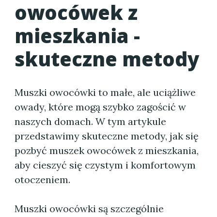
owocówek z
mieszkania -
skuteczne metody
Muszki owocówki to małe, ale uciążliwe
owady, które mogą szybko zagościć w
naszych domach. W tym artykule
przedstawimy skuteczne metody, jak się
pozbyć muszek owocówek z mieszkania,
aby cieszyć się czystym i komfortowym
otoczeniem.
Muszki owocówki są szczególnie