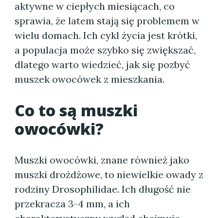
aktywne w ciepłych miesiącach, co
sprawia, że latem stają się problemem w
wielu domach. Ich cykl życia jest krótki,
a populacja może szybko się zwiększać,
dlatego warto wiedzieć, jak się pozbyć
muszek owocówek z mieszkania.
Co to są muszki
owocówki?
Muszki owocówki, znane również jako
muszki drożdżowe, to niewielkie owady z
rodziny Drosophilidae. Ich długość nie
przekracza 3-4 mm, a ich