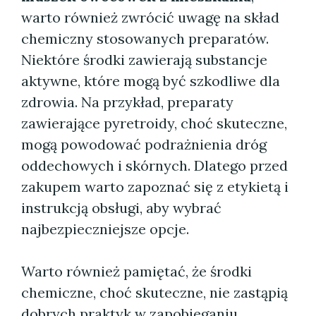
warto również zwrócić uwagę na skład
chemiczny stosowanych preparatów.
Niektóre środki zawierają substancje
aktywne, które mogą być szkodliwe dla
zdrowia. Na przykład, preparaty
zawierające pyretroidy, choć skuteczne,
mogą powodować podrażnienia dróg
oddechowych i skórnych. Dlatego przed
zakupem warto zapoznać się z etykietą i
instrukcją obsługi, aby wybrać
najbezpieczniejsze opcje.
Warto również pamiętać, że środki
chemiczne, choć skuteczne, nie zastąpią
dobrych praktyk w zapobieganiu