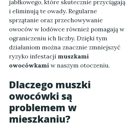
jabłkowego, które skutecznie przyciągają
i eliminują te owady. Regularne
sprzątanie oraz przechowywanie
owoców w lodówce również pomagają w
ograniczeniu ich liczby. Dzięki tym
działaniom można znacznie zmniejszyć
ryzyko infestacji
muszkami
owocówkami
w naszym otoczeniu.
Dlaczego muszki
owocówki są
problemem w
mieszkaniu?