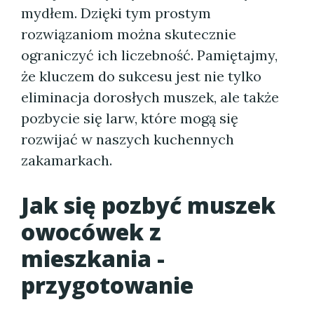
mydłem. Dzięki tym prostym
rozwiązaniom można skutecznie
ograniczyć ich liczebność. Pamiętajmy,
że kluczem do sukcesu jest nie tylko
eliminacja dorosłych muszek, ale także
pozbycie się larw, które mogą się
rozwijać w naszych kuchennych
zakamarkach.
Jak się pozbyć muszek
owocówek z
mieszkania -
przygotowanie