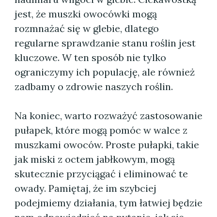
jest, że muszki owocówki mogą
rozmnażać się w glebie, dlatego
regularne sprawdzanie stanu roślin jest
kluczowe. W ten sposób nie tylko
ograniczymy ich populację, ale również
zadbamy o zdrowie naszych roślin.
Na koniec, warto rozważyć zastosowanie
pułapek, które mogą pomóc w walce z
muszkami owoców. Proste pułapki, takie
jak miski z octem jabłkowym, mogą
skutecznie przyciągać i eliminować te
owady. Pamiętaj, że im szybciej
podejmiemy działania, tym łatwiej będzie