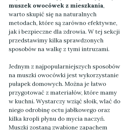
muszek owocówek z mieszkania
,
warto skupić się na naturalnych
metodach, które są zarówno efektywne,
jak i bezpieczne dla zdrowia. W tej sekcji
przedstawimy kilka sprawdzonych
sposobów na walkę z tymi intruzami.
Jednym z najpopularniejszych sposobów
na muszki owocówki jest wykorzystanie
pułapek domowych. Można je łatwo
przygotować z materiałów, które mamy
w kuchni. Wystarczy wziąć słoik, wlać do
niego odrobinę octu jabłkowego oraz
kilka kropli płynu do mycia naczyń.
Muszki zostaną zwabione zapachem