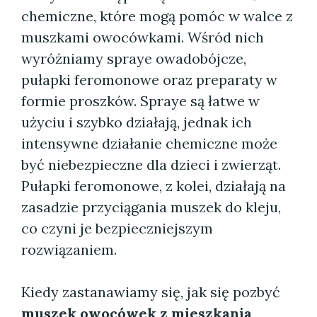
chemiczne, które mogą pomóc w walce z
muszkami owocówkami. Wśród nich
wyróżniamy spraye owadobójcze,
pułapki feromonowe oraz preparaty w
formie proszków. Spraye są łatwe w
użyciu i szybko działają, jednak ich
intensywne działanie chemiczne może
być niebezpieczne dla dzieci i zwierząt.
Pułapki feromonowe, z kolei, działają na
zasadzie przyciągania muszek do kleju,
co czyni je bezpieczniejszym
rozwiązaniem.
Kiedy zastanawiamy się, jak się pozbyć
muszek owocówek z mieszkania
,