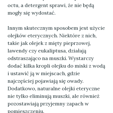
octu, a detergent sprawi, że nie będą
mogły się wydostać.
Innym skutecznym sposobem jest użycie
olejków eterycznych. Niektóre z nich,
takie jak olejek z mięty pieprzowej,
lawendy czy eukaliptusa, działają
odstraszająco na muszki. Wystarczy
dodać kilka kropli olejku do miski z wodą
i ustawić ją w miejscach, gdzie
najczęściej pojawiają się owady.
Dodatkowo, naturalne olejki eteryczne
nie tylko eliminują muszki, ale również
pozostawiają przyjemny zapach w
pomieszczeniu.