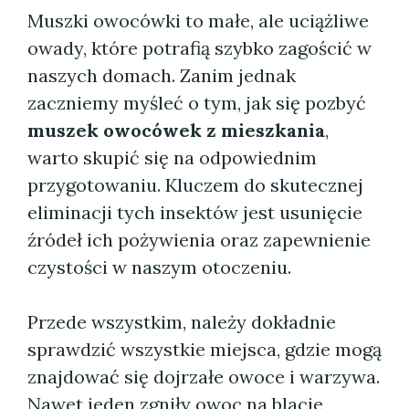
Muszki owocówki to małe, ale uciążliwe
owady, które potrafią szybko zagościć w
naszych domach. Zanim jednak
zaczniemy myśleć o tym, jak się pozbyć
muszek owocówek z mieszkania
,
warto skupić się na odpowiednim
przygotowaniu. Kluczem do skutecznej
eliminacji tych insektów jest usunięcie
źródeł ich pożywienia oraz zapewnienie
czystości w naszym otoczeniu.
Przede wszystkim, należy dokładnie
sprawdzić wszystkie miejsca, gdzie mogą
znajdować się dojrzałe owoce i warzywa.
Nawet jeden zgniły owoc na blacie