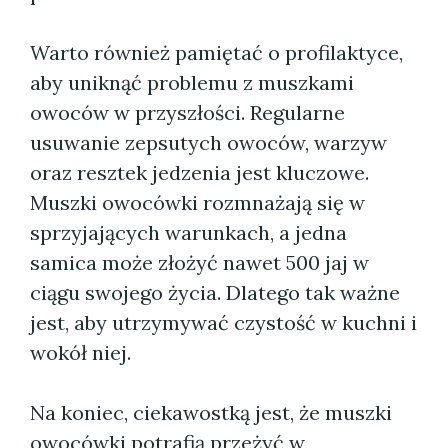
Warto również pamiętać o profilaktyce,
aby uniknąć problemu z muszkami
owoców w przyszłości. Regularne
usuwanie zepsutych owoców, warzyw
oraz resztek jedzenia jest kluczowe.
Muszki owocówki rozmnażają się w
sprzyjających warunkach, a jedna
samica może złożyć nawet 500 jaj w
ciągu swojego życia. Dlatego tak ważne
jest, aby utrzymywać czystość w kuchni i
wokół niej.
Na koniec, ciekawostką jest, że muszki
owocówki potrafią przeżyć w