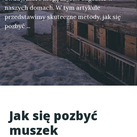
naszych domach. W tym artykule
przedstawimy skuteczne metody, jak się
pozbyć ...
Jak się pozbyć
muszek