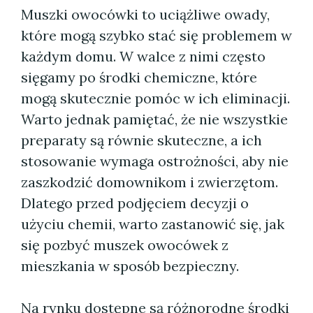
Muszki owocówki to uciążliwe owady,
które mogą szybko stać się problemem w
każdym domu. W walce z nimi często
sięgamy po środki chemiczne, które
mogą skutecznie pomóc w ich eliminacji.
Warto jednak pamiętać, że nie wszystkie
preparaty są równie skuteczne, a ich
stosowanie wymaga ostrożności, aby nie
zaszkodzić domownikom i zwierzętom.
Dlatego przed podjęciem decyzji o
użyciu chemii, warto zastanowić się, jak
się pozbyć muszek owocówek z
mieszkania w sposób bezpieczny.
Na rynku dostępne są różnorodne środki