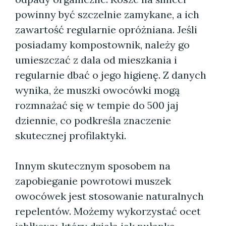
powinny być szczelnie zamykane, a ich
zawartość regularnie opróżniana. Jeśli
posiadamy kompostownik, należy go
umieszczać z dala od mieszkania i
regularnie dbać o jego higienę. Z danych
wynika, że muszki owocówki mogą
rozmnażać się w tempie do 500 jaj
dziennie, co podkreśla znaczenie
skutecznej profilaktyki.
Innym skutecznym sposobem na
zapobieganie powrotowi muszek
owocówek jest stosowanie naturalnych
repelentów. Możemy wykorzystać ocet