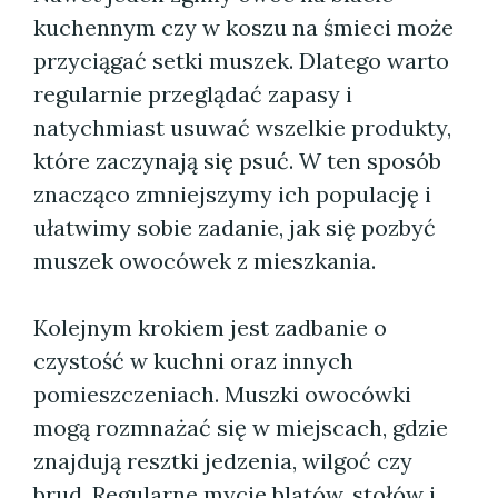
kuchennym czy w koszu na śmieci może
przyciągać setki muszek. Dlatego warto
regularnie przeglądać zapasy i
natychmiast usuwać wszelkie produkty,
które zaczynają się psuć. W ten sposób
znacząco zmniejszymy ich populację i
ułatwimy sobie zadanie, jak się pozbyć
muszek owocówek z mieszkania.
Kolejnym krokiem jest zadbanie o
czystość w kuchni oraz innych
pomieszczeniach. Muszki owocówki
mogą rozmnażać się w miejscach, gdzie
znajdują resztki jedzenia, wilgoć czy
brud. Regularne mycie blatów, stołów i