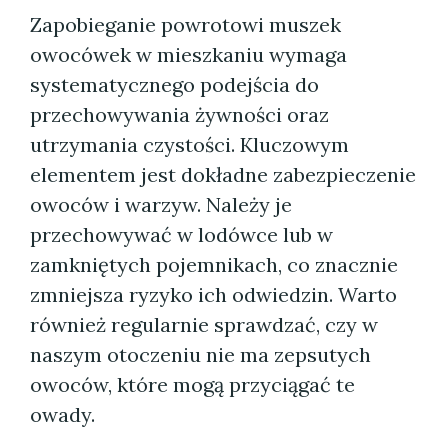
Zapobieganie powrotowi muszek
owocówek w mieszkaniu wymaga
systematycznego podejścia do
przechowywania żywności oraz
utrzymania czystości. Kluczowym
elementem jest dokładne zabezpieczenie
owoców i warzyw. Należy je
przechowywać w lodówce lub w
zamkniętych pojemnikach, co znacznie
zmniejsza ryzyko ich odwiedzin. Warto
również regularnie sprawdzać, czy w
naszym otoczeniu nie ma zepsutych
owoców, które mogą przyciągać te
owady.