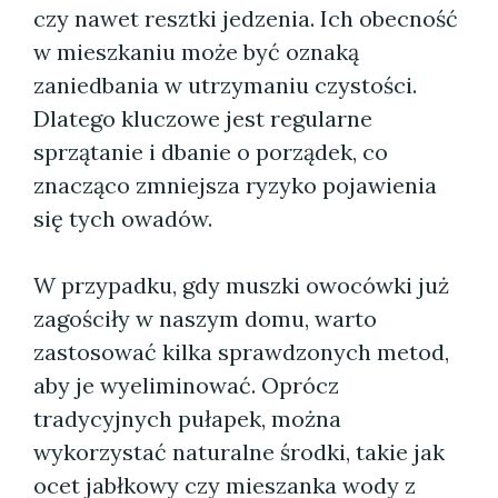
czy nawet resztki jedzenia. Ich obecność
w mieszkaniu może być oznaką
zaniedbania w utrzymaniu czystości.
Dlatego kluczowe jest regularne
sprzątanie i dbanie o porządek, co
znacząco zmniejsza ryzyko pojawienia
się tych owadów.
W przypadku, gdy muszki owocówki już
zagościły w naszym domu, warto
zastosować kilka sprawdzonych metod,
aby je wyeliminować. Oprócz
tradycyjnych pułapek, można
wykorzystać naturalne środki, takie jak
ocet jabłkowy czy mieszanka wody z