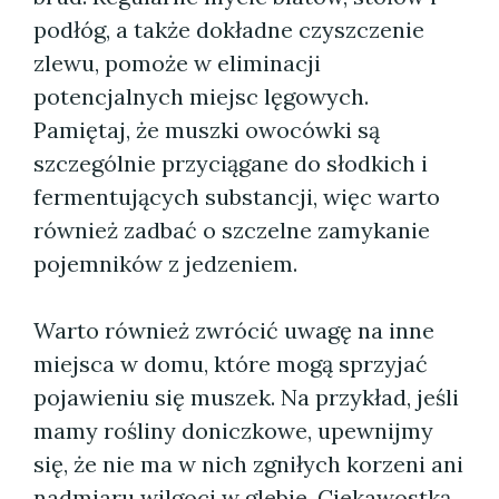
podłóg, a także dokładne czyszczenie
zlewu, pomoże w eliminacji
potencjalnych miejsc lęgowych.
Pamiętaj, że muszki owocówki są
szczególnie przyciągane do słodkich i
fermentujących substancji, więc warto
również zadbać o szczelne zamykanie
pojemników z jedzeniem.
Warto również zwrócić uwagę na inne
miejsca w domu, które mogą sprzyjać
pojawieniu się muszek. Na przykład, jeśli
mamy rośliny doniczkowe, upewnijmy
się, że nie ma w nich zgniłych korzeni ani
nadmiaru wilgoci w glebie. Ciekawostką