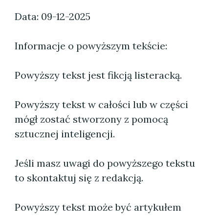
Data: 09-12-2025
Informacje o powyższym tekście:
Powyższy tekst jest fikcją listeracką.
Powyższy tekst w całości lub w części
mógł zostać stworzony z pomocą
sztucznej inteligencji.
Jeśli masz uwagi do powyższego tekstu
to skontaktuj się z redakcją.
Powyższy tekst może być artykułem