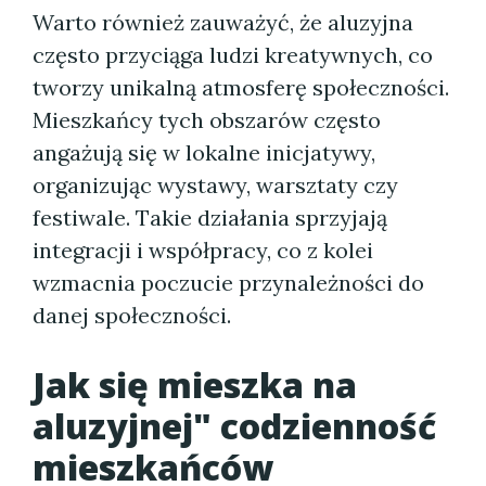
Warto również zauważyć, że aluzyjna
często przyciąga ludzi kreatywnych, co
tworzy unikalną atmosferę społeczności.
Mieszkańcy tych obszarów często
angażują się w lokalne inicjatywy,
organizując wystawy, warsztaty czy
festiwale. Takie działania sprzyjają
integracji i współpracy, co z kolei
wzmacnia poczucie przynależności do
danej społeczności.
Jak się mieszka na
aluzyjnej" codzienność
mieszkańców