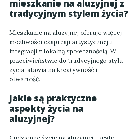
mieszkanie na aluzyjnej z
tradycyjnym stylem życia?
Mieszkanie na aluzyjnej oferuje więcej
możliwości ekspresji artystycznej i
integracji z lokalną społecznością. W
przeciwieństwie do tradycyjnego stylu
życia, stawia na kreatywność i
otwartość.
Jakie są praktyczne
aspekty życia na
aluzyjnej?
Codzienne życie na aluzyjnej często