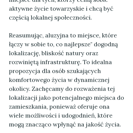
aktywne życie towarzyskie i chcą być
częścią lokalnej społeczności.
Reasumując, aluzyjna to miejsce, które
łączy w sobie to, co najlepsze" dogodną
lokalizację, bliskość natury oraz
rozwiniętą infrastrukturę. To idealna
propozycja dla osób szukających
komfortowego życia w dynamicznej
okolicy. Zachęcamy do rozważenia tej
lokalizacji jako potencjalnego miejsca do
zamieszkania, ponieważ oferuje ona
wiele możliwości i udogodnień, które
mogą znacząco wpłynąć na jakość życia.