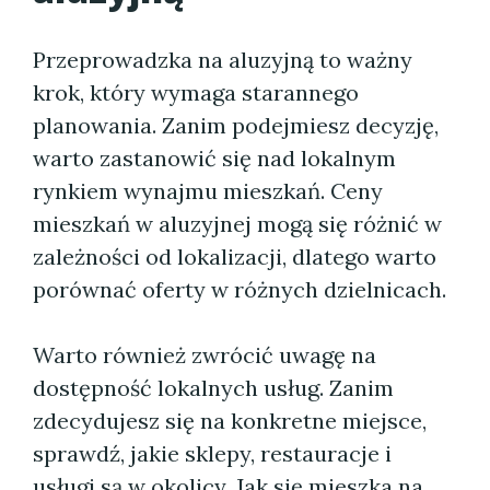
Przeprowadzka na aluzyjną to ważny
krok, który wymaga starannego
planowania. Zanim podejmiesz decyzję,
warto zastanowić się nad lokalnym
rynkiem wynajmu mieszkań. Ceny
mieszkań w aluzyjnej mogą się różnić w
zależności od lokalizacji, dlatego warto
porównać oferty w różnych dzielnicach.
Warto również zwrócić uwagę na
dostępność lokalnych usług. Zanim
zdecydujesz się na konkretne miejsce,
sprawdź, jakie sklepy, restauracje i
usługi są w okolicy. Jak się mieszka na