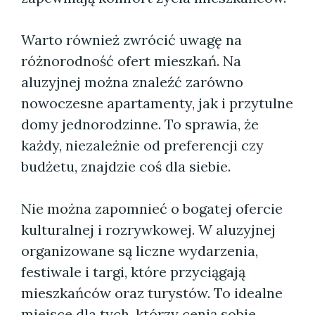
Warto również zwrócić uwagę na
różnorodność ofert mieszkań. Na
aluzyjnej można znaleźć zarówno
nowoczesne apartamenty, jak i przytulne
domy jednorodzinne. To sprawia, że
każdy, niezależnie od preferencji czy
budżetu, znajdzie coś dla siebie.
Nie można zapomnieć o bogatej ofercie
kulturalnej i rozrywkowej. W aluzyjnej
organizowane są liczne wydarzenia,
festiwale i targi, które przyciągają
mieszkańców oraz turystów. To idealne
miejsce dla tych, którzy cenią sobie