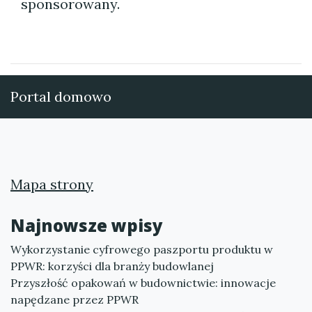
sponsorowany.
Portal domowo
Mapa strony
Najnowsze wpisy
Wykorzystanie cyfrowego paszportu produktu w
PPWR: korzyści dla branży budowlanej
Przyszłość opakowań w budownictwie: innowacje
napędzane przez PPWR