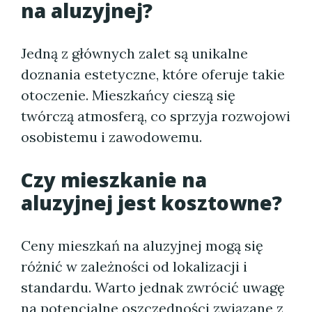
na aluzyjnej?
Jedną z głównych zalet są unikalne
doznania estetyczne, które oferuje takie
otoczenie. Mieszkańcy cieszą się
twórczą atmosferą, co sprzyja rozwojowi
osobistemu i zawodowemu.
Czy mieszkanie na
aluzyjnej jest kosztowne?
Ceny mieszkań na aluzyjnej mogą się
różnić w zależności od lokalizacji i
standardu. Warto jednak zwrócić uwagę
na potencjalne oszczędności związane z