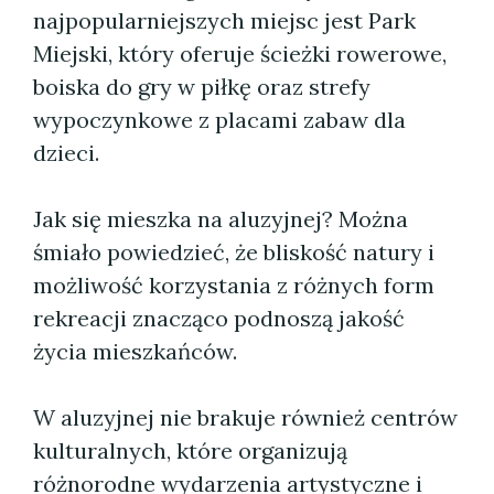
najpopularniejszych miejsc jest Park
Miejski, który oferuje ścieżki rowerowe,
boiska do gry w piłkę oraz strefy
wypoczynkowe z placami zabaw dla
dzieci.
Jak się mieszka na aluzyjnej? Można
śmiało powiedzieć, że bliskość natury i
możliwość korzystania z różnych form
rekreacji znacząco podnoszą jakość
życia mieszkańców.
W aluzyjnej nie brakuje również centrów
kulturalnych, które organizują
różnorodne wydarzenia artystyczne i