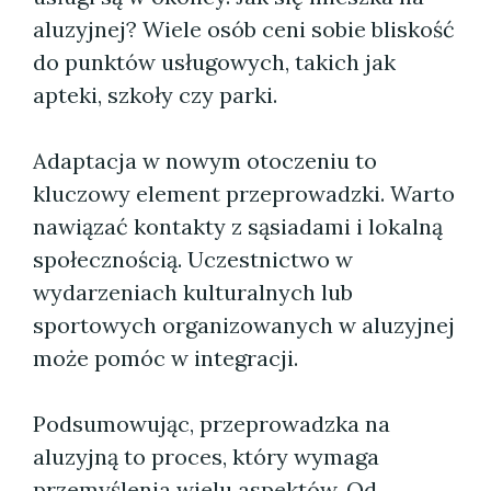
aluzyjnej? Wiele osób ceni sobie bliskość
do punktów usługowych, takich jak
apteki, szkoły czy parki.
Adaptacja w nowym otoczeniu to
kluczowy element przeprowadzki. Warto
nawiązać kontakty z sąsiadami i lokalną
społecznością. Uczestnictwo w
wydarzeniach kulturalnych lub
sportowych organizowanych w aluzyjnej
może pomóc w integracji.
Podsumowując, przeprowadzka na
aluzyjną to proces, który wymaga
przemyślenia wielu aspektów. Od