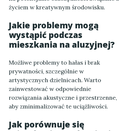
życiem w kreatywnym środowisku.
Jakie problemy mogą
wystąpić podczas
mieszkania na aluzyjnej?
Możliwe problemy to hałas i brak
prywatności, szczególnie w
artystycznych dzielnicach. Warto
zainwestować w odpowiednie
rozwiązania akustyczne i przestrzenne,
aby zminimalizować te uciążliwości.
Jak porównuje się