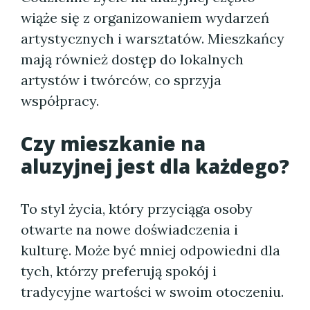
wiąże się z organizowaniem wydarzeń
artystycznych i warsztatów. Mieszkańcy
mają również dostęp do lokalnych
artystów i twórców, co sprzyja
współpracy.
Czy mieszkanie na
aluzyjnej jest dla każdego?
To styl życia, który przyciąga osoby
otwarte na nowe doświadczenia i
kulturę. Może być mniej odpowiedni dla
tych, którzy preferują spokój i
tradycyjne wartości w swoim otoczeniu.