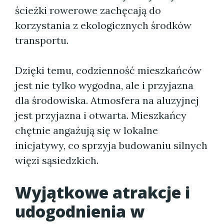
ścieżki rowerowe zachęcają do
korzystania z ekologicznych środków
transportu.
Dzięki temu, codzienność mieszkańców
jest nie tylko wygodna, ale i przyjazna
dla środowiska. Atmosfera na aluzyjnej
jest przyjazna i otwarta. Mieszkańcy
chętnie angażują się w lokalne
inicjatywy, co sprzyja budowaniu silnych
więzi sąsiedzkich.
Wyjątkowe atrakcje i
udogodnienia w