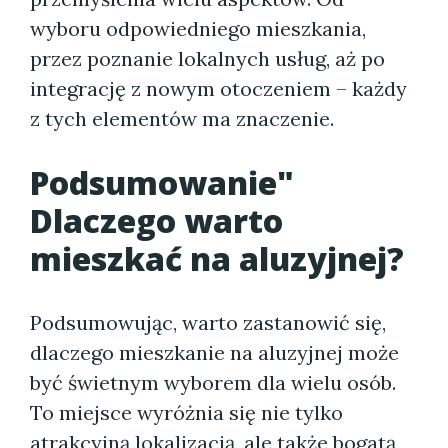
wyboru odpowiedniego mieszkania,
przez poznanie lokalnych usług, aż po
integrację z nowym otoczeniem – każdy
z tych elementów ma znaczenie.
Podsumowanie"
Dlaczego warto
mieszkać na aluzyjnej?
Podsumowując, warto zastanowić się,
dlaczego mieszkanie na aluzyjnej może
być świetnym wyborem dla wielu osób.
To miejsce wyróżnia się nie tylko
atrakcyjną lokalizacją, ale także bogatą