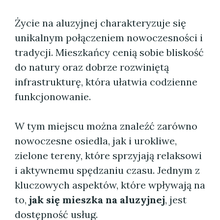
Życie na aluzyjnej charakteryzuje się
unikalnym połączeniem nowoczesności i
tradycji. Mieszkańcy cenią sobie bliskość
do natury oraz dobrze rozwiniętą
infrastrukturę, która ułatwia codzienne
funkcjonowanie.
W tym miejscu można znaleźć zarówno
nowoczesne osiedla, jak i urokliwe,
zielone tereny, które sprzyjają relaksowi
i aktywnemu spędzaniu czasu. Jednym z
kluczowych aspektów, które wpływają na
to,
jak się mieszka na aluzyjnej
, jest
dostępność usług.