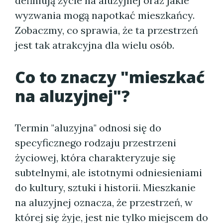
definiują życie na aluzyjnej oraz jakie
wyzwania mogą napotkać mieszkańcy.
Zobaczmy, co sprawia, że ta przestrzeń
jest tak atrakcyjna dla wielu osób.
Co to znaczy "mieszkać
na aluzyjnej"?
Termin "aluzyjna" odnosi się do
specyficznego rodzaju przestrzeni
życiowej, która charakteryzuje się
subtelnymi, ale istotnymi odniesieniami
do kultury, sztuki i historii. Mieszkanie
na aluzyjnej oznacza, że przestrzeń, w
której się żyje, jest nie tylko miejscem do