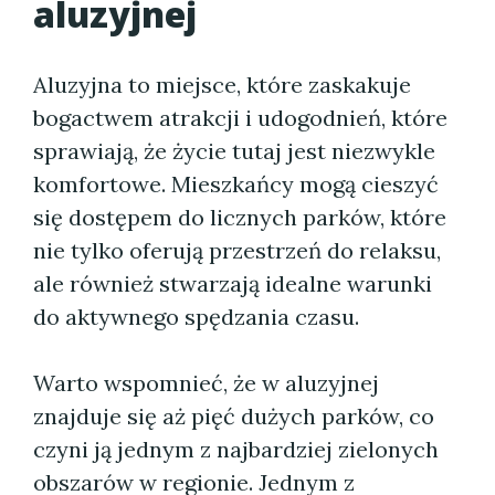
aluzyjnej
Aluzyjna to miejsce, które zaskakuje
bogactwem atrakcji i udogodnień, które
sprawiają, że życie tutaj jest niezwykle
komfortowe. Mieszkańcy mogą cieszyć
się dostępem do licznych parków, które
nie tylko oferują przestrzeń do relaksu,
ale również stwarzają idealne warunki
do aktywnego spędzania czasu.
Warto wspomnieć, że w aluzyjnej
znajduje się aż pięć dużych parków, co
czyni ją jednym z najbardziej zielonych
obszarów w regionie. Jednym z