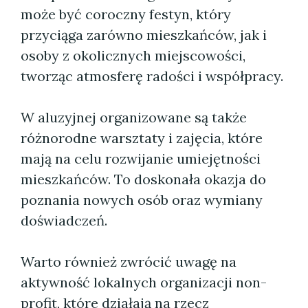
może być coroczny festyn, który
przyciąga zarówno mieszkańców, jak i
osoby z okolicznych miejscowości,
tworząc atmosferę radości i współpracy.
W aluzyjnej organizowane są także
różnorodne warsztaty i zajęcia, które
mają na celu rozwijanie umiejętności
mieszkańców. To doskonała okazja do
poznania nowych osób oraz wymiany
doświadczeń.
Warto również zwrócić uwagę na
aktywność lokalnych organizacji non-
profit, które działają na rzecz