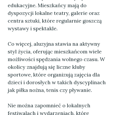
edukacyjne. Mieszkańcy mają do
dyspozycji lokalne teatry, galerie oraz
centra sztuki, które regularnie goszczą
wystawy i spektakle.
Co więcej, aluzyjna stawia na aktywny
styl życia, oferując mieszkańcom wiele
możliwości spędzania wolnego czasu. W
okolicy znajdują się liczne kluby
sportowe, które organizują zajęcia dla
dzieci i dorosłych w takich dyscyplinach
jak piłka nożna, tenis czy pływanie.
Nie można zapomnieć o lokalnych
festiwalach i wydarzeniach, które