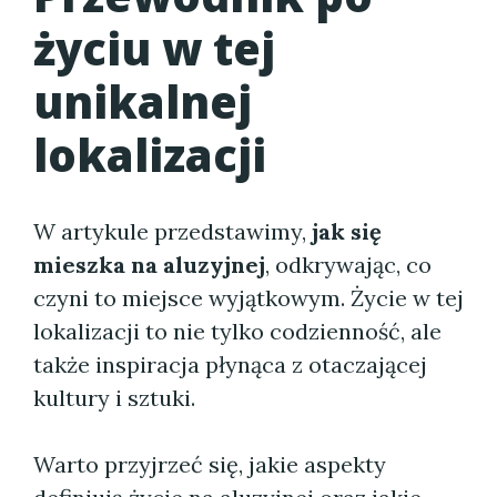
życiu w tej
unikalnej
lokalizacji
W artykule przedstawimy,
jak się
mieszka na aluzyjnej
, odkrywając, co
czyni to miejsce wyjątkowym. Życie w tej
lokalizacji to nie tylko codzienność, ale
także inspiracja płynąca z otaczającej
kultury i sztuki.
Warto przyjrzeć się, jakie aspekty