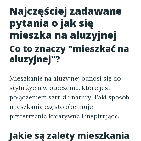
Najczęściej zadawane
pytania o jak się
mieszka na aluzyjnej
Co to znaczy "mieszkać na
aluzyjnej"?
Mieszkanie na aluzyjnej odnosi się do
stylu życia w otoczeniu, które jest
połączeniem sztuki i natury. Taki sposób
mieszkania często obejmuje
przestrzenie kreatywne i inspirujące.
Jakie są zalety mieszkania