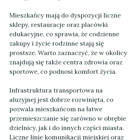
Mieszkańcy mają do dyspozycji liczne
sklepy, restauracje oraz placówki
edukacyjne, co sprawia, że codzienne
zakupy i życie rodzinne stają się
prostsze. Warto zaznaczyć, że w okolicy
znajdują się także centra zdrowia oraz
sportowe, co podnosi komfort życia.
Infrastruktura transportowa na
aluzyjnej jest dobrze rozwinięta, co
pozwala mieszkańcom na łatwe
przemieszczanie się zarówno w obrębie
dzielnicy, jak i do innych części miasta.
Liczne linie komunikacji miejskiej oraz