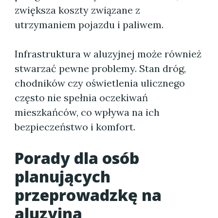
zwiększa koszty związane z
utrzymaniem pojazdu i paliwem.
Infrastruktura w aluzyjnej może również
stwarzać pewne problemy. Stan dróg,
chodników czy oświetlenia ulicznego
często nie spełnia oczekiwań
mieszkańców, co wpływa na ich
bezpieczeństwo i komfort.
Porady dla osób
planujących
przeprowadzkę na
aluzyjną