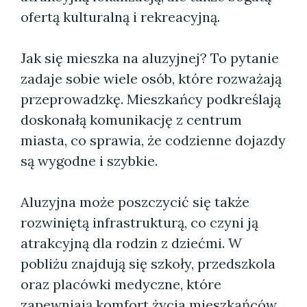
ofertą kulturalną i rekreacyjną.
Jak się mieszka na aluzyjnej? To pytanie
zadaje sobie wiele osób, które rozważają
przeprowadzkę. Mieszkańcy podkreślają
doskonałą komunikację z centrum
miasta, co sprawia, że codzienne dojazdy
są wygodne i szybkie.
Aluzyjna może poszczycić się także
rozwiniętą infrastrukturą, co czyni ją
atrakcyjną dla rodzin z dziećmi. W
pobliżu znajdują się szkoły, przedszkola
oraz placówki medyczne, które
zapewniają komfort życia mieszkańców.