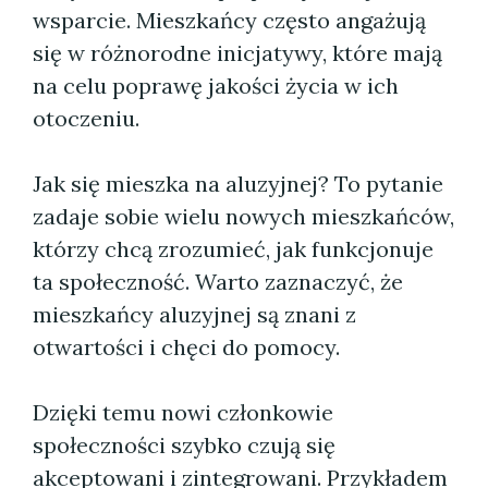
wsparcie. Mieszkańcy często angażują
się w różnorodne inicjatywy, które mają
na celu poprawę jakości życia w ich
otoczeniu.
Jak się mieszka na aluzyjnej? To pytanie
zadaje sobie wielu nowych mieszkańców,
którzy chcą zrozumieć, jak funkcjonuje
ta społeczność. Warto zaznaczyć, że
mieszkańcy aluzyjnej są znani z
otwartości i chęci do pomocy.
Dzięki temu nowi członkowie
społeczności szybko czują się
akceptowani i zintegrowani. Przykładem