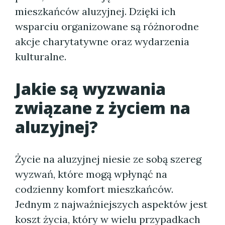
mieszkańców aluzyjnej. Dzięki ich
wsparciu organizowane są różnorodne
akcje charytatywne oraz wydarzenia
kulturalne.
Jakie są wyzwania
związane z życiem na
aluzyjnej?
Życie na aluzyjnej niesie ze sobą szereg
wyzwań, które mogą wpłynąć na
codzienny komfort mieszkańców.
Jednym z najważniejszych aspektów jest
koszt życia, który w wielu przypadkach