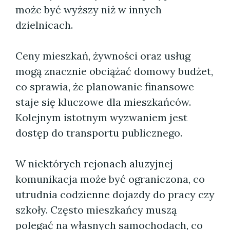
może być wyższy niż w innych
dzielnicach.
Ceny mieszkań, żywności oraz usług
mogą znacznie obciążać domowy budżet,
co sprawia, że planowanie finansowe
staje się kluczowe dla mieszkańców.
Kolejnym istotnym wyzwaniem jest
dostęp do transportu publicznego.
W niektórych rejonach aluzyjnej
komunikacja może być ograniczona, co
utrudnia codzienne dojazdy do pracy czy
szkoły. Często mieszkańcy muszą
polegać na własnych samochodach, co