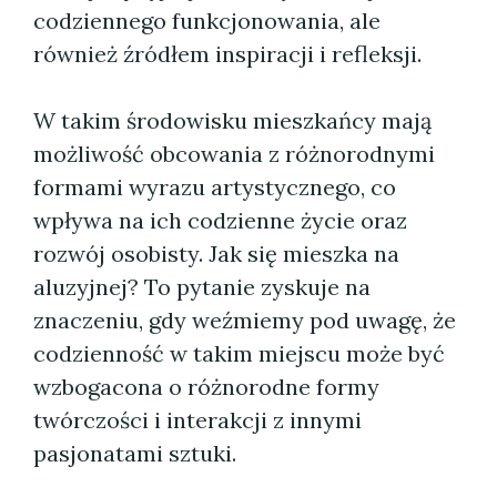
codziennego funkcjonowania, ale
również źródłem inspiracji i refleksji.
W takim środowisku mieszkańcy mają
możliwość obcowania z różnorodnymi
formami wyrazu artystycznego, co
wpływa na ich codzienne życie oraz
rozwój osobisty. Jak się mieszka na
aluzyjnej? To pytanie zyskuje na
znaczeniu, gdy weźmiemy pod uwagę, że
codzienność w takim miejscu może być
wzbogacona o różnorodne formy
twórczości i interakcji z innymi
pasjonatami sztuki.