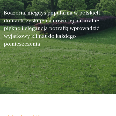
Boazeria, niegdyś popularna w polskich
domach, zyskuje na nowo Jej naturalne
piękno i elegancja potrafią wprowadzić
wyjątkowy klimat do każdego
pomieszczenia