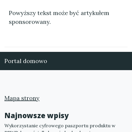
Powyższy tekst może być artykułem
sponsorowany.
Portal domowo
Mapa strony
Najnowsze wpisy
Wykorzystanie cyfrowego paszportu produktu w