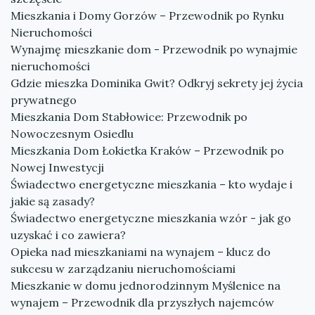
Mieszkania i Domy Gorzów – Przewodnik po Rynku
Nieruchomości
Wynajmę mieszkanie dom - Przewodnik po wynajmie
nieruchomości
Gdzie mieszka Dominika Gwit? Odkryj sekrety jej życia
prywatnego
Mieszkania Dom Stabłowice: Przewodnik po
Nowoczesnym Osiedlu
Mieszkania Dom Łokietka Kraków – Przewodnik po
Nowej Inwestycji
Świadectwo energetyczne mieszkania – kto wydaje i
jakie są zasady?
Świadectwo energetyczne mieszkania wzór - jak go
uzyskać i co zawiera?
Opieka nad mieszkaniami na wynajem – klucz do
sukcesu w zarządzaniu nieruchomościami
Mieszkanie w domu jednorodzinnym Myślenice na
wynajem – Przewodnik dla przyszłych najemców