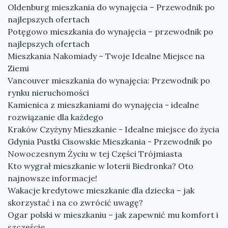
Oldenburg mieszkania do wynajęcia – Przewodnik po
najlepszych ofertach
Potęgowo mieszkania do wynajęcia – przewodnik po
najlepszych ofertach
Mieszkania Nakomiady – Twoje Idealne Miejsce na
Ziemi
Vancouver mieszkania do wynajęcia: Przewodnik po
rynku nieruchomości
Kamienica z mieszkaniami do wynajęcia - idealne
rozwiązanie dla każdego
Kraków Czyżyny Mieszkanie - Idealne miejsce do życia
Gdynia Pustki Cisowskie Mieszkania - Przewodnik po
Nowoczesnym Życiu w tej Części Trójmiasta
Kto wygrał mieszkanie w loterii Biedronka? Oto
najnowsze informacje!
Wakacje kredytowe mieszkanie dla dziecka – jak
skorzystać i na co zwrócić uwagę?
Ogar polski w mieszkaniu – jak zapewnić mu komfort i
szczęście