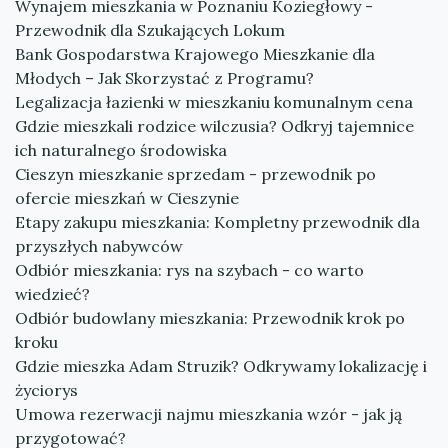
Wynajem mieszkania w Poznaniu Koziegłowy -
Przewodnik dla Szukających Lokum
Bank Gospodarstwa Krajowego Mieszkanie dla
Młodych – Jak Skorzystać z Programu?
Legalizacja łazienki w mieszkaniu komunalnym cena
Gdzie mieszkali rodzice wilczusia? Odkryj tajemnice
ich naturalnego środowiska
Cieszyn mieszkanie sprzedam - przewodnik po
ofercie mieszkań w Cieszynie
Etapy zakupu mieszkania: Kompletny przewodnik dla
przyszłych nabywców
Odbiór mieszkania: rys na szybach - co warto
wiedzieć?
Odbiór budowlany mieszkania: Przewodnik krok po
kroku
Gdzie mieszka Adam Struzik? Odkrywamy lokalizację i
życiorys
Umowa rezerwacji najmu mieszkania wzór - jak ją
przygotować?