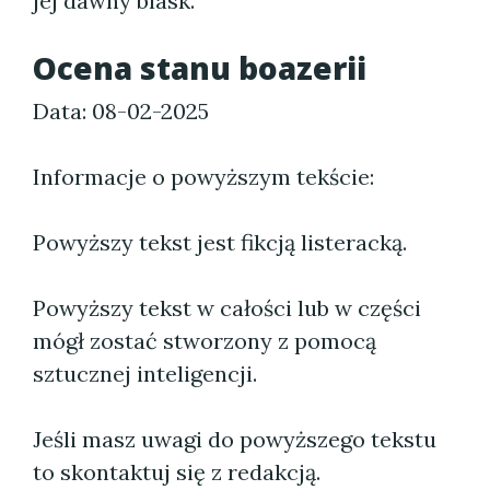
jej dawny blask.
Ocena stanu boazerii
Data: 08-02-2025
Informacje o powyższym tekście:
Powyższy tekst jest fikcją listeracką.
Powyższy tekst w całości lub w części
mógł zostać stworzony z pomocą
sztucznej inteligencji.
Jeśli masz uwagi do powyższego tekstu
to skontaktuj się z redakcją.