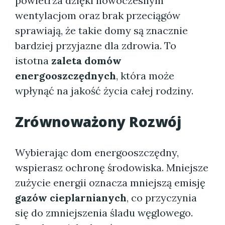
powietrza dzięki nowoczesnym
wentylacjom oraz brak przeciągów
sprawiają, że takie domy są znacznie
bardziej przyjazne dla zdrowia. To
istotna
zaleta domów
energooszczędnych
, która może
wpłynąć na jakość życia całej rodziny.
Zrównoważony Rozwój
Wybierając dom energooszczędny,
wspierasz ochronę środowiska. Mniejsze
zużycie energii oznacza mniejszą emisję
gazów cieplarnianych
, co przyczynia
się do zmniejszenia śladu węglowego.