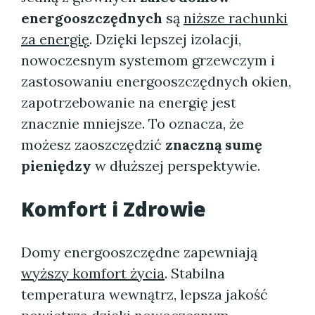
energooszczędnych
są
niższe rachunki
za energię
. Dzięki lepszej izolacji,
nowoczesnym systemom grzewczym i
zastosowaniu energooszczędnych okien,
zapotrzebowanie na energię jest
znacznie mniejsze. To oznacza, że
możesz zaoszczędzić
znaczną sumę
pieniędzy
w dłuższej perspektywie.
Komfort i Zdrowie
Domy energooszczędne zapewniają
wyższy komfort życia
. Stabilna
temperatura wewnątrz, lepsza jakość