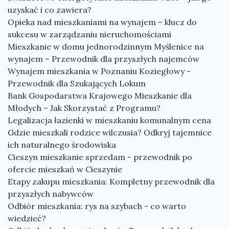
uzyskać i co zawiera?
Opieka nad mieszkaniami na wynajem – klucz do
sukcesu w zarządzaniu nieruchomościami
Mieszkanie w domu jednorodzinnym Myślenice na
wynajem – Przewodnik dla przyszłych najemców
Wynajem mieszkania w Poznaniu Koziegłowy -
Przewodnik dla Szukających Lokum
Bank Gospodarstwa Krajowego Mieszkanie dla
Młodych – Jak Skorzystać z Programu?
Legalizacja łazienki w mieszkaniu komunalnym cena
Gdzie mieszkali rodzice wilczusia? Odkryj tajemnice
ich naturalnego środowiska
Cieszyn mieszkanie sprzedam - przewodnik po
ofercie mieszkań w Cieszynie
Etapy zakupu mieszkania: Kompletny przewodnik dla
przyszłych nabywców
Odbiór mieszkania: rys na szybach - co warto
wiedzieć?