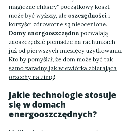
magiczne eliksiry" początkowy koszt
może być wyższy, ale
oszczędności
i
korzyści zdrowotne są nieocenione.
Domy energooszczędne
pozwalają
zaoszczędzić pieniądze na rachunkach
już od pierwszych miesięcy użytkowania.
Kto by pomyślał, że dom może być tak
samo zaradny jak wiewiórka zbierająca
orzechy na zimę
!
Jakie technologie stosuje
się w domach
energooszczędnych?