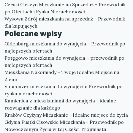
Czeski Cieszyn Mieszkanie na Sprzedaż – Przewodnik
po Ofertach i Rynku Nieruchomości
Wysowa Zdrój mieszkania na sprzedaż – Przewodnik
dla kupujących
Polecane wpisy
Oldenburg mieszkania do wynajęcia – Przewodnik po
najlepszych ofertach
Potęgowo mieszkania do wynajęcia – przewodnik po
najlepszych ofertach
Mieszkania Nakomiady – Twoje Idealne Miejsce na
Ziemi
Vancouver mieszkania do wynajęcia: Przewodnik po
rynku nieruchomości
Kamienica z mieszkaniami do wynajęcia - idealne
rozwiązanie dla każdego
Kraków Czyżyny Mieszkanie - Idealne miejsce do życia
Gdynia Pustki Cisowskie Mieszkania - Przewodnik po
Nowoczesnym Życiu w tej Części Trójmiasta