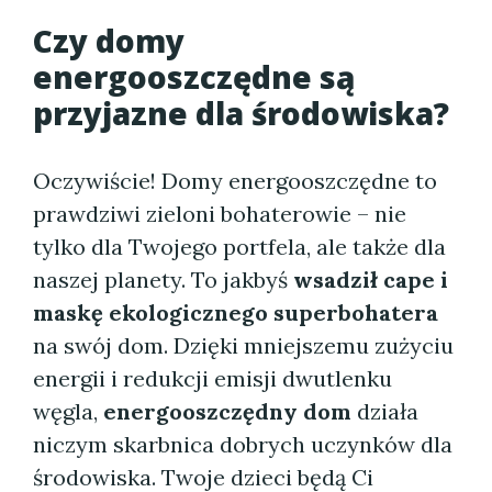
Czy domy
energooszczędne są
przyjazne dla środowiska?
Oczywiście! Domy energooszczędne to
prawdziwi zieloni bohaterowie – nie
tylko dla Twojego portfela, ale także dla
naszej planety. To jakbyś
wsadził cape i
maskę ekologicznego superbohatera
na swój dom. Dzięki mniejszemu zużyciu
energii i redukcji emisji dwutlenku
węgla,
energooszczędny dom
działa
niczym skarbnica dobrych uczynków dla
środowiska. Twoje dzieci będą Ci