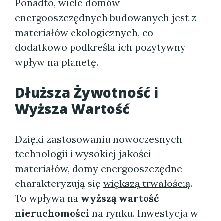
Ponadto, wiele domów
energooszczędnych budowanych jest z
materiałów ekologicznych, co
dodatkowo podkreśla ich pozytywny
wpływ na planetę.
Dłuższa Żywotność i
Wyższa Wartość
Dzięki zastosowaniu nowoczesnych
technologii i wysokiej jakości
materiałów, domy energooszczędne
charakteryzują się
większą trwałością
.
To wpływa na
wyższą wartość
nieruchomości
na rynku. Inwestycja w