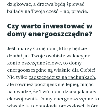
dziękować, a drzewa będą śpiewać
ballady na Twoją cześć – no, prawie.
Czy warto inwestować w
domy energooszczędne?
Jeśli marzy Ci się dom, który będzie
działał jak Twoje osobiste wakacyjne
konto oszczędnościowe, to domy
energooszczędne są właśnie dla Ciebie!
Nie tylko
zaoszczędzisz na rachunkach
,
ale również poczujesz się lepiej, mając
na uwadze, że Twój dom działa jak mały
ekowojownik. Domy energooszczędne to
właśnie ta technologia przyszłości, która