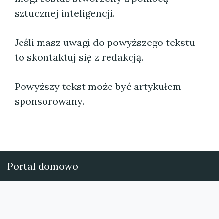
sztucznej inteligencji.
Jeśli masz uwagi do powyższego tekstu
to skontaktuj się z redakcją.
Powyższy tekst może być artykułem
sponsorowany.
Portal domowo