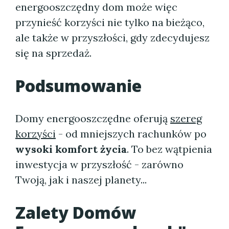
energooszczędny dom może więc
przynieść korzyści nie tylko na bieżąco,
ale także w przyszłości, gdy zdecydujesz
się na sprzedaż.
Podsumowanie
Domy energooszczędne oferują
szereg
korzyści
- od mniejszych rachunków po
wysoki komfort życia
. To bez wątpienia
inwestycja w przyszłość - zarówno
Twoją, jak i naszej planety...
Zalety Domów