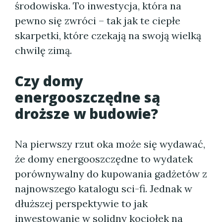
środowiska. To inwestycja, która na
pewno się zwróci – tak jak te ciepłe
skarpetki, które czekają na swoją wielką
chwilę zimą.
Czy domy
energooszczędne są
droższe w budowie?
Na pierwszy rzut oka może się wydawać,
że domy energooszczędne to wydatek
porównywalny do kupowania gadżetów z
najnowszego katalogu sci-fi. Jednak w
dłuższej perspektywie to jak
inwestowanie w solidny kociołek na