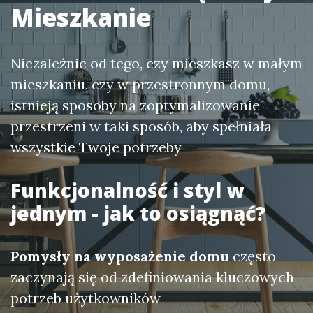
Mieszkanie
Niezależnie od tego, czy mieszkasz w małym
mieszkaniu, czy w przestronnym domu,
istnieją sposoby na zoptymalizowanie
przestrzeni w taki sposób, aby spełniała
wszystkie Twoje potrzeby
Funkcjonalność i styl w
jednym - jak to osiągnąć?
Pomysły na wyposażenie domu
często
zaczynają się od zdefiniowania kluczowych
potrzeb użytkowników