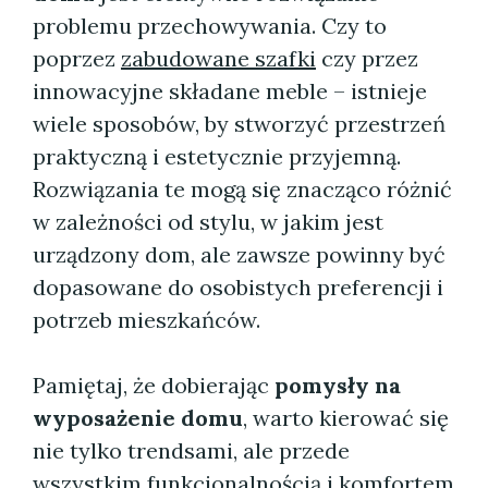
problemu przechowywania. Czy to
poprzez
zabudowane szafki
czy przez
innowacyjne składane meble – istnieje
wiele sposobów, by stworzyć przestrzeń
praktyczną i estetycznie przyjemną.
Rozwiązania te mogą się znacząco różnić
w zależności od stylu, w jakim jest
urządzony dom, ale zawsze powinny być
dopasowane do osobistych preferencji i
potrzeb mieszkańców.
Pamiętaj, że dobierając
pomysły na
wyposażenie domu
, warto kierować się
nie tylko trendsami, ale przede
wszystkim funkcjonalnością i komfortem