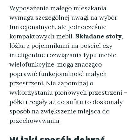
Wyposażenie małego mieszkania
wymaga szczególnej uwagi na wybór
funkcjonalnych, ale jednocześnie
kompaktowych mebli.
Składane stoły
,
łóżka z pojemnikami na pościel czy
inteligentne rozwiązania typu meble
wielofunkcyjne, mogą znacząco
poprawić funkcjonalność małych
przestrzeni. Nie zapominaj o
wykorzystaniu pionowych przestrzeni –
półki i regały aż do sufitu to doskonały
sposób na zwiększenie miejsca do
przechowywania.
W jaki sposób dobrać