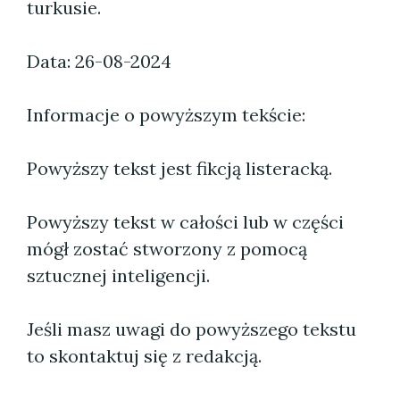
turkusie.
Data: 26-08-2024
Informacje o powyższym tekście:
Powyższy tekst jest fikcją listeracką.
Powyższy tekst w całości lub w części
mógł zostać stworzony z pomocą
sztucznej inteligencji.
Jeśli masz uwagi do powyższego tekstu
to skontaktuj się z redakcją.