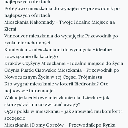
najlepszych ofertach
Potęgowo mieszkania do wynajęcia – przewodnik po
najlepszych ofertach
Mieszkania Nakomiady – Twoje Idealne Miejsce na
Ziemi
Vancouver mieszkania do wynajęcia: Przewodnik po
rynku nieruchomości
Kamienica z mieszkaniami do wynajęcia - idealne
rozwiązanie dla każdego
Kraków Czyżyny Mieszkanie - Idealne miejsce do życia
Gdynia Pustki Cisowskie Mieszkania - Przewodnik po
Nowoczesnym Życiu w tej Części Trójmiasta
Kto wygrał mieszkanie w loterii Biedronka? Oto
najnowsze informacje!
Wakacje kredytowe mieszkanie dla dziecka – jak
skorzystać i na co zwrócić uwagę?
Ogar polski w mieszkaniu – jak zapewnić mu komfort i
szczęście
Mieszkania i Domy Gorzów – Przewodnik po Rynku