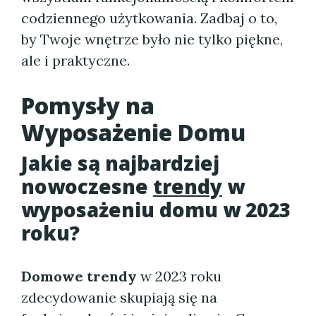
codziennego użytkowania. Zadbaj o to,
by Twoje wnętrze było nie tylko piękne,
ale i praktyczne.
Pomysły na
Wyposażenie Domu
Jakie są najbardziej
nowoczesne
trendy
w
wyposażeniu domu w 2023
roku?
Domowe trendy
w 2023 roku
zdecydowanie skupiają się na