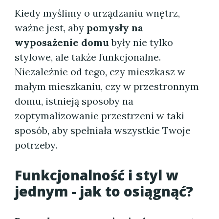
Kiedy myślimy o urządzaniu wnętrz,
ważne jest, aby
pomysły na
wyposażenie domu
były nie tylko
stylowe, ale także funkcjonalne.
Niezależnie od tego, czy mieszkasz w
małym mieszkaniu, czy w przestronnym
domu, istnieją sposoby na
zoptymalizowanie przestrzeni w taki
sposób, aby spełniała wszystkie Twoje
potrzeby.
Funkcjonalność i styl w
jednym - jak to osiągnąć?