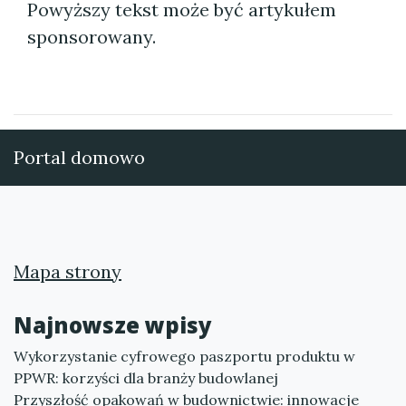
Powyższy tekst może być artykułem
sponsorowany.
Portal domowo
Mapa strony
Najnowsze wpisy
Wykorzystanie cyfrowego paszportu produktu w
PPWR: korzyści dla branży budowlanej
Przyszłość opakowań w budownictwie: innowacje