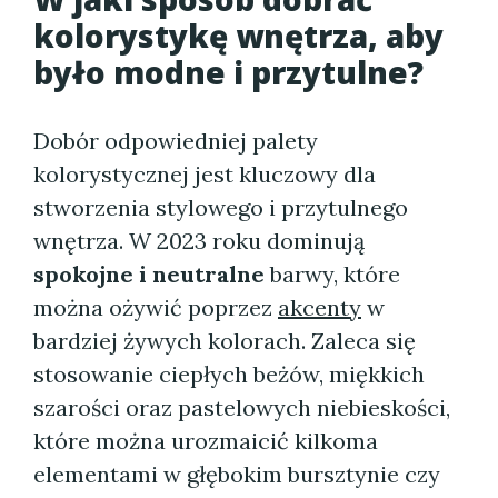
kolorystykę
wnętrza, aby
było modne i przytulne?
Dobór odpowiedniej palety
kolorystycznej jest kluczowy dla
stworzenia stylowego i przytulnego
wnętrza. W 2023 roku dominują
spokojne i neutralne
barwy, które
można ożywić poprzez
akcenty
w
bardziej żywych kolorach. Zaleca się
stosowanie ciepłych beżów, miękkich
szarości oraz pastelowych niebieskości,
które można urozmaicić kilkoma
elementami w głębokim bursztynie czy