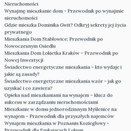
Nieruchomości
Wynajmę mieszkanie dom - Przewodnik po wynajmie
nieruchomości
Gdzie mieszka Dominika Gwit? Odkryj sekrety jej życia
prywatnego
Mieszkania Dom Stabłowice: Przewodnik po
Nowoczesnym Osiedlu
Mieszkania Dom Łokietka Kraków – Przewodnik po
Nowej Inwestycji
Świadectwo energetyczne mieszkania – kto wydaje i
jakie są zasady?
Świadectwo energetyczne mieszkania wzór - jak go
uzyskać i co zawiera?
Opieka nad mieszkaniami na wynajem – klucz do
sukcesu w zarządzaniu nieruchomościami
Mieszkanie w domu jednorodzinnym Myślenice na
wynajem – Przewodnik dla przyszłych najemców
Wynajem mieszkania w Poznaniu Koziegłowy -
Przewodnik dla Szukających Lokum