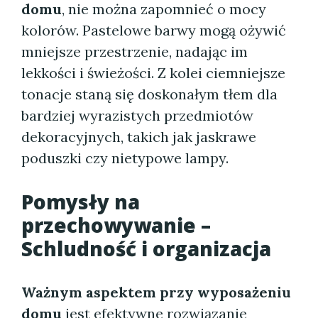
domu
, nie można zapomnieć o mocy
kolorów. Pastelowe barwy mogą ożywić
mniejsze przestrzenie, nadając im
lekkości i świeżości. Z kolei ciemniejsze
tonacje staną się doskonałym tłem dla
bardziej wyrazistych przedmiotów
dekoracyjnych, takich jak jaskrawe
poduszki czy nietypowe lampy.
Pomysły na
przechowywanie –
Schludność i organizacja
Ważnym aspektem przy wyposażeniu
domu
jest efektywne rozwiązanie