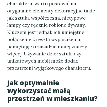
charakteru, warto postawić na
oryginalne elementy dekoracyjne takie
jak sztuka współczesna, nietypowe
lampy czy ręcznie robione dywany.
Kluczem jest jednak ich umiejętne
połączenie z resztą wyposażenia,
pamiętając o zasadzie mniej znaczy
więcej. Używanie dzieł sztuki czy
unikatowych mebli
może dodać
przestrzeni wyjątkowego charakteru.
Jak
optymalnie
wykorzystać małą
przestrzeń w mieszkaniu?