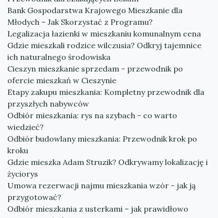
Bank Gospodarstwa Krajowego Mieszkanie dla
Młodych – Jak Skorzystać z Programu?
Legalizacja łazienki w mieszkaniu komunalnym cena
Gdzie mieszkali rodzice wilczusia? Odkryj tajemnice
ich naturalnego środowiska
Cieszyn mieszkanie sprzedam - przewodnik po
ofercie mieszkań w Cieszynie
Etapy zakupu mieszkania: Kompletny przewodnik dla
przyszłych nabywców
Odbiór mieszkania: rys na szybach - co warto
wiedzieć?
Odbiór budowlany mieszkania: Przewodnik krok po
kroku
Gdzie mieszka Adam Struzik? Odkrywamy lokalizację i
życiorys
Umowa rezerwacji najmu mieszkania wzór - jak ją
przygotować?
Odbiór mieszkania z usterkami – jak prawidłowo