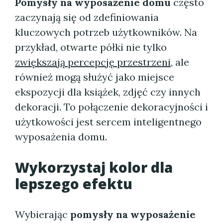
Pomysły na wyposażenie domu
często
zaczynają się od zdefiniowania
kluczowych potrzeb użytkowników. Na
przykład, otwarte półki nie tylko
zwiększają percepcję przestrzeni
, ale
również mogą służyć jako miejsce
ekspozycji dla książek, zdjęć czy innych
dekoracji. To połączenie dekoracyjności i
użytkowości jest sercem inteligentnego
wyposażenia domu.
Wykorzystaj kolor dla
lepszego efektu
Wybierając
pomysły na wyposażenie