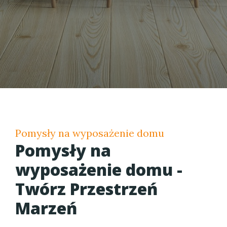
Pomysły na wyposażenie domu
Pomysły na
wyposażenie domu -
Twórz Przestrzeń
Marzeń