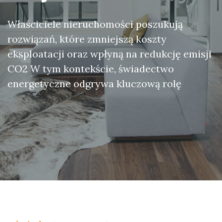
Właściciele nieruchomości poszukują
rozwiązań, które zmniejszą koszty
eksploatacji oraz wpłyną na redukcję emisji
CO2 W tym kontekście, świadectwo
energetyczne odgrywa kluczową rolę