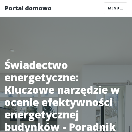
Portal domowo
MENU
Świadectwo
energetyczne:
Kluczowe narzędzie w
ocenie efektywności
energetycznej
budynków - Poradnik