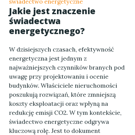
świadectwo energetyczne
Jakie jest znaczenie
świadectwa
energetycznego?
W dzisiejszych czasach, efektywność
energetyczna jest jednym z
najważniejszych czynników branych pod
uwagę przy projektowaniu i ocenie
budynków. Właściciele nieruchomości
poszukują rozwiązań, które zmniejszą
koszty eksploatacji oraz wpłyną na
redukcję emisji CO2. W tym kontekście,
świadectwo energetyczne odgrywa
kluczową rolę. Jest to dokument