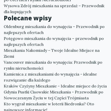
Wysowa Zdrój mieszkania na sprzedaż – Przewodnik
dla kupujących
Polecane wpisy
Oldenburg mieszkania do wynajęcia – Przewodnik po
najlepszych ofertach
Potęgowo mieszkania do wynajęcia – przewodnik po
najlepszych ofertach
Mieszkania Nakomiady – Twoje Idealne Miejsce na
Ziemi
Vancouver mieszkania do wynajęcia: Przewodnik po
rynku nieruchomości
Kamienica z mieszkaniami do wynajęcia - idealne
rozwiązanie dla każdego
Kraków Czyżyny Mieszkanie - Idealne miejsce do życia
Gdynia Pustki Cisowskie Mieszkania - Przewodnik po
Nowoczesnym Życiu w tej Części Trójmiasta
Kto wygrał mieszkanie w loterii Biedronka? Oto
najnowsze informacje!