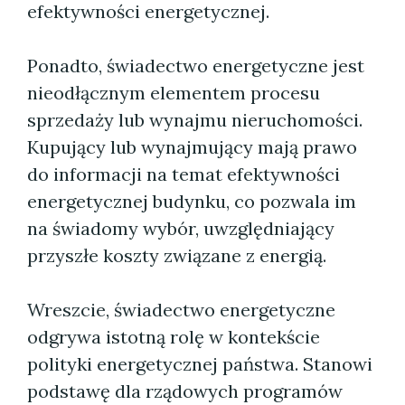
efektywności energetycznej.
Ponadto, świadectwo energetyczne jest
nieodłącznym elementem procesu
sprzedaży lub wynajmu nieruchomości.
Kupujący lub wynajmujący mają prawo
do informacji na temat efektywności
energetycznej budynku, co pozwala im
na świadomy wybór, uwzględniający
przyszłe koszty związane z energią.
Wreszcie, świadectwo energetyczne
odgrywa istotną rolę w kontekście
polityki energetycznej państwa. Stanowi
podstawę dla rządowych programów