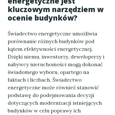
energetyczne jest
kluczowym narzędziem w
ocenie budynków?
Świadectwo energetyczne umożliwia
porównanie różnych budynków pod
kątem efektywności energetycznej.
Dzięki niemu, inwestorzy, deweloperzy i
nabywcy nieruchomości mogą dokonać
świadomego wyboru, opartego na
faktach i liczbach. Świadectwo
energetyczne może również stanowić
podstawę do podejmowania decyzji
dotyczących modernizacji istniejących
budynków w celu poprawy ich