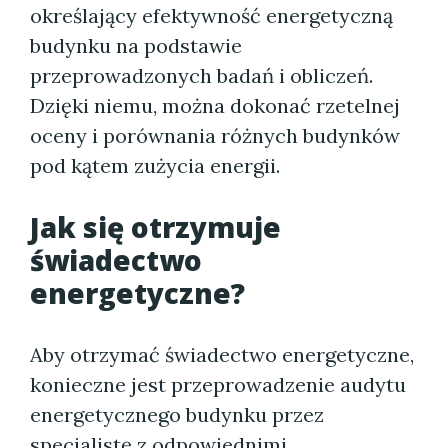
określający efektywność energetyczną
budynku na podstawie
przeprowadzonych badań i obliczeń.
Dzięki niemu, można dokonać rzetelnej
oceny i porównania różnych budynków
pod kątem zużycia energii.
Jak się otrzymuje
świadectwo
energetyczne?
Aby otrzymać świadectwo energetyczne,
konieczne jest przeprowadzenie audytu
energetycznego budynku przez
specjalistę z odpowiednimi