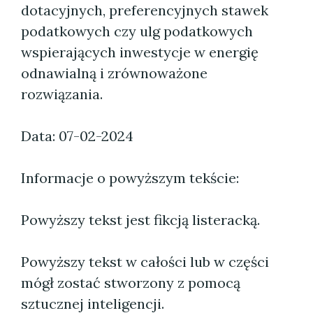
dotacyjnych, preferencyjnych stawek
podatkowych czy ulg podatkowych
wspierających inwestycje w energię
odnawialną i zrównoważone
rozwiązania.
Data: 07-02-2024
Informacje o powyższym tekście:
Powyższy tekst jest fikcją listeracką.
Powyższy tekst w całości lub w części
mógł zostać stworzony z pomocą
sztucznej inteligencji.