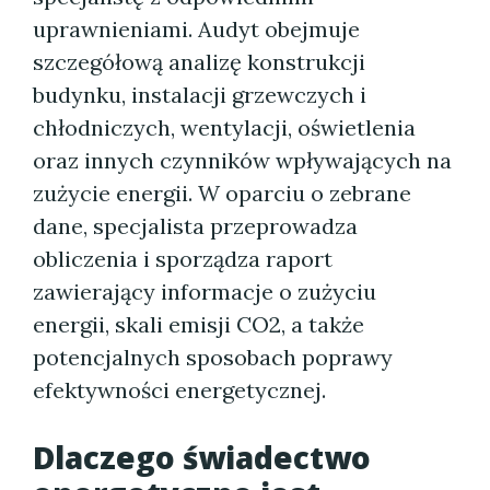
uprawnieniami. Audyt obejmuje
szczegółową analizę konstrukcji
budynku, instalacji grzewczych i
chłodniczych, wentylacji, oświetlenia
oraz innych czynników wpływających na
zużycie energii. W oparciu o zebrane
dane, specjalista przeprowadza
obliczenia i sporządza raport
zawierający informacje o zużyciu
energii, skali emisji CO2, a także
potencjalnych sposobach poprawy
efektywności energetycznej.
Dlaczego świadectwo