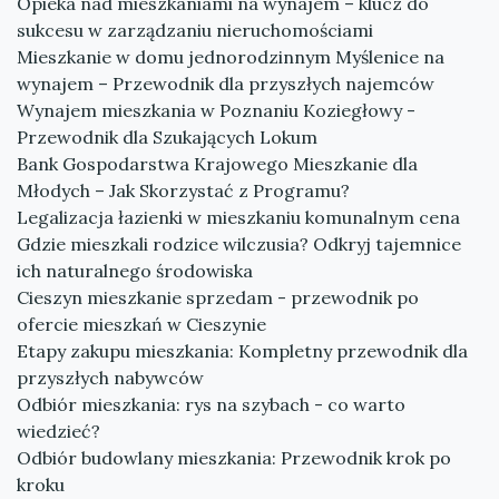
Opieka nad mieszkaniami na wynajem – klucz do
sukcesu w zarządzaniu nieruchomościami
Mieszkanie w domu jednorodzinnym Myślenice na
wynajem – Przewodnik dla przyszłych najemców
Wynajem mieszkania w Poznaniu Koziegłowy -
Przewodnik dla Szukających Lokum
Bank Gospodarstwa Krajowego Mieszkanie dla
Młodych – Jak Skorzystać z Programu?
Legalizacja łazienki w mieszkaniu komunalnym cena
Gdzie mieszkali rodzice wilczusia? Odkryj tajemnice
ich naturalnego środowiska
Cieszyn mieszkanie sprzedam - przewodnik po
ofercie mieszkań w Cieszynie
Etapy zakupu mieszkania: Kompletny przewodnik dla
przyszłych nabywców
Odbiór mieszkania: rys na szybach - co warto
wiedzieć?
Odbiór budowlany mieszkania: Przewodnik krok po
kroku