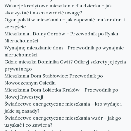
Wakacje kredytowe mieszkanie dla dziecka – jak
skorzystać i na co zwrócić uwagę?
Ogar polski w mieszkaniu – jak zapewnić mu komfort i
szczęście
Mieszkania i Domy Gorzów – Przewodnik po Rynku
Nieruchomości
Wynajmę mieszkanie dom - Przewodnik po wynajmie
nieruchomości
Gdzie mieszka Dominika Gwit? Odkryj sekrety jej życia
prywatnego
Mieszkania Dom Stabłowice: Przewodnik po
Nowoczesnym Osiedlu
Mieszkania Dom Łokietka Kraków – Przewodnik po
Nowej Inwestycji
Świadectwo energetyczne mieszkania – kto wydaje i
jakie są zasady?
Świadectwo energetyczne mieszkania wzór - jak go
uzyskać i co zawiera?