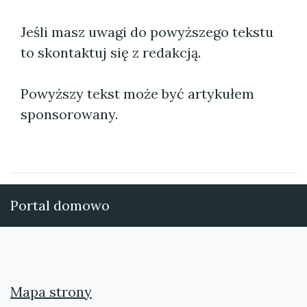
Jeśli masz uwagi do powyższego tekstu
to skontaktuj się z redakcją.
Powyższy tekst może być artykułem
sponsorowany.
Portal domowo
Mapa strony